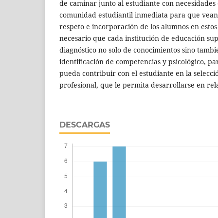
de caminar junto al estudiante con necesidades 
comunidad estudiantil inmediata para que vean 
respeto e incorporación de los alumnos en estos 
necesario que cada institución de educación sup
diagnóstico no solo de conocimientos sino tambi
identificación de competencias y psicológico, p
pueda contribuir con el estudiante en la selecci
profesional, que le permita desarrollarse en rel
DESCARGAS