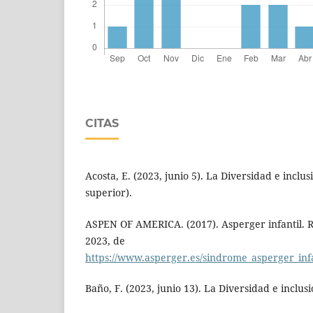
CITAS
Acosta, E. (2023, junio 5). La Diversidad e inclu
superior).
ASPEN OF AMERICA. (2017). Asperger infantil. 
2023, de
https://www.asperger.es/sindrome_asperger_inf
Baño, F. (2023, junio 13). La Diversidad e inclus