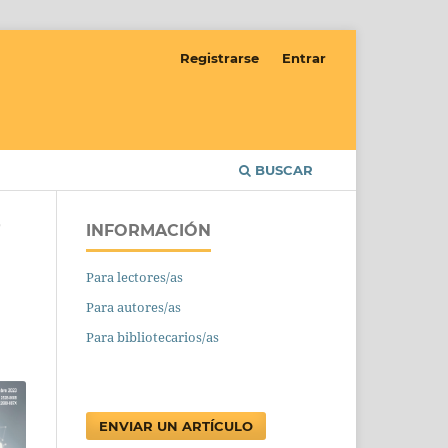
Registrarse
Entrar
BUSCAR
INFORMACIÓN
/
Para lectores/as
Para autores/as
Para bibliotecarios/as
ENVIAR UN ARTÍCULO