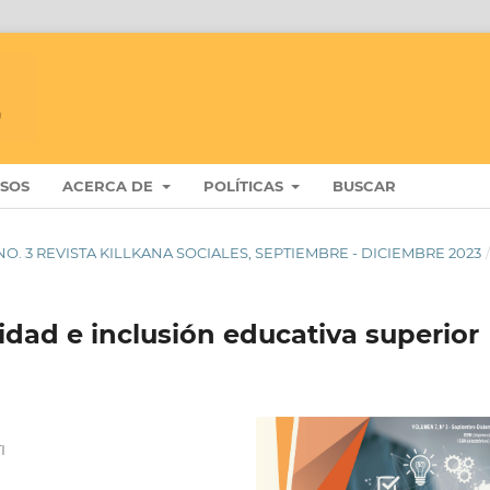
ISOS
ACERCA DE
POLÍTICAS
BUSCAR
 7 NO. 3 REVISTA KILLKANA SOCIALES, SEPTIEMBRE - DICIEMBRE 2023
idad e inclusión educativa superior
I