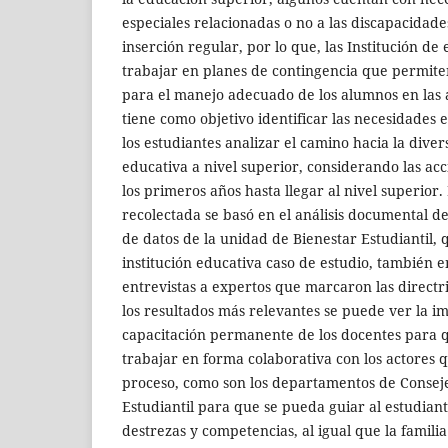
especiales relacionadas o no a las discapacidad
inserción regular, por lo que, las Institución d
trabajar en planes de contingencia que permite
para el manejo adecuado de los alumnos en las a
tiene como objetivo identificar las necesidades 
los estudiantes analizar el camino hacia la diver
educativa a nivel superior, considerando las ac
los primeros años hasta llegar al nivel superior
recolectada se basó en el análisis documental de
de datos de la unidad de Bienestar Estudiantil, 
institución educativa caso de estudio, también e
entrevistas a expertos que marcaron las directri
los resultados más relevantes se puede ver la i
capacitación permanente de los docentes para 
trabajar en forma colaborativa con los actores 
proceso, como son los departamentos de Conseje
Estudiantil para que se pueda guiar al estudiant
destrezas y competencias, al igual que la famil