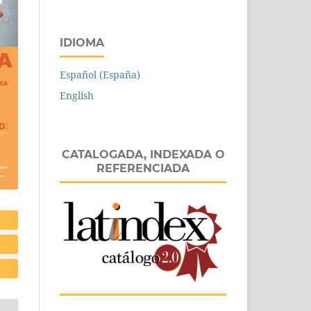
IDIOMA
Español (España)
English
CATALOGADA, INDEXADA O
REFERENCIADA