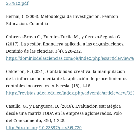
567812.pdf
Bernal, C (2006). Metodología da Investigación. Pearson
Educación. Colombia
Cabrera-Bravo C., Fuentes-Zurita M., y Cerezo-Segovia G.
(2017). La gestión financiera aplicada a las organizaciones.
Dominio de las ciencias, 3(4), 220-232.
https://dominiodelasciencias.com/ojs/index.php/es/article/view/
Calderón, R. (2021). Contabilidad creativa: la manipulación
de la información mediante la aplicación de procedimientos
contables incorrectos. Adversia, (18), 1-18.
https://revistas.udea.edu.co/index.php/adversia/article/view/32
Castillo, G., y Banguera, D. (2018). Evaluación estratégica
desde una matriz FODA en la empresa aglomerados. Polo
del Conocimiento, 3(9), 1-228.
http://dx.doi.org/10.23857/pc.v3i9.720