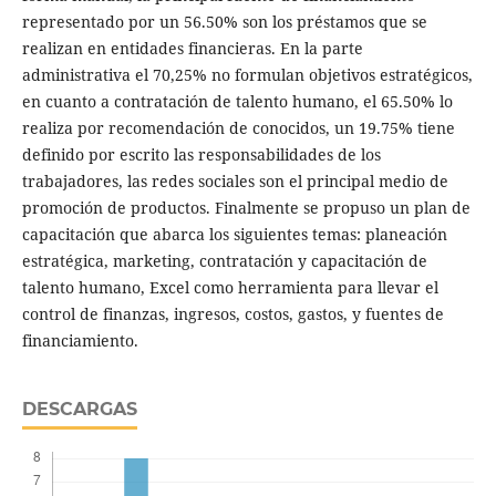
representado por un 56.50% son los préstamos que se
realizan en entidades financieras. En la parte
administrativa el 70,25% no formulan objetivos estratégicos,
en cuanto a contratación de talento humano, el 65.50% lo
realiza por recomendación de conocidos, un 19.75% tiene
definido por escrito las responsabilidades de los
trabajadores, las redes sociales son el principal medio de
promoción de productos. Finalmente se propuso un plan de
capacitación que abarca los siguientes temas: planeación
estratégica, marketing, contratación y capacitación de
talento humano, Excel como herramienta para llevar el
control de finanzas, ingresos, costos, gastos, y fuentes de
financiamiento.
DESCARGAS