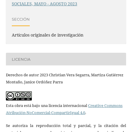
SOCIALES, MAYO - AGOSTO 2023
SECCIÓN
Artículos originales de investigación
LICENCIA
Derechos de autor 2023 Christian Vera Segarra, Martiza Gutiérrez
Montaño, Janice Ordóñez Parra
Esta obra está bajo una licencia internacional
Creative Commons
Atribución-NoComercial-CompartirIgual 4.0
.
Se autoriza la reproducción total y parcial, y la citación del