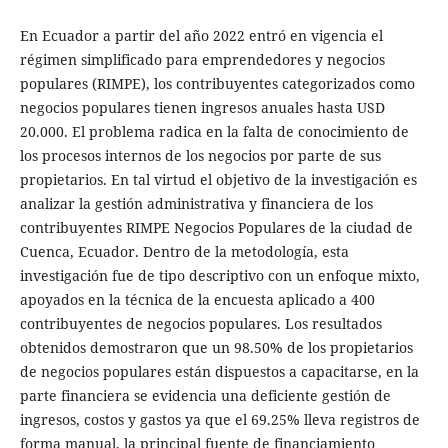
En Ecuador a partir del año 2022 entró en vigencia el
régimen simplificado para emprendedores y negocios
populares (RIMPE), los contribuyentes categorizados como
negocios populares tienen ingresos anuales hasta USD
20.000. El problema radica en la falta de conocimiento de
los procesos internos de los negocios por parte de sus
propietarios. En tal virtud el objetivo de la investigación es
analizar la gestión administrativa y financiera de los
contribuyentes RIMPE Negocios Populares de la ciudad de
Cuenca, Ecuador. Dentro de la metodología, esta
investigación fue de tipo descriptivo con un enfoque mixto,
apoyados en la técnica de la encuesta aplicado a 400
contribuyentes de negocios populares. Los resultados
obtenidos demostraron que un 98.50% de los propietarios
de negocios populares están dispuestos a capacitarse, en la
parte financiera se evidencia una deficiente gestión de
ingresos, costos y gastos ya que el 69.25% lleva registros de
forma manual, la principal fuente de financiamiento