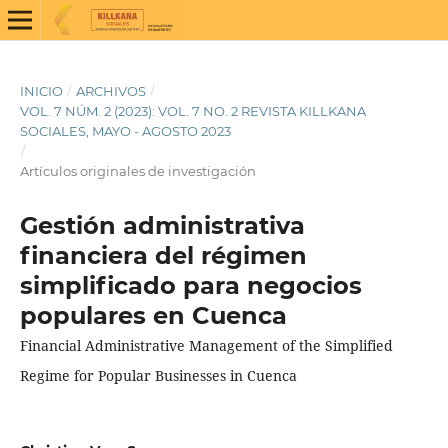
INICIO
/
ARCHIVOS
/
VOL. 7 NÚM. 2 (2023): VOL. 7 NO. 2 REVISTA KILLKANA
SOCIALES, MAYO - AGOSTO 2023
/
Artículos originales de investigación
Gestión administrativa
financiera del régimen
simplificado para negocios
populares en Cuenca
Financial Administrative Management of the Simplified
Regime for Popular Businesses in Cuenca