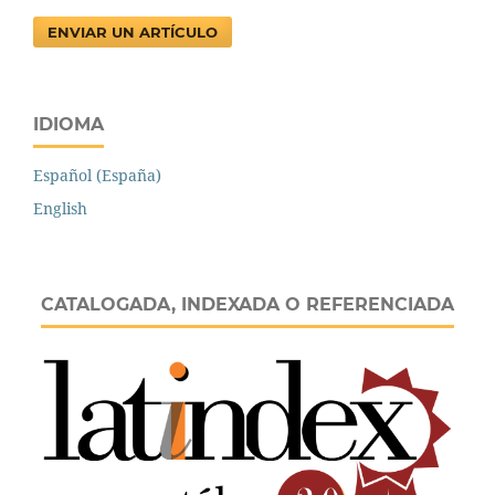
ENVIAR UN ARTÍCULO
IDIOMA
Español (España)
English
CATALOGADA, INDEXADA O REFERENCIADA