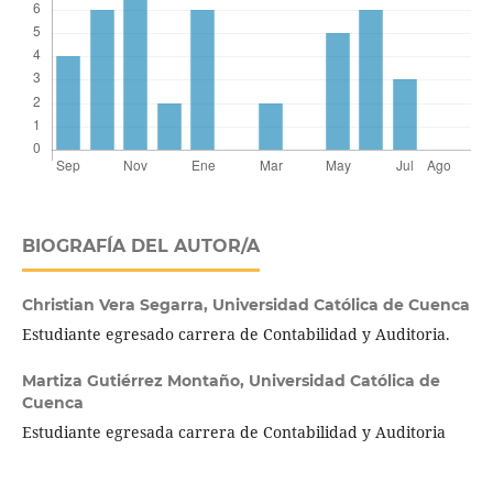
BIOGRAFÍA DEL AUTOR/A
Christian Vera Segarra,
Universidad Católica de Cuenca
Estudiante egresado carrera de Contabilidad y Auditoria.
Martiza Gutiérrez Montaño,
Universidad Católica de
Cuenca
Estudiante egresada carrera de Contabilidad y Auditoria