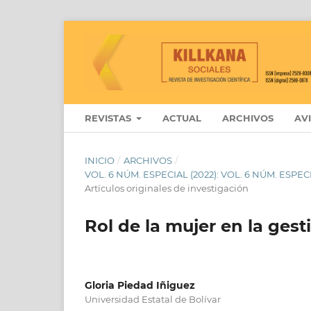
REVISTAS
ACTUAL
ARCHIVOS
AV
INICIO
/
ARCHIVOS
/
VOL. 6 NÚM. ESPECIAL (2022): VOL. 6 NÚM. ESPEC
Artículos originales de investigación
Rol de la mujer en la gest
Gloria Piedad Iñiguez
Universidad Estatal de Bolívar