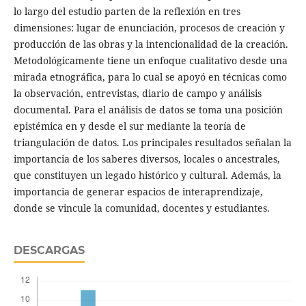
lo largo del estudio parten de la reflexión en tres
dimensiones: lugar de enunciación, procesos de creación y
producción de las obras y la intencionalidad de la creación.
Metodológicamente tiene un enfoque cualitativo desde una
mirada etnográfica, para lo cual se apoyó en técnicas como
la observación, entrevistas, diario de campo y análisis
documental. Para el análisis de datos se toma una posición
epistémica en y desde el sur mediante la teoría de
triangulación de datos. Los principales resultados señalan la
importancia de los saberes diversos, locales o ancestrales,
que constituyen un legado histórico y cultural. Además, la
importancia de generar espacios de interaprendizaje,
donde se vincule la comunidad, docentes y estudiantes.
DESCARGAS