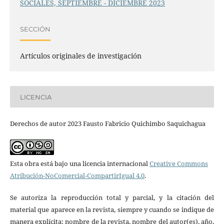
SOCIALES, SEPTIEMBRE - DICIEMBRE 2023
SECCIÓN
Artículos originales de investigación
LICENCIA
Derechos de autor 2023 Fausto Fabricio Quichimbo Saquichagua
Esta obra está bajo una licencia internacional
Creative Commons
Atribución-NoComercial-CompartirIgual 4.0
.
Se autoriza la reproducción total y parcial, y la citación del
material que aparece en la revista, siempre y cuando se indique de
manera explícita: nombre de la revista, nombre del autor(es), año,