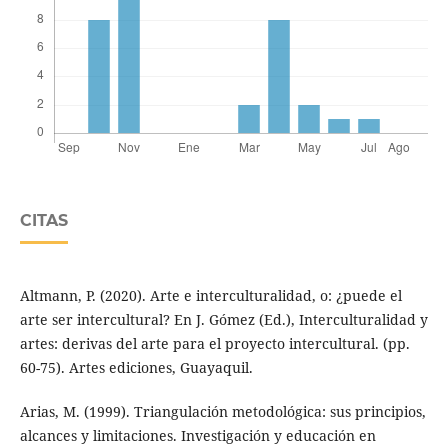
CITAS
Altmann, P. (2020). Arte e interculturalidad, o: ¿puede el
arte ser intercultural? En J. Gómez (Ed.), Interculturalidad y
artes: derivas del arte para el proyecto intercultural. (pp.
60-75). Artes ediciones, Guayaquil.
Arias, M. (1999). Triangulación metodológica: sus principios,
alcances y limitaciones. Investigación y educación en