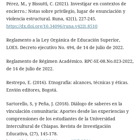
Pérez, M., y Bissutti, C. (2021). Investigar en contextos de
encierro.: Notas sobre privilegio, lugar de enunciación y
violencia estructural. Runa, 42(1), 227-245.
https://dx.doi.org/10.34096/runa.v42i1.8510
Reglamento a la Ley Orgánica de Educación Superior,
LOES. Decreto ejecutivo No. 494, de 14 de julio de 2022.
Reglamento de Régimen Académico. RPC-SE-08.No.023-2022,
de 14 de julio de 2022.
Restrepo, E. (2016). Etnografía: alcances, técnicas y éticas.
Envión editores, Bogotá.
Sartorello, S, y Peña, J. (2018). Diálogo de saberes en la
vinculación comunitaria: Aportes desde las experiencias y
comprensiones de los estudiantes de la Universidad
Intercultural de Chiapas. Revista de Investigación
Educativa, (27), 145-178.