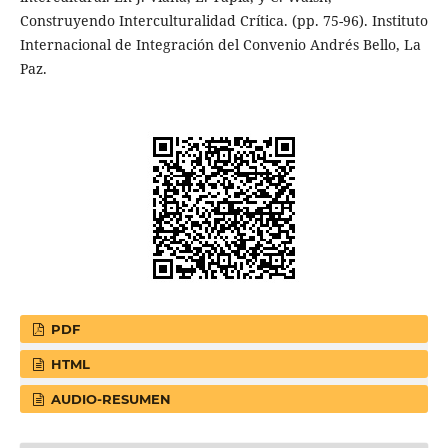
Construyendo Interculturalidad Crítica. (pp. 75-96). Instituto
Internacional de Integración del Convenio Andrés Bello, La
Paz.
PDF
HTML
AUDIO-RESUMEN