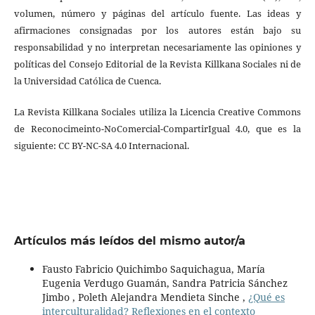
volumen, número y páginas del artículo fuente. Las ideas y
afirmaciones consignadas por los autores están bajo su
responsabilidad y no interpretan necesariamente las opiniones y
políticas del Consejo Editorial de la Revista Killkana Sociales ni de
la Universidad Católica de Cuenca.
La Revista Killkana Sociales utiliza la Licencia Creative Commons
de Reconocimeinto-NoComercial-CompartirIgual 4.0, que es la
siguiente: CC BY-NC-SA 4.0 Internacional.
Artículos más leídos del mismo autor/a
Fausto Fabricio Quichimbo Saquichagua, María
Eugenia Verdugo Guamán, Sandra Patricia Sánchez
Jimbo , Poleth Alejandra Mendieta Sinche ,
¿Qué es
interculturalidad? Reflexiones en el contexto