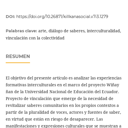
DOI:
https://doi.org/10.26871/killkanasocial.v7i3.1279
arte, diálogo de saberes, interculturalidad,
Palabras clave:
vinculación con la colectividad
RESUMEN
El objetivo del presente artículo es analizar las experiencias
formativas interculturales en el marco del proyecto Wiñay
ñan de la Universidad Nacional de Educación del Ecuador.
Proyecto de vinculación que emerge de la necesidad de
revitalizar saberes comunitarios en los propios contextos a
partir de la pluralidad de voces, actores y fuentes de saber,
en virtud que están en riesgo de desaparecer. Las
manifestaciones y expresiones culturales que se muestran a