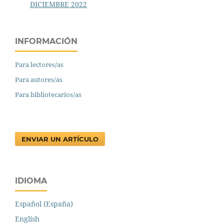
DICIEMBRE 2022
INFORMACIÓN
Para lectores/as
Para autores/as
Para bibliotecarios/as
ENVIAR UN ARTÍCULO
IDIOMA
Español (España)
English