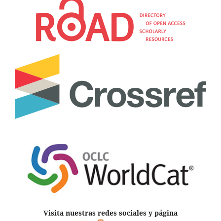
Visita nuestras redes sociales y página