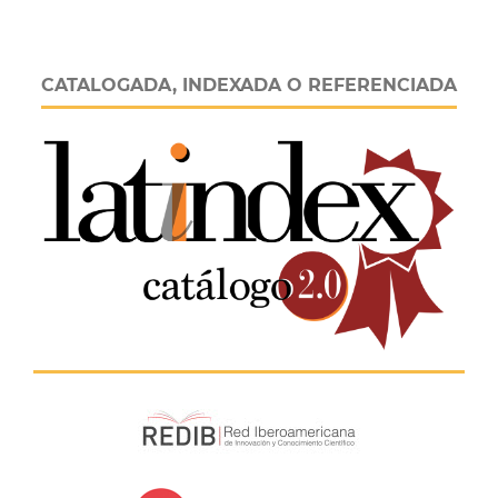
CATALOGADA, INDEXADA O REFERENCIADA