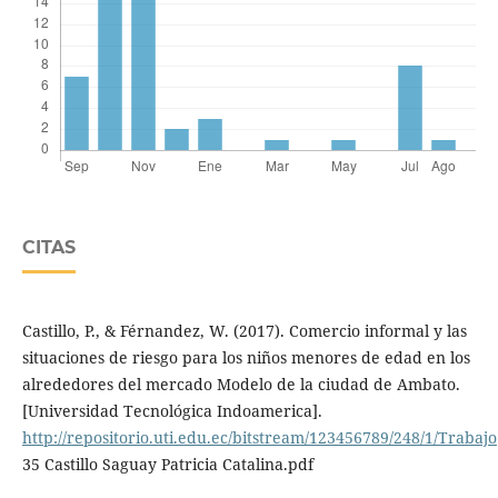
CITAS
Castillo, P., & Férnandez, W. (2017). Comercio informal y las
situaciones de riesgo para los niños menores de edad en los
alrededores del mercado Modelo de la ciudad de Ambato.
[Universidad Tecnológica Indoamerica].
http://repositorio.uti.edu.ec/bitstream/123456789/248/1/Trabajo
35 Castillo Saguay Patricia Catalina.pdf