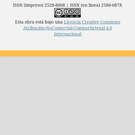
ISSN (impreso) 2528-8008 | ISSN (en línea) 2588-087X
Esta obra está bajo una
Licencia Creative Commons
Atribución-NoComercial-CompartirIgual 4.0
Internacional