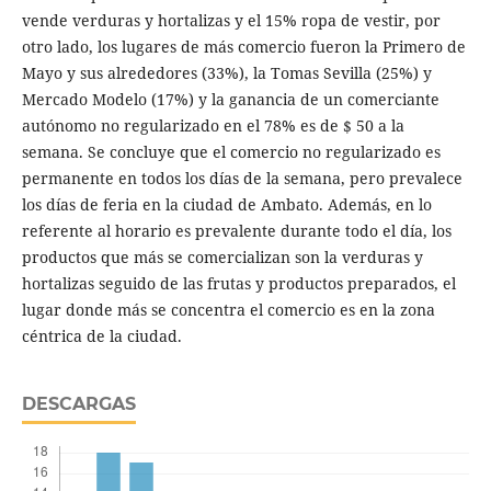
vende verduras y hortalizas y el 15% ropa de vestir, por
otro lado, los lugares de más comercio fueron la Primero de
Mayo y sus alrededores (33%), la Tomas Sevilla (25%) y
Mercado Modelo (17%) y la ganancia de un comerciante
autónomo no regularizado en el 78% es de $ 50 a la
semana. Se concluye que el comercio no regularizado es
permanente en todos los días de la semana, pero prevalece
los días de feria en la ciudad de Ambato. Además, en lo
referente al horario es prevalente durante todo el día, los
productos que más se comercializan son la verduras y
hortalizas seguido de las frutas y productos preparados, el
lugar donde más se concentra el comercio es en la zona
céntrica de la ciudad.
DESCARGAS