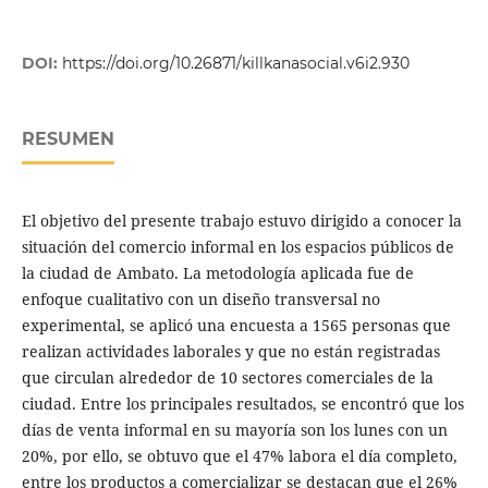
DOI:
https://doi.org/10.26871/killkanasocial.v6i2.930
RESUMEN
El objetivo del presente trabajo estuvo dirigido a conocer la
situación del comercio informal en los espacios públicos de
la ciudad de Ambato. La metodología aplicada fue de
enfoque cualitativo con un diseño transversal no
experimental, se aplicó una encuesta a 1565 personas que
realizan actividades laborales y que no están registradas
que circulan alrededor de 10 sectores comerciales de la
ciudad. Entre los principales resultados, se encontró que los
días de venta informal en su mayoría son los lunes con un
20%, por ello, se obtuvo que el 47% labora el día completo,
entre los productos a comercializar se destacan que el 26%