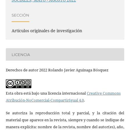
SECCIÓN
Artículos originales de investigación
LICENCIA
Derechos de autor 2022 Rolando Javier Aguinaga Bósquez
Esta obra está bajo una licencia internacional
Creative Commons
Atribución-NoComercial-CompartirIgual 4.0
.
Se autoriza la reproducción total y parcial, y la citación del
material que aparece en la revista, siempre y cuando se indique de
manera explícita: nombre de la revista, nombre del autor(es), año,