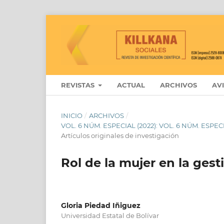
REVISTAS
ACTUAL
ARCHIVOS
AV
INICIO
/
ARCHIVOS
/
VOL. 6 NÚM. ESPECIAL (2022): VOL. 6 NÚM. ESPEC
Artículos originales de investigación
Rol de la mujer en la gest
Gloria Piedad Iñiguez
Universidad Estatal de Bolívar