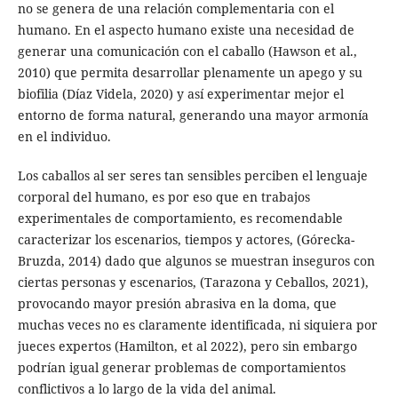
no se genera de una relación complementaria con el
humano. En el aspecto humano existe una necesidad de
generar una comunicación con el caballo (Hawson et al.,
2010) que permita desarrollar plenamente un apego y su
biofilia (Díaz Videla, 2020) y así experimentar mejor el
entorno de forma natural, generando una mayor armonía
en el individuo.
Los caballos al ser seres tan sensibles perciben el lenguaje
corporal del humano, es por eso que en trabajos
experimentales de comportamiento, es recomendable
caracterizar los escenarios, tiempos y actores, (Górecka-
Bruzda, 2014) dado que algunos se muestran inseguros con
ciertas personas y escenarios, (Tarazona y Ceballos, 2021),
provocando mayor presión abrasiva en la doma, que
muchas veces no es claramente identificada, ni siquiera por
jueces expertos (Hamilton, et al 2022), pero sin embargo
podrían igual generar problemas de comportamientos
conflictivos a lo largo de la vida del animal.