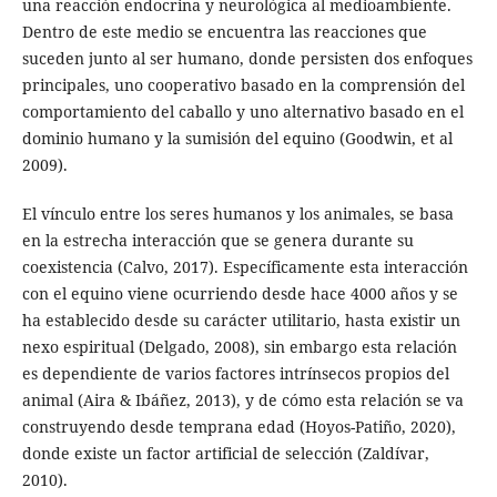
una reacción endocrina y neurológica al medioambiente.
Dentro de este medio se encuentra las reacciones que
suceden junto al ser humano, donde persisten dos enfoques
principales, uno cooperativo basado en la comprensión del
comportamiento del caballo y uno alternativo basado en el
dominio humano y la sumisión del equino (Goodwin, et al
2009).
El vínculo entre los seres humanos y los animales, se basa
en la estrecha interacción que se genera durante su
coexistencia (Calvo, 2017). Específicamente esta interacción
con el equino viene ocurriendo desde hace 4000 años y se
ha establecido desde su carácter utilitario, hasta existir un
nexo espiritual (Delgado, 2008), sin embargo esta relación
es dependiente de varios factores intrínsecos propios del
animal (Aira & Ibáñez, 2013), y de cómo esta relación se va
construyendo desde temprana edad (Hoyos-Patiño, 2020),
donde existe un factor artificial de selección (Zaldívar,
2010).