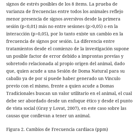
signos de estrés posibles de los 8 ítems. La prueba de
varianza de frecuencias entre todos los animales reflejo
menor presencia de signos aversivos desde la primera
sesión (p<0,01) más no entre sesiones (p>0,05) o en la
interacción (p>0,05), por lo tanto existe un cambio en la
frecuencia de signos por sesión. La diferencia entre
tratamientos desde el comienzo de la investigación supone
un posible factor de error debido a improntas previas y
sobretodo relacionada al propio origen del animal, dado
que, quien acude a una Sesión de Doma Natural para su
caballo ya de por sí puede haber generado un Vínculo
previo con el mismo, frente a quien acude a Domas
Tradicionales buscan un valor utilitario en el animal, el cual
debe ser abordado desde un enfoque ético y desde el punto
de vista social (Gray y Lovat, 2007), en este caso sobre las
causas que conllevan a tener un animal.
Figura 2. Cambios de Frecuencia cardiaca (ppm)