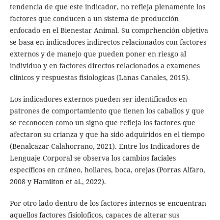
tendencia de que este indicador, no refleja plenamente los
factores que conducen a un sistema de producción
enfocado en el Bienestar Animal. Su comprhención objetiva
se basa en indicadores indirectos relacionados con factores
externos y de manejo que pueden poner en riesgo al
individuo y en factores directos relacionados a examenes
clínicos y respuestas fisiologicas (Lanas Canales, 2015).
Los indicadores externos pueden ser identificados en
patrones de comportamiento que tienen los caballos y que
se reconocen como un signo que refleja los factores que
afectaron su crianza y que ha sido adquiridos en el tiempo
(Benalcazar Calahorrano, 2021). Entre los Indicadores de
Lenguaje Corporal se observa los cambios faciales
específicos en cráneo, hollares, boca, orejas (Porras Alfaro,
2008 y Hamilton et al., 2022).
Por otro lado dentro de los factores internos se encuentran
aquellos factores fisioloficos, capaces de alterar sus