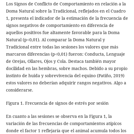
Los Signos de Conflicto de Comportamiento en relación a la
Doma Natural sobre la Tradicional, reflejados en el Cuadro
1, presenta el indicador de la estimación de la frecuencia de
signos negativos de comportamiento en diferencia de
aquellos positivos fue altamente favorable para la Doma
Natural (p<0,01). Al comparar la Doma Natural y
Tradicional entre todas las sesiones los valores que más
marcaron diferencias (p<0,01) fueron: Conducta, Lenguaje
de Orejas, Ollares, Ojos y Cola. Destaca también mayor
docilidad en las hembras, sobre machos. Debido a su propio
instinto de huida y sobrevivencia del equino (Patiño, 2019)
estos valores no deberían adquirir rangos negativos. Algo a
considerarse.
Figura 1. Frecuencia de signos de estrés por sesión
En cuanto a las sesiones se observa en la Figura 1, la
variación de las frecuencias de comportamientos atípicos
donde el factor 1 reflejaría que el animal acumula todos los