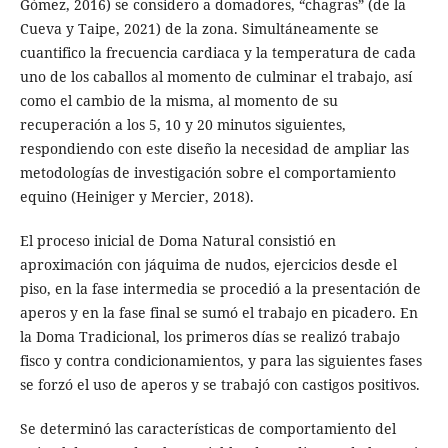
Gómez, 2016) se considero a domadores, “chagras” (de la
Cueva y Taipe, 2021) de la zona. Simultáneamente se
cuantifico la frecuencia cardiaca y la temperatura de cada
uno de los caballos al momento de culminar el trabajo, así
como el cambio de la misma, al momento de su
recuperación a los 5, 10 y 20 minutos siguientes,
respondiendo con este diseño la necesidad de ampliar las
metodologías de investigación sobre el comportamiento
equino (Heiniger y Mercier, 2018).
El proceso inicial de Doma Natural consistió en
aproximación con jáquima de nudos, ejercicios desde el
piso, en la fase intermedia se procedió a la presentación de
aperos y en la fase final se sumó el trabajo en picadero. En
la Doma Tradicional, los primeros días se realizó trabajo
fisco y contra condicionamientos, y para las siguientes fases
se forzó el uso de aperos y se trabajó con castigos positivos.
Se determinó las características de comportamiento del