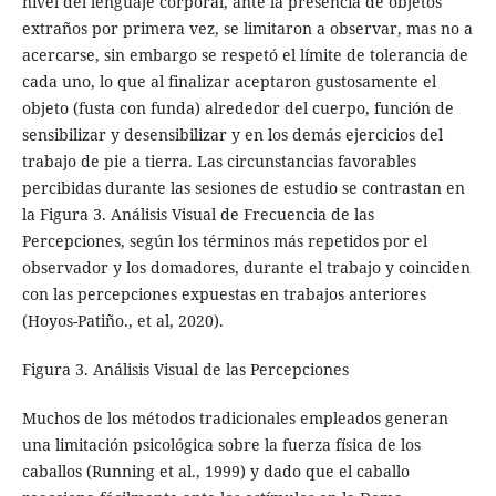
nivel del lenguaje corporal, ante la presencia de objetos
extraños por primera vez, se limitaron a observar, mas no a
acercarse, sin embargo se respetó el límite de tolerancia de
cada uno, lo que al finalizar aceptaron gustosamente el
objeto (fusta con funda) alrededor del cuerpo, función de
sensibilizar y desensibilizar y en los demás ejercicios del
trabajo de pie a tierra. Las circunstancias favorables
percibidas durante las sesiones de estudio se contrastan en
la Figura 3. Análisis Visual de Frecuencia de las
Percepciones, según los términos más repetidos por el
observador y los domadores, durante el trabajo y coinciden
con las percepciones expuestas en trabajos anteriores
(Hoyos-Patiño., et al, 2020).
Figura 3. Análisis Visual de las Percepciones
Muchos de los métodos tradicionales empleados generan
una limitación psicológica sobre la fuerza física de los
caballos (Running et al., 1999) y dado que el caballo