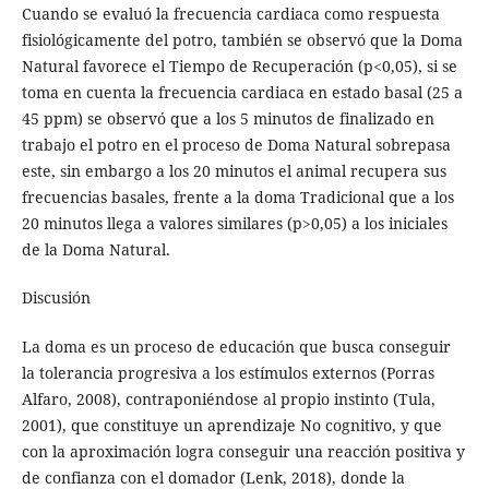
Cuando se evaluó la frecuencia cardiaca como respuesta
fisiológicamente del potro, también se observó que la Doma
Natural favorece el Tiempo de Recuperación (p<0,05), si se
toma en cuenta la frecuencia cardiaca en estado basal (25 a
45 ppm) se observó que a los 5 minutos de finalizado en
trabajo el potro en el proceso de Doma Natural sobrepasa
este, sin embargo a los 20 minutos el animal recupera sus
frecuencias basales, frente a la doma Tradicional que a los
20 minutos llega a valores similares (p>0,05) a los iniciales
de la Doma Natural.
Discusión
La doma es un proceso de educación que busca conseguir
la tolerancia progresiva a los estímulos externos (Porras
Alfaro, 2008), contraponiéndose al propio instinto (Tula,
2001), que constituye un aprendizaje No cognitivo, y que
con la aproximación logra conseguir una reacción positiva y
de confianza con el domador (Lenk, 2018), donde la