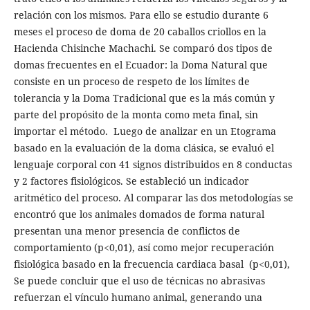
relación con los mismos. Para ello se estudio durante 6
meses el proceso de doma de 20 caballos criollos en la
Hacienda Chisinche Machachi. Se comparó dos tipos de
domas frecuentes en el Ecuador: la Doma Natural que
consiste en un proceso de respeto de los límites de
tolerancia y la Doma Tradicional que es la más común y
parte del propósito de la monta como meta final, sin
importar el método. Luego de analizar en un Etograma
basado en la evaluación de la doma clásica, se evaluó el
lenguaje corporal con 41 signos distribuidos en 8 conductas
y 2 factores fisiológicos. Se estableció un indicador
aritmético del proceso. Al comparar las dos metodologías se
encontró que los animales domados de forma natural
presentan una menor presencia de conflictos de
comportamiento (p<0,01), así como mejor recuperación
fisiológica basado en la frecuencia cardiaca basal (p<0,01),
Se puede concluir que el uso de técnicas no abrasivas
refuerzan el vínculo humano animal, generando una