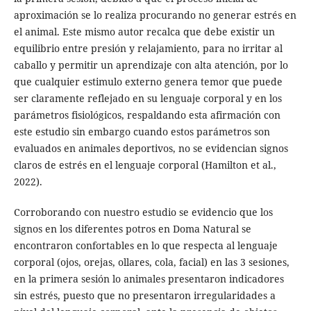
aproximación se lo realiza procurando no generar estrés en
el animal. Este mismo autor recalca que debe existir un
equilibrio entre presión y relajamiento, para no irritar al
caballo y permitir un aprendizaje con alta atención, por lo
que cualquier estimulo externo genera temor que puede
ser claramente reflejado en su lenguaje corporal y en los
parámetros fisiológicos, respaldando esta afirmación con
este estudio sin embargo cuando estos parámetros son
evaluados en animales deportivos, no se evidencian signos
claros de estrés en el lenguaje corporal (Hamilton et al.,
2022).
Corroborando con nuestro estudio se evidencio que los
signos en los diferentes potros en Doma Natural se
encontraron confortables en lo que respecta al lenguaje
corporal (ojos, orejas, ollares, cola, facial) en las 3 sesiones,
en la primera sesión lo animales presentaron indicadores
sin estrés, puesto que no presentaron irregularidades a