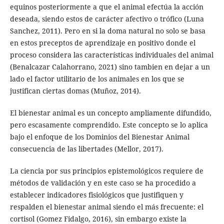
equinos posteriormente a que el animal efectúa la acción
deseada, siendo estos de carácter afectivo o trófico (Luna
Sanchez, 2011). Pero en si la doma natural no solo se basa
en estos preceptos de aprendizaje en positivo donde el
proceso considera las características individuales del animal
(Benalcazar Calahorrano, 2021) sino tambien en dejar a un
lado el factor utilitario de los animales en los que se
justifican ciertas domas (Muñoz, 2014).
El bienestar animal es un concepto ampliamente difundido,
pero escasamente comprendido. Este concepto se lo aplica
bajo el enfoque de los Dominios del Bienestar Animal
consecuencia de las libertades (Mellor, 2017).
La ciencia por sus principios epistemológicos requiere de
métodos de validación y en este caso se ha procedido a
establecer indicadores fisiológicos que justifiquen y
respalden el bienestar animal siendo el más frecuente: el
cortisol (Gomez Fidalgo, 2016), sin embargo existe la