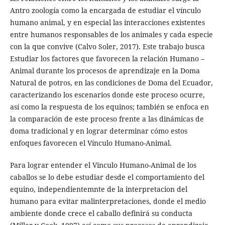
Antro zoología como la encargada de estudiar el vínculo
humano animal, y en especial las interacciones existentes
entre humanos responsables de los animales y cada especie
con la que convive (Calvo Soler, 2017). Este trabajo busca
Estudiar los factores que favorecen la relación Humano –
Animal durante los procesos de aprendizaje en la Doma
Natural de potros, en las condiciones de Doma del Ecuador,
caracterizando los escenarios donde este proceso ocurre,
así como la respuesta de los equinos; también se enfoca en
la comparación de este proceso frente a las dinámicas de
doma tradicional y en lograr determinar cómo estos
enfoques favorecen el Vínculo Humano-Animal.
Para lograr entender el Vinculo Humano-Animal de los
caballos se lo debe estudiar desde el comportamiento del
equino, independientemnte de la interpretacion del
humano para evitar malinterpretaciones, donde el medio
ambiente donde crece el caballo definirá su conducta