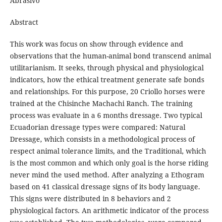
Abrasivo
Abstract
This work was focus on show through evidence and
observations that the human-animal bond transcend animal
utilitarianism. It seeks, through physical and physiological
indicators, how the ethical treatment generate safe bonds
and relationships. For this purpose, 20 Criollo horses were
trained at the Chisinche Machachi Ranch. The training
process was evaluate in a 6 months dressage. Two typical
Ecuadorian dressage types were compared: Natural
Dressage, which consists in a methodological process of
respect animal tolerance limits, and the Traditional, which
is the most common and which only goal is the horse riding
never mind the used method. After analyzing a Ethogram
based on 41 classical dressage signs of its body language.
This signs were distributed in 8 behaviors and 2
physiological factors. An arithmetic indicator of the process