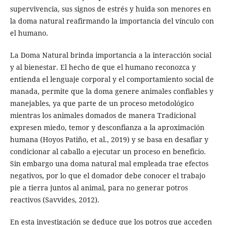
supervivencia, sus signos de estrés y huida son menores en
la doma natural reafirmando la importancia del vínculo con
el humano.
La Doma Natural brinda importancia a la interacción social
y al bienestar. El hecho de que el humano reconozca y
entienda el lenguaje corporal y el comportamiento social de
manada, permite que la doma genere animales confiables y
manejables, ya que parte de un proceso metodológico
mientras los animales domados de manera Tradicional
expresen miedo, temor y desconfianza a la aproximación
humana (Hoyos Patiño, et al., 2019) y se basa en desafiar y
condicionar al caballo a ejecutar un proceso en beneficio.
Sin embargo una doma natural mal empleada trae efectos
negativos, por lo que el domador debe conocer el trabajo
pie a tierra juntos al animal, para no generar potros
reactivos (Savvides, 2012).
En esta investigación se deduce que los potros que acceden