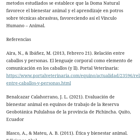
metodos estudiados se establece que la Doma Natural
favorece el bienestar animal y el aprendizaje en potros
sobre técnicas abrasivas, favoreciendo así el Vínculo
Humano – Animal.
Referencias
Aira, N., & Ibáñez, M. (2013, Febrero 21). Relación entre
caballos y personas. El lenguaje corporal como elemento de
comunicación en los caballos (y ll). Portal Veterinaria:
https://www.portalveterinaria.com/equino/actualidad/23596/rel
entre-caballos-y-personas.html
Benalcazar Calahorrano, J. L. (2021). Evaluación de
bienestar animal en equinos de trabajo de la Reserva
Geobotánica Pululahua de la provincia de Pichincha. Quito,
Ecuador
Blasco, A., & Mateu, A. B. (2011). Ética y bienestar animal.