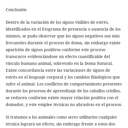
Conclusión
Dentro de la variación de los signos visibles de estrés,
identificados en el Etograma de presencia o ausencia de los
mismos, se pudo observar que los signos negativos son más
frecuentes durante el proceso de doma, sin embargo existe
aparición de signos positivos conforme este proceso
transcurre evidenciándose un efecto cuantificable del
vínculo humano animal, sobretodo en la Doma Natural.
Existe concordancia entre las variaciones de signos de
estrés en el lenguaje corporal y los cambios fisiológicos que
sufre el animal. Los conflictos de comportamiento presentes
durante los procesos de aprendizaje de los caballos criollos,
se reducen conforme existe mayor relación positiva con el
domador, y este emplee técnicas no abrasivas en el proceso.
Si tratamos a los animales como seres utilitarios cualquier
técnica logrará un efecto, sin embrago frente a estos dos