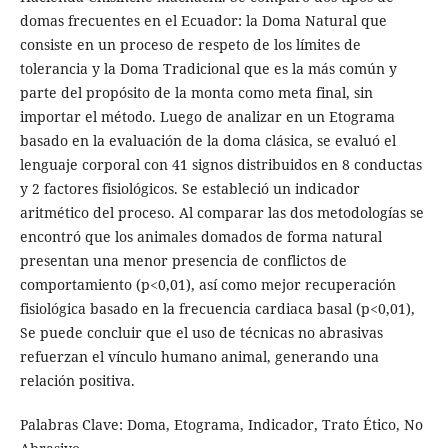
domas frecuentes en el Ecuador: la Doma Natural que
consiste en un proceso de respeto de los límites de
tolerancia y la Doma Tradicional que es la más común y
parte del propósito de la monta como meta final, sin
importar el método. Luego de analizar en un Etograma
basado en la evaluación de la doma clásica, se evaluó el
lenguaje corporal con 41 signos distribuidos en 8 conductas
y 2 factores fisiológicos. Se estableció un indicador
aritmético del proceso. Al comparar las dos metodologías se
encontró que los animales domados de forma natural
presentan una menor presencia de conflictos de
comportamiento (p<0,01), así como mejor recuperación
fisiológica basado en la frecuencia cardiaca basal (p<0,01),
Se puede concluir que el uso de técnicas no abrasivas
refuerzan el vínculo humano animal, generando una
relación positiva.
Palabras Clave: Doma, Etograma, Indicador, Trato Ético, No