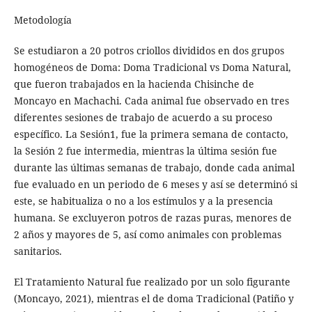
Metodología
Se estudiaron a 20 potros criollos divididos en dos grupos
homogéneos de Doma: Doma Tradicional vs Doma Natural,
que fueron trabajados en la hacienda Chisinche de
Moncayo en Machachi. Cada animal fue observado en tres
diferentes sesiones de trabajo de acuerdo a su proceso
específico. La Sesión1, fue la primera semana de contacto,
la Sesión 2 fue intermedia, mientras la última sesión fue
durante las últimas semanas de trabajo, donde cada animal
fue evaluado en un periodo de 6 meses y así se determinó si
este, se habitualiza o no a los estímulos y a la presencia
humana. Se excluyeron potros de razas puras, menores de
2 años y mayores de 5, así como animales con problemas
sanitarios.
El Tratamiento Natural fue realizado por un solo figurante
(Moncayo, 2021), mientras el de doma Tradicional (Patiño y