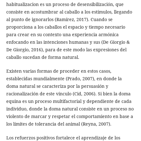
habitualizacion es un proceso de desensibilización, que
consiste en acostumbrar al caballo a los estímulos, llegando
al punto de ignorarlos (Ramírez, 2017). Cuando se
proporciona a los caballos el espacio y tiempo necesario
para crear en su contexto una experiencia armónica
enfocando en las intenciones humanas y sus (De Giorgio &
De Giorgio, 2016), para de este modo las expresiones del
caballo sucedan de forma natural.
Existen varias formas de proceder en estos casos,
establecidas mundialmente (Prado, 2007), en donde la
doma natural se caracteriza por la persuasión y
racionalización de este vínculo (Cid, 2006). Si bien la doma
equina es un proceso multifactorial y dependiente de cada
individuo, donde la doma natural consiste en un proceso no
violento de marcar y respetar el comportamiento en base a
los límites de tolerancia del animal (Reyna, 2007).
Los refuerzos positivos fortalece el aprendizaje de los