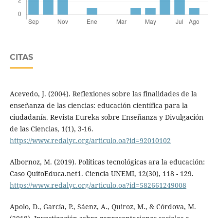
CITAS
Acevedo, J. (2004). Reflexiones sobre las finalidades de la
enseñanza de las ciencias: educación científica para la
ciudadanía. Revista Eureka sobre Enseñanza y Divulgación
de las Ciencias, 1(1), 3-16.
https://www.redalyc.org/articulo.oa?id=92010102
Albornoz, M. (2019). Políticas tecnológicas ara la educación:
Caso QuitoEduca.net1. Ciencia UNEMI, 12(30), 118 - 129.
https://www.redalyc.org/articulo.oa?id=582661249008
Apolo, D., García, P., Sáenz, A., Quiroz, M., & Córdova, M.