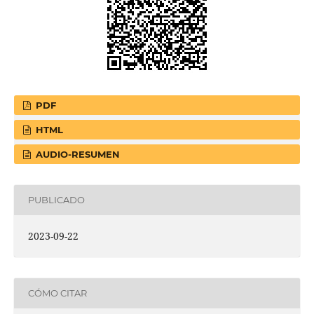
PDF
HTML
AUDIO-RESUMEN
PUBLICADO
2023-09-22
CÓMO CITAR