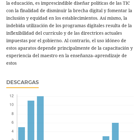
la educación, es imprescindible diseñar políticas de las TIC
con la finalidad de disminuir la brecha digital y fomentar la
inclusión y equidad en los establecimientos. Así mismo, la
indebida utilización de los programas digitales resulta de la
inflexibilidad del currículo y de las directrices actuales
impuestas por el gobierno. Al contrario, el uso idóneo de
estos aparatos depende principalmente de la capacitación y
experiencia del maestro en la enseñanza–aprendizaje de
estos
DESCARGAS