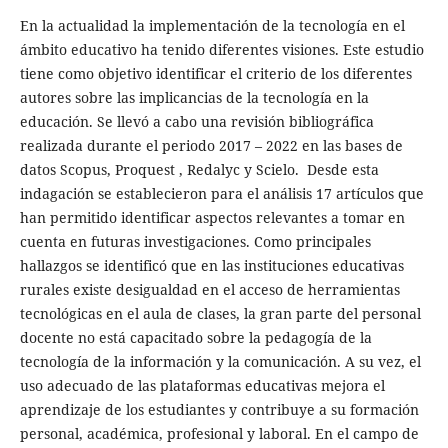
En la actualidad la implementación de la tecnología en el
ámbito educativo ha tenido diferentes visiones. Este estudio
tiene como objetivo identificar el criterio de los diferentes
autores sobre las implicancias de la tecnología en la
educación. Se llevó a cabo una revisión bibliográfica
realizada durante el periodo 2017 – 2022 en las bases de
datos Scopus, Proquest , Redalyc y Scielo. Desde esta
indagación se establecieron para el análisis 17 artículos que
han permitido identificar aspectos relevantes a tomar en
cuenta en futuras investigaciones. Como principales
hallazgos se identificó que en las instituciones educativas
rurales existe desigualdad en el acceso de herramientas
tecnológicas en el aula de clases, la gran parte del personal
docente no está capacitado sobre la pedagogía de la
tecnología de la información y la comunicación. A su vez, el
uso adecuado de las plataformas educativas mejora el
aprendizaje de los estudiantes y contribuye a su formación
personal, académica, profesional y laboral. En el campo de