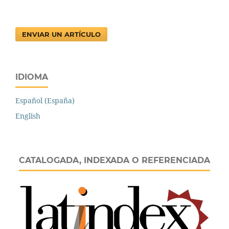
ENVIAR UN ARTÍCULO
IDIOMA
Español (España)
English
CATALOGADA, INDEXADA O REFERENCIADA