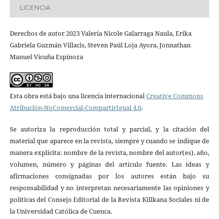
LICENCIA
Derechos de autor 2023 Valeria Nicole Galarraga Naula, Erika
Gabriela Guzmán Villacis, Steven Paúl Loja Ayora, Jonnathan
Manuel Vicuña Espinoza
Esta obra está bajo una licencia internacional
Creative Commons
Atribución-NoComercial-CompartirIgual 4.0
.
Se autoriza la reproducción total y parcial, y la citación del
material que aparece en la revista, siempre y cuando se indique de
manera explícita: nombre de la revista, nombre del autor(es), año,
volumen, número y páginas del artículo fuente. Las ideas y
afirmaciones consignadas por los autores están bajo su
responsabilidad y no interpretan necesariamente las opiniones y
políticas del Consejo Editorial de la Revista Killkana Sociales ni de
la Universidad Católica de Cuenca.