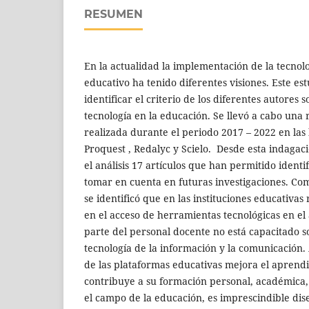
RESUMEN
En la actualidad la implementación de la tecnol
educativo ha tenido diferentes visiones. Este es
identificar el criterio de los diferentes autores 
tecnología en la educación. Se llevó a cabo una r
realizada durante el periodo 2017 – 2022 en las
Proquest , Redalyc y Scielo. Desde esta indagac
el análisis 17 artículos que han permitido identi
tomar en cuenta en futuras investigaciones. Com
se identificó que en las instituciones educativas
en el acceso de herramientas tecnológicas en el 
parte del personal docente no está capacitado s
tecnología de la información y la comunicación.
de las plataformas educativas mejora el aprendiz
contribuye a su formación personal, académica, 
el campo de la educación, es imprescindible dise