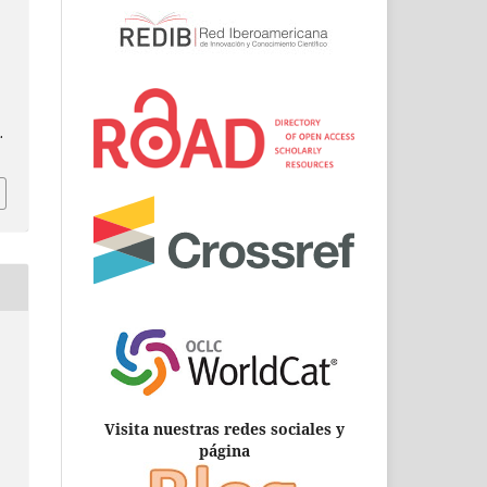
.
Visita nuestras redes sociales y
página