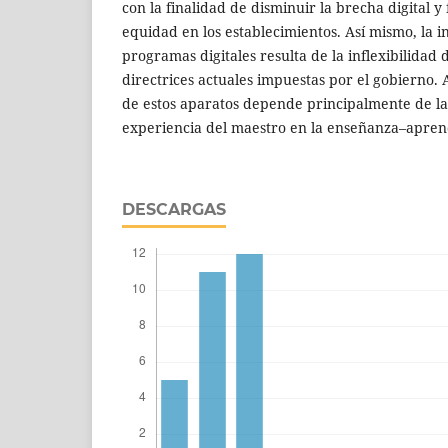
con la finalidad de disminuir la brecha digital y
equidad en los establecimientos. Así mismo, la in
programas digitales resulta de la inflexibilidad d
directrices actuales impuestas por el gobierno. A
de estos aparatos depende principalmente de la
experiencia del maestro en la enseñanza–aprend
DESCARGAS