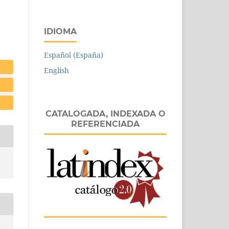
IDIOMA
Español (España)
English
CATALOGADA, INDEXADA O
REFERENCIADA