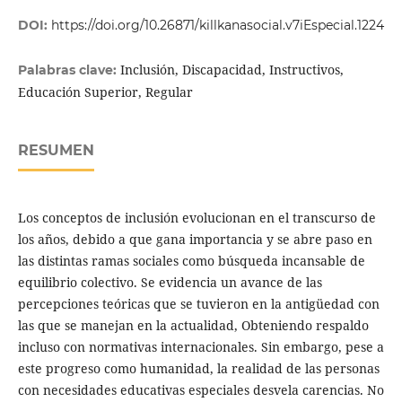
DOI:
https://doi.org/10.26871/killkanasocial.v7iEspecial.1224
Inclusión, Discapacidad, Instructivos,
Palabras clave:
Educación Superior, Regular
RESUMEN
Los conceptos de inclusión evolucionan en el transcurso de
los años, debido a que gana importancia y se abre paso en
las distintas ramas sociales como búsqueda incansable de
equilibrio colectivo. Se evidencia un avance de las
percepciones teóricas que se tuvieron en la antigüedad con
las que se manejan en la actualidad, Obteniendo respaldo
incluso con normativas internacionales. Sin embargo, pese a
este progreso como humanidad, la realidad de las personas
con necesidades educativas especiales desvela carencias. No