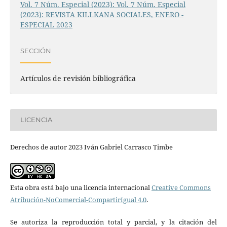
Vol. 7 Núm. Especial (2023): Vol. 7 Núm. Especial
(2023): REVISTA KILLKANA SOCIALES, ENERO -
ESPECIAL 2023
SECCIÓN
Artículos de revisión bibliográfica
LICENCIA
Derechos de autor 2023 Iván Gabriel Carrasco Timbe
Esta obra está bajo una licencia internacional
Creative Commons
Atribución-NoComercial-CompartirIgual 4.0
.
Se autoriza la reproducción total y parcial, y la citación del