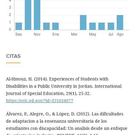
CITAS
Al-Hmouz, H. (2014). Experiences of Students with
Disabilities in a Public University in Jordan. International
Journal of Special Education, 29(1), 25-32.
https://eric.ed.gov/?id=EJ1034077
Álvarez, P., Alegre, O., & López, D. (2012). Las dificultades
de adaptacion a la ensenanza universitaria de los
estudiantes con discapacidad: Un analisis desde un enfoque