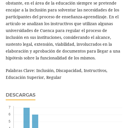
obstante, en el área de la educación siempre se pretende
encajar a la inclusión para solventar las necesidades de los
participantes del proceso de enseñanza-aprendizaje. En el
artículo se analizan los instructivos que utilizan algunas
universidades de Cuenca para regular el proceso de
inclusión en sus instituciones, considerando el alcance,
sustento legal, extensión, viabilidad, involucrados en la
elaboración y aprobación de documentos para llegar a una
hipótesis sobre la funcionalidad de los mismos.
Palabras Clave: Inclusión, Discapacidad, Instructivos,
Educación Superior, Regular
DESCARGAS