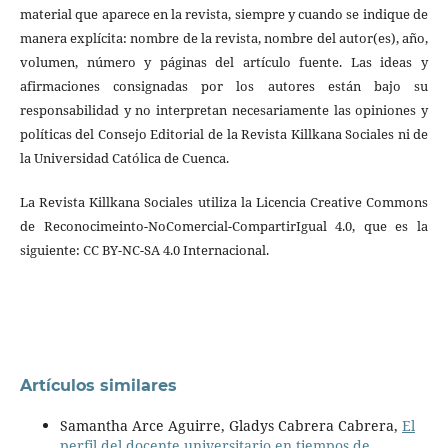
material que aparece en la revista, siempre y cuando se indique de
manera explícita: nombre de la revista, nombre del autor(es), año,
volumen, número y páginas del artículo fuente. Las ideas y
afirmaciones consignadas por los autores están bajo su
responsabilidad y no interpretan necesariamente las opiniones y
políticas del Consejo Editorial de la Revista Killkana Sociales ni de
la Universidad Católica de Cuenca.
La Revista Killkana Sociales utiliza la Licencia Creative Commons
de Reconocimeinto-NoComercial-CompartirIgual 4.0, que es la
siguiente: CC BY-NC-SA 4.0 Internacional.
Artículos similares
Samantha Arce Aguirre, Gladys Cabrera Cabrera,
El
perfil del docente universitario en tiempos de