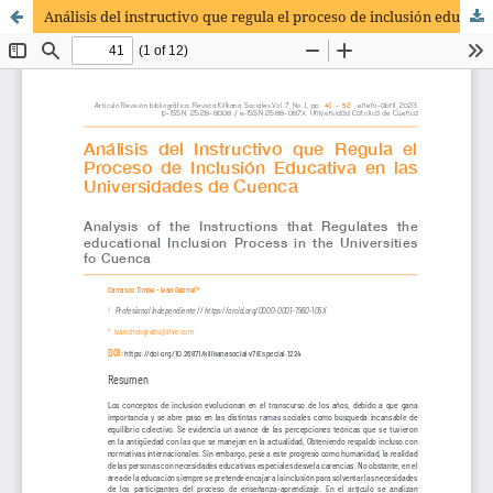
Análisis del instructivo que regula el proceso de inclusión educativa en las Universidades de Cuenca