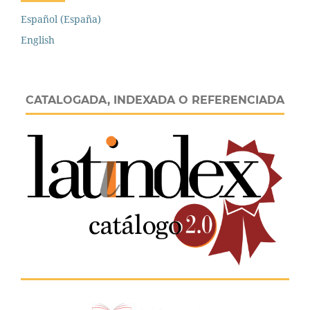
Español (España)
English
CATALOGADA, INDEXADA O REFERENCIADA