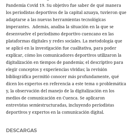
Pandemia Covid 19. Su objetivo fue saber de qué manera
los periodistas deportivos de la capital azuaya, tuvieron que
adaptarse a las nuevas herramientas tecnológicas
imperantes. Además, analisa la situación en la que se
desenvuelve el periodismo deportivo cuencano en las
plataformas digitales y redes sociales. La metodología que
se aplicó en la investigación fue cualitativa, para poder
explicar, cómo los comunicadores deportivos utilizaron la
digitalización en tiempos de pandemia; el descriptivo para
elegir conceptos y experiencias vividas; la revisión
bibliográfica permitió conocer más profundamente, qué
dicen los expertos en referencia a este tema o problemática
y, la observación del manejo de la digitalización en los
medios de comunicación en Cuenca. Se aplicaron
entrevistas semiestructuradas, incluyendo periodistas
deportivos y expertos en la comunicación digital.
DESCARGAS