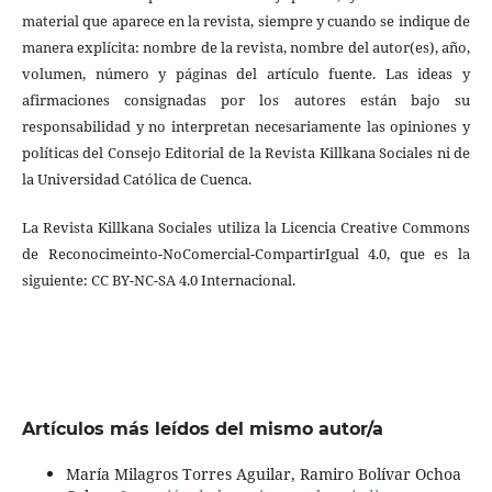
material que aparece en la revista, siempre y cuando se indique de
manera explícita: nombre de la revista, nombre del autor(es), año,
volumen, número y páginas del artículo fuente. Las ideas y
afirmaciones consignadas por los autores están bajo su
responsabilidad y no interpretan necesariamente las opiniones y
políticas del Consejo Editorial de la Revista Killkana Sociales ni de
la Universidad Católica de Cuenca.
La Revista Killkana Sociales utiliza la Licencia Creative Commons
de Reconocimeinto-NoComercial-CompartirIgual 4.0, que es la
siguiente: CC BY-NC-SA 4.0 Internacional.
Artículos más leídos del mismo autor/a
María Milagros Torres Aguilar, Ramiro Bolívar Ochoa