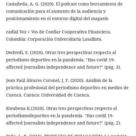
Castañeda, A. G. (2020). El podcast como herramienta de
comunicación para el aumento de la audiencia y
posicionamiento en el entorno digital del magazín
radial Voz + Vos de Confiar Cooperativa Financiera.
Colombia: Corporación Universitaria Lasallista.
Dwivedi, S. (2020). Otras tres perspectivas respecto al
periodismo deportivo en la pandemia. "Has covid 19-
affected journalists independence and future?" (pág. 3).
Jean Paúl Álvares Coronel, J. F. (2020). Análisis de la
práctica profesional del periodismo deportivo en medios de
Cuenca. Cuenca: Universidad de Cuenca.
Kwabena K.(2020). Otras tres perspectivas respecto al
periodismodeportivo en la pandemia. "Has covid 19-
affected journalists independence and future?" (pág. 2).