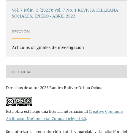
Vol. 7 Núm. 1 (2023): Vol. 7 No. 1 REVISTA KILLKANA
SOCIALES, ENERO - ABRIL 2023
SECCIÓN
Artículos originales de investigación
LICENCIA
Derechos de autor 2023 Ramiro Bolívar Ochoa Ochoa
Esta obra está bajo una licencia internacional
Creative Commons
Atribución-NoComercial-CompartirIgual 4.0
.
Se autoriza la reproducción total y parcial, y la citación del