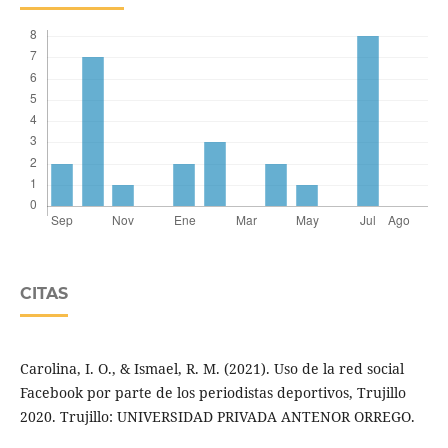
CITAS
Carolina, I. O., & Ismael, R. M. (2021). Uso de la red social
Facebook por parte de los periodistas deportivos, Trujillo
2020. Trujillo: UNIVERSIDAD PRIVADA ANTENOR ORREGO.