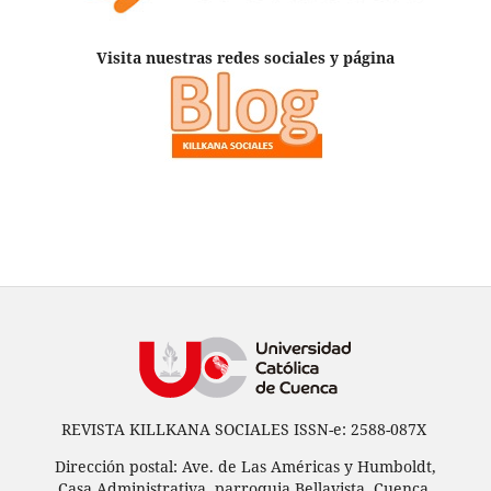
Visita nuestras redes sociales y página
REVISTA KILLKANA SOCIALES ISSN-e: 2588-087X
Dirección postal: Ave. de Las Américas y Humboldt,
Casa Administrativa, parroquia Bellavista, Cuenca,