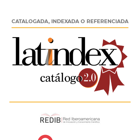
CATALOGADA, INDEXADA O REFERENCIADA