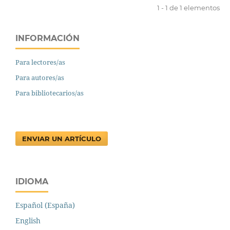
1 - 1 de 1 elementos
INFORMACIÓN
Para lectores/as
Para autores/as
Para bibliotecarios/as
ENVIAR UN ARTÍCULO
IDIOMA
Español (España)
English