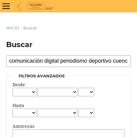
INICIO
/
Buscar
Buscar
FILTROS AVANZADOS
Desde
Hasta
Autores/as