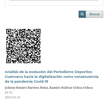
Buscar
Análisis de la evolución del Periodismo Deportivo
Cuencano hacia la digitalización como consecuencia
de la pandemia Covid-19
Johnny Renato Barrera Neira, Ramiro Bolívar Ochoa Ochoa
41-52
2023-01-23