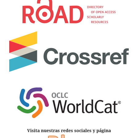
Visita nuestras redes sociales y página