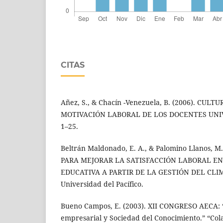
CITAS
Añez, S., & Chacín -Venezuela, B. (2006). CU
MOTIVACIÓN LABORAL DE LOS DOCENTES UNIVE
1–25.
Beltrán Maldonado, E. A., & Palomino Llanos, M
PARA MEJORAR LA SATISFACCIÓN LABORAL EN
EDUCATIVA A PARTIR DE LA GESTIÓN DEL CLI
Universidad del Pacífico.
Bueno Campos, E. (2003). XII CONGRESO AECA: 
empresarial y Sociedad del Conocimiento.” “Col