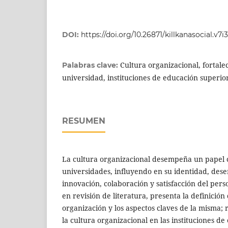
DOI:
https://doi.org/10.26871/killkanasocial.v7i3
Cultura organizacional, fortale
Palabras clave:
universidad, instituciones de educación superio
RESUMEN
La cultura organizacional desempeña un papel c
universidades, influyendo en su identidad, de
innovación, colaboración y satisfacción del perso
en revisión de literatura, presenta la definición 
organización y los aspectos claves de la misma; 
la cultura organizacional en las instituciones de