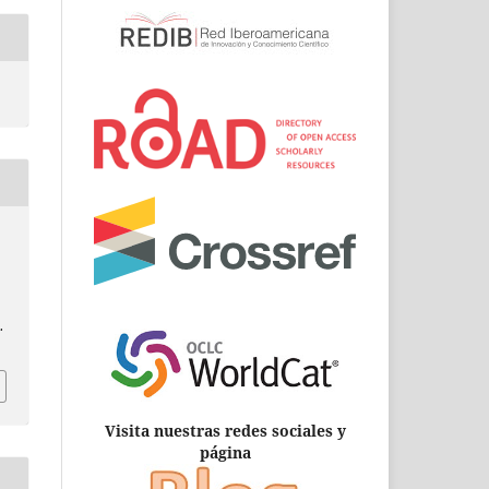
.
Visita nuestras redes sociales y
página