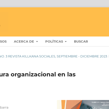
ISOS
ACERCA DE
POLÍTICAS
BUSCAR
 7 NO. 3 REVISTA KILLKANA SOCIALES, SEPTIEMBRE - DICIEMBRE 2023
ura organizacional en las
Ibarra