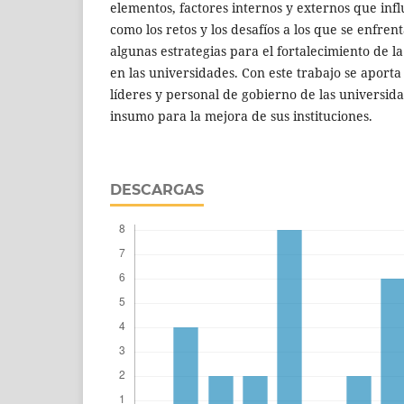
elementos, factores internos y externos que infl
como los retos y los desafíos a los que se enfren
algunas estrategias para el fortalecimiento de l
en las universidades. Con este trabajo se aporta
líderes y personal de gobierno de las universi
insumo para la mejora de sus instituciones.
DESCARGAS