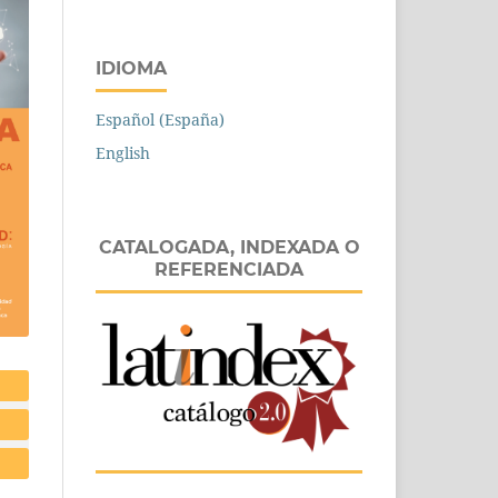
IDIOMA
Español (España)
English
CATALOGADA, INDEXADA O
REFERENCIADA