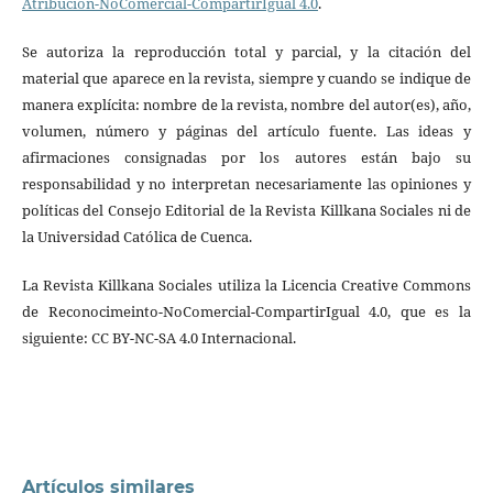
Atribución-NoComercial-CompartirIgual 4.0
.
Se autoriza la reproducción total y parcial, y la citación del
material que aparece en la revista, siempre y cuando se indique de
manera explícita: nombre de la revista, nombre del autor(es), año,
volumen, número y páginas del artículo fuente. Las ideas y
afirmaciones consignadas por los autores están bajo su
responsabilidad y no interpretan necesariamente las opiniones y
políticas del Consejo Editorial de la Revista Killkana Sociales ni de
la Universidad Católica de Cuenca.
La Revista Killkana Sociales utiliza la Licencia Creative Commons
de Reconocimeinto-NoComercial-CompartirIgual 4.0, que es la
siguiente: CC BY-NC-SA 4.0 Internacional.
Artículos similares