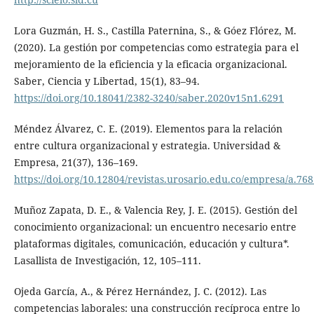
Lora Guzmán, H. S., Castilla Paternina, S., & Góez Flórez, M.
(2020). La gestión por competencias como estrategia para el
mejoramiento de la eficiencia y la eficacia organizacional.
Saber, Ciencia y Libertad, 15(1), 83–94.
https://doi.org/10.18041/2382-3240/saber.2020v15n1.6291
Méndez Álvarez, C. E. (2019). Elementos para la relación
entre cultura organizacional y estrategia. Universidad &
Empresa, 21(37), 136–169.
https://doi.org/10.12804/revistas.urosario.edu.co/empresa/a.76
Muñoz Zapata, D. E., & Valencia Rey, J. E. (2015). Gestión del
conocimiento organizacional: un encuentro necesario entre
plataformas digitales, comunicación, educación y cultura*.
Lasallista de Investigación, 12, 105–111.
Ojeda García, A., & Pérez Hernández, J. C. (2012). Las
competencias laborales: una construcción recíproca entre lo