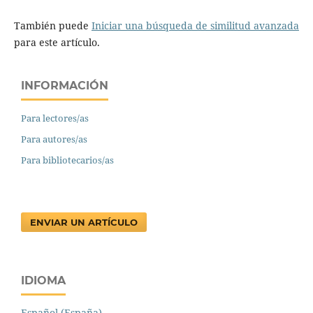
También puede
Iniciar una búsqueda de similitud avanzada
para este artículo.
INFORMACIÓN
Para lectores/as
Para autores/as
Para bibliotecarios/as
ENVIAR UN ARTÍCULO
IDIOMA
Español (España)