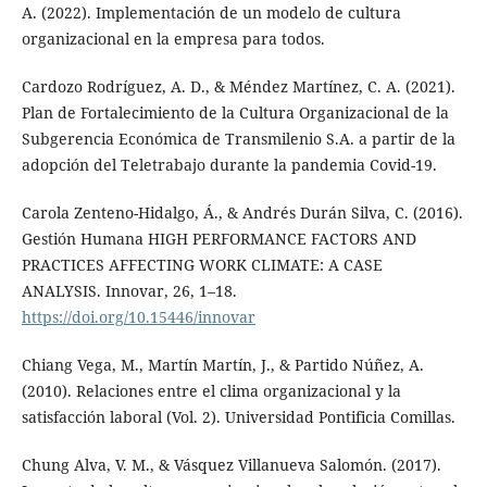
A. (2022). Implementación de un modelo de cultura
organizacional en la empresa para todos.
Cardozo Rodríguez, A. D., & Méndez Martínez, C. A. (2021).
Plan de Fortalecimiento de la Cultura Organizacional de la
Subgerencia Económica de Transmilenio S.A. a partir de la
adopción del Teletrabajo durante la pandemia Covid-19.
Carola Zenteno-Hidalgo, Á., & Andrés Durán Silva, C. (2016).
Gestión Humana HIGH PERFORMANCE FACTORS AND
PRACTICES AFFECTING WORK CLIMATE: A CASE
ANALYSIS. Innovar, 26, 1–18.
https://doi.org/10.15446/innovar
Chiang Vega, M., Martín Martín, J., & Partido Núñez, A.
(2010). Relaciones entre el clima organizacional y la
satisfacción laboral (Vol. 2). Universidad Pontificia Comillas.
Chung Alva, V. M., & Vásquez Villanueva Salomón. (2017).