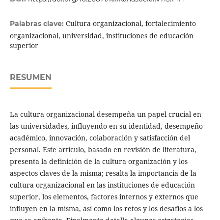
Cultura organizacional, fortalecimiento
Palabras clave:
organizacional, universidad, instituciones de educación
superior
RESUMEN
La cultura organizacional desempeña un papel crucial en
las universidades, influyendo en su identidad, desempeño
académico, innovación, colaboración y satisfacción del
personal. Este artículo, basado en revisión de literatura,
presenta la definición de la cultura organización y los
aspectos claves de la misma; resalta la importancia de la
cultura organizacional en las instituciones de educación
superior, los elementos, factores internos y externos que
influyen en la misma, así como los retos y los desafíos a los