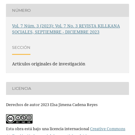
NÚMERO
Vol. 7 Núm. 3 (2023): Vol. 7 No. 3 REVISTA KILLKANA
SOCIALES, SEPTIEMBRE - DICIEMBRE 2023
SECCIÓN
Artículos originales de investigación
LICENCIA
Derechos de autor 2023 Elsa Jimena Cadena Reyes
Esta obra está bajo una licencia internacional
Creative Commons