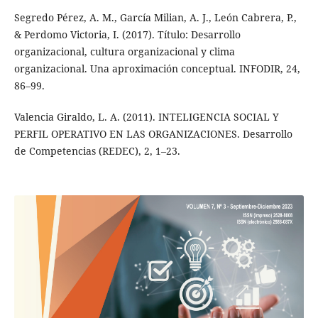
Segredo Pérez, A. M., García Milian, A. J., León Cabrera, P.,
& Perdomo Victoria, I. (2017). Título: Desarrollo
organizacional, cultura organizacional y clima
organizacional. Una aproximación conceptual. INFODIR, 24,
86–99.
Valencia Giraldo, L. A. (2011). INTELIGENCIA SOCIAL Y
PERFIL OPERATIVO EN LAS ORGANIZACIONES. Desarrollo
de Competencias (REDEC), 2, 1–23.