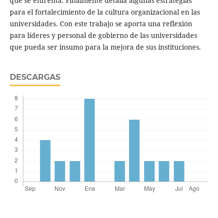
que se enfrenta. Finalmente detalla algunas estrategias
para el fortalecimiento de la cultura organizacional en las
universidades. Con este trabajo se aporta una reflexión
para líderes y personal de gobierno de las universidades
que pueda ser insumo para la mejora de sus instituciones.
DESCARGAS