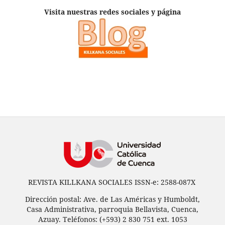
Visita nuestras redes sociales y página
REVISTA KILLKANA SOCIALES ISSN-e: 2588-087X
Dirección postal: Ave. de Las Américas y Humboldt,
Casa Administrativa, parroquia Bellavista, Cuenca,
Azuay. Teléfonos: (+593) 2 830 751 ext. 1053