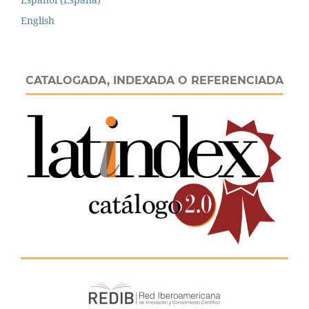
English
CATALOGADA, INDEXADA O REFERENCIADA