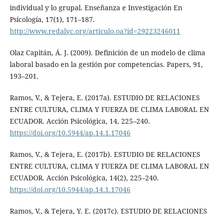
individual y lo grupal. Enseñanza e Investigación En
Psicología, 17(1), 171–187.
http://www.redalyc.org/articulo.oa?id=29223246011
Olaz Capitán, Á. J. (2009). Definición de un modelo de clima
laboral basado en la gestión por competencias. Papers, 91,
193–201.
Ramos, V., & Tejera, E. (2017a). ESTUDIO DE RELACIONES
ENTRE CULTURA, CLIMA Y FUERZA DE CLIMA LABORAL EN
ECUADOR. Acción Psicológica, 14, 225–240.
https://doi.org/10.5944/ap.14.1.17046
Ramos, V., & Tejera, E. (2017b). ESTUDIO DE RELACIONES
ENTRE CULTURA, CLIMA Y FUERZA DE CLIMA LABORAL EN
ECUADOR. Acción Psicológica, 14(2), 225–240.
https://doi.org/10.5944/ap.14.1.17046
Ramos, V., & Tejera, Y. E. (2017c). ESTUDIO DE RELACIONES