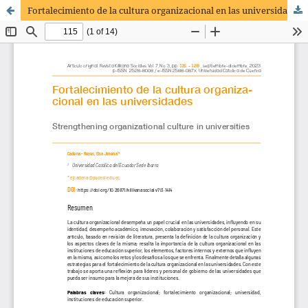
Fortalecimiento de la cultura organizacional en las universidades