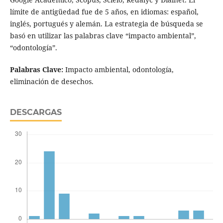
límite de antigüedad fue de 5 años, en idiomas: español,
inglés, portugués y alemán. La estrategia de búsqueda se
basó en utilizar las palabras clave “impacto ambiental”,
“odontología”.
Palabras Clave:
Impacto ambiental, odontología,
eliminación de desechos.
DESCARGAS