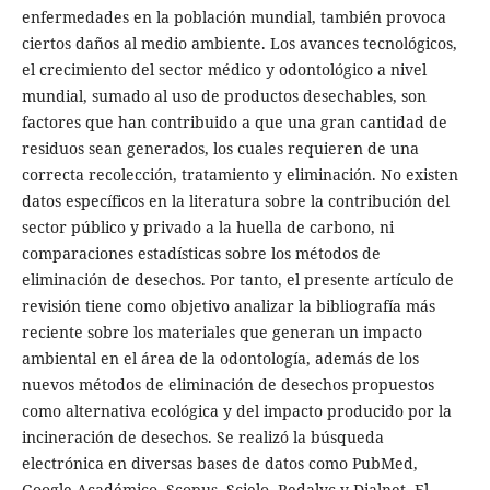
enfermedades en la población mundial, también provoca
ciertos daños al medio ambiente. Los avances tecnológicos,
el crecimiento del sector médico y odontológico a nivel
mundial, sumado al uso de productos desechables, son
factores que han contribuido a que una gran cantidad de
residuos sean generados, los cuales requieren de una
correcta recolección, tratamiento y eliminación. No existen
datos específicos en la literatura sobre la contribución del
sector público y privado a la huella de carbono, ni
comparaciones estadísticas sobre los métodos de
eliminación de desechos. Por tanto, el presente artículo de
revisión tiene como objetivo analizar la bibliografía más
reciente sobre los materiales que generan un impacto
ambiental en el área de la odontología, además de los
nuevos métodos de eliminación de desechos propuestos
como alternativa ecológica y del impacto producido por la
incineración de desechos. Se realizó la búsqueda
electrónica en diversas bases de datos como PubMed,
Google Académico, Scopus, Scielo, Redalyc y Dialnet. El