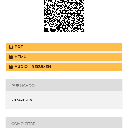
PDF
HTML
AUDIO - RESUMEN
PUBLICADO
2024-01-08
CÓMO CITAR