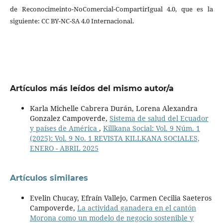
de Reconocimeinto-NoComercial-CompartirIgual 4.0, que es la
siguiente: CC BY-NC-SA 4.0 Internacional.
Artículos más leídos del mismo autor/a
Karla Michelle Cabrera Durán, Lorena Alexandra
Gonzalez Campoverde,
Sistema de salud del Ecuador
y países de América
,
Killkana Social: Vol. 9 Núm. 1
(2025): Vol. 9 No. 1 REVISTA KILLKANA SOCIALES,
ENERO - ABRIL 2025
Artículos similares
Evelin Chucay, Efraín Vallejo, Carmen Cecilia Saeteros
Campoverde,
La actividad ganadera en el cantón
Morona como un modelo de negocio sostenible y