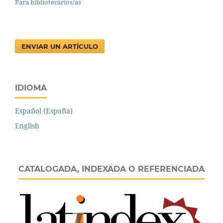
Para bibliotecarios/as
ENVIAR UN ARTÍCULO
IDIOMA
Español (España)
English
CATALOGADA, INDEXADA O REFERENCIADA