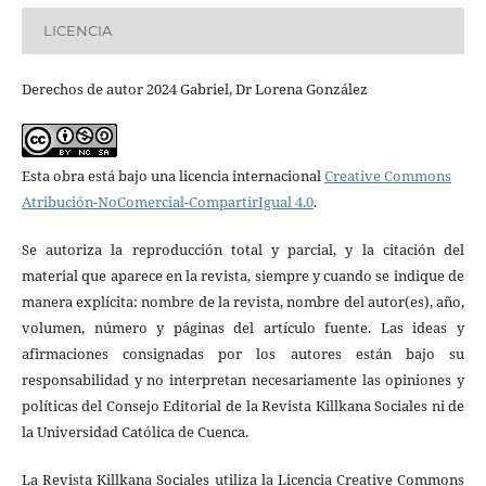
LICENCIA
Derechos de autor 2024 Gabriel, Dr Lorena González
Esta obra está bajo una licencia internacional
Creative Commons
Atribución-NoComercial-CompartirIgual 4.0
.
Se autoriza la reproducción total y parcial, y la citación del
material que aparece en la revista, siempre y cuando se indique de
manera explícita: nombre de la revista, nombre del autor(es), año,
volumen, número y páginas del artículo fuente. Las ideas y
afirmaciones consignadas por los autores están bajo su
responsabilidad y no interpretan necesariamente las opiniones y
políticas del Consejo Editorial de la Revista Killkana Sociales ni de
la Universidad Católica de Cuenca.
La Revista Killkana Sociales utiliza la Licencia Creative Commons