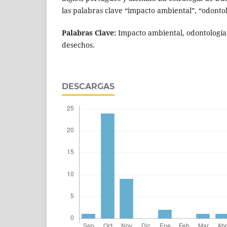
las palabras clave “impacto ambiental”, “odontol
Palabras Clave:
Impacto ambiental, odontología
desechos.
DESCARGAS