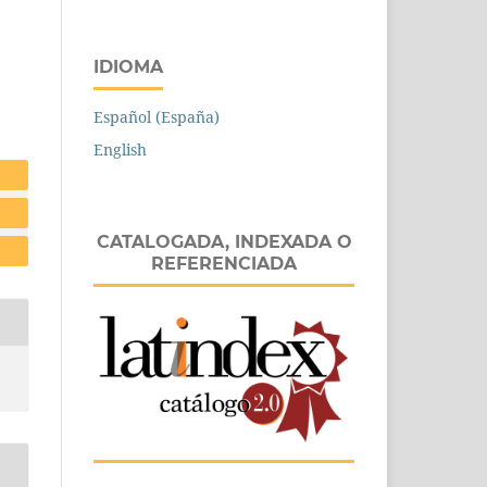
IDIOMA
Español (España)
English
CATALOGADA, INDEXADA O
REFERENCIADA