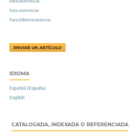
Para lectores/as
Para autores/as
Para bibliotecarios/as
ENVIAR UN ARTÍCULO
IDIOMA
Español (España)
English
CATALOGADA, INDEXADA O REFERENCIADA