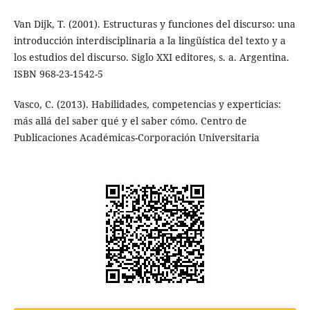
Van Dijk, T. (2001). Estructuras y funciones del discurso: una
introducción interdisciplinaria a la lingüística del texto y a
los estudios del discurso. Siglo XXI editores, s. a. Argentina.
ISBN 968-23-1542-5
Vasco, C. (2013). Habilidades, competencias y experticias:
más allá del saber qué y el saber cómo. Centro de
Publicaciones Académicas-Corporación Universitaria