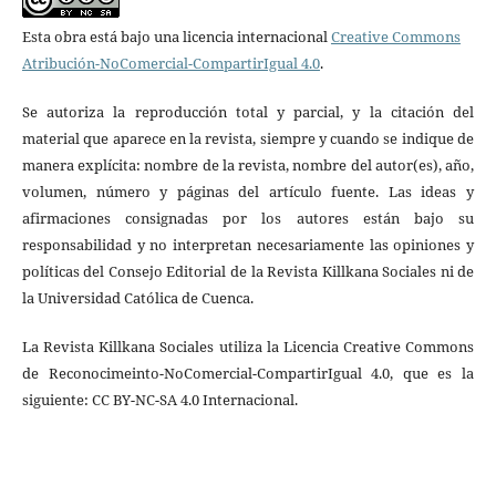
Esta obra está bajo una licencia internacional
Creative Commons
Atribución-NoComercial-CompartirIgual 4.0
.
Se autoriza la reproducción total y parcial, y la citación del
material que aparece en la revista, siempre y cuando se indique de
manera explícita: nombre de la revista, nombre del autor(es), año,
volumen, número y páginas del artículo fuente. Las ideas y
afirmaciones consignadas por los autores están bajo su
responsabilidad y no interpretan necesariamente las opiniones y
políticas del Consejo Editorial de la Revista Killkana Sociales ni de
la Universidad Católica de Cuenca.
La Revista Killkana Sociales utiliza la Licencia Creative Commons
de Reconocimeinto-NoComercial-CompartirIgual 4.0, que es la
siguiente: CC BY-NC-SA 4.0 Internacional.