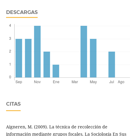
DESCARGAS
CITAS
Aigneren, M. (2009). La técnica de recolección de
información mediante grupos focales. La Sociología En Sus