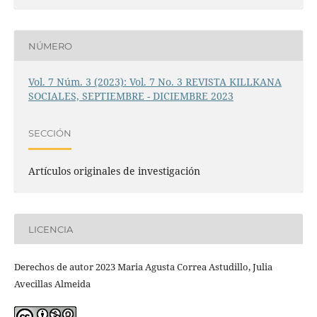
NÚMERO
Vol. 7 Núm. 3 (2023): Vol. 7 No. 3 REVISTA KILLKANA
SOCIALES, SEPTIEMBRE - DICIEMBRE 2023
SECCIÓN
Artículos originales de investigación
LICENCIA
Derechos de autor 2023 Maria Agusta Correa Astudillo, Julia
Avecillas Almeida