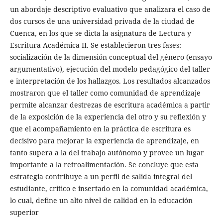
un abordaje descriptivo evaluativo que analizara el caso de
dos cursos de una universidad privada de la ciudad de
Cuenca, en los que se dicta la asignatura de Lectura y
Escritura Académica II. Se establecieron tres fases:
socialización de la dimensión conceptual del género (ensayo
argumentativo), ejecución del modelo pedagógico del taller
e interpretación de los hallazgos. Los resultados alcanzados
mostraron que el taller como comunidad de aprendizaje
permite alcanzar destrezas de escritura académica a partir
de la exposición de la experiencia del otro y su reflexión y
que el acompañamiento en la práctica de escritura es
decisivo para mejorar la experiencia de aprendizaje, en
tanto supera a la del trabajo autónomo y provee un lugar
importante a la retroalimentación. Se concluye que esta
estrategia contribuye a un perfil de salida integral del
estudiante, crítico e insertado en la comunidad académica,
lo cual, define un alto nivel de calidad en la educación
superior