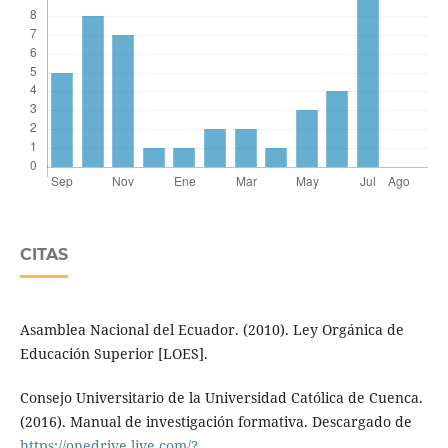
CITAS
Asamblea Nacional del Ecuador. (2010). Ley Orgánica de
Educación Superior [LOES].
Consejo Universitario de la Universidad Católica de Cuenca.
(2016). Manual de investigación formativa. Descargado de
https://onedrive.live.com/?