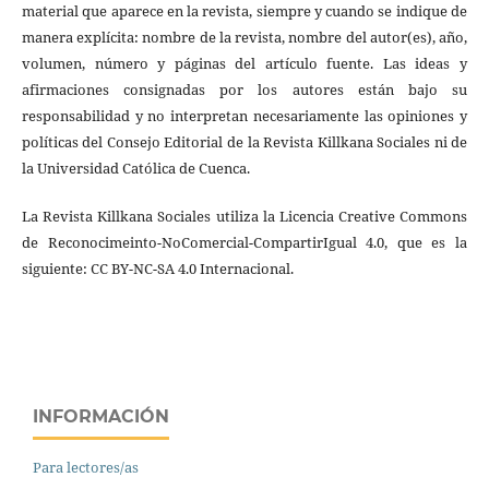
material que aparece en la revista, siempre y cuando se indique de
manera explícita: nombre de la revista, nombre del autor(es), año,
volumen, número y páginas del artículo fuente. Las ideas y
afirmaciones consignadas por los autores están bajo su
responsabilidad y no interpretan necesariamente las opiniones y
políticas del Consejo Editorial de la Revista Killkana Sociales ni de
la Universidad Católica de Cuenca.
La Revista Killkana Sociales utiliza la Licencia Creative Commons
de Reconocimeinto-NoComercial-CompartirIgual 4.0, que es la
siguiente: CC BY-NC-SA 4.0 Internacional.
INFORMACIÓN
Para lectores/as