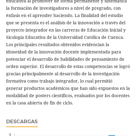
educativa al promover de forma permanente y sistemática
la formación de investigadores a nivel de pregrado, con
énfasis en el aprender haciendo. La finalidad del estudio
que se presenta es el análisis de la innovación a través del
proyecto integrador en las carreras de Educación Inicial y
Sicología Educativa de la Universidad Católica de Cuenca.
Los principales resultados obtenidos evidencian la
idoneidad de la innovación docente implementada para
potenciar el desarrollo de habilidades de pensamiento de
orden superior. El desarrollo de estas competencias se logró
gracias principalmente al desarrollo de la investigación
formativa como trabajo integrador, lo cual permitió
generar productos académicos que han sido expuestos en la
modalidad de posters científicos, evaluados por los docentes
en la casa abierta de fin de ciclo.
DESCARGAS