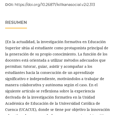
DOI:
https://doi.org/10.26871/killkanasocial.v2i2.313
RESUMEN
{En la actualidad, la investigación formativa en Educación
Superior sitúa al estudiante como protagonista principal de
la generación de su propio conocimiento. La función de los
docentes está orientada a utilizar métodos adecuados que
permitan: tutorar, guiar, asistir y acompañar a los
estudiantes hacia la consecución de un aprendizaje
significativo e independiente, motivándolos a trabajar de
manera colaborativa y autónoma según el caso. En el
siguiente artículo se reflexiona sobre la experiencia
derivada de la investigación formativa en la Unidad
Académica de Educación de la Universidad Católica de
Cuenca (UCACUE), donde se tiene por objetivo la innovación