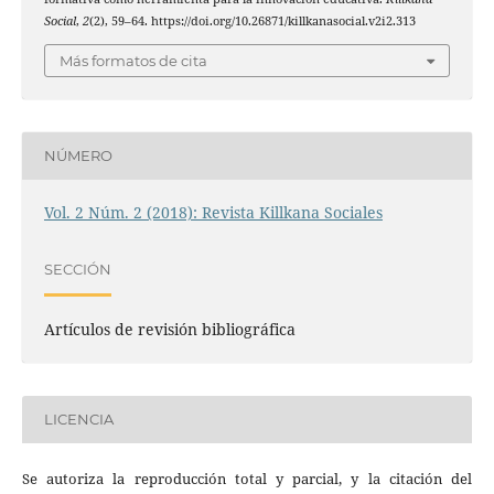
Social
,
2
(2), 59–64. https://doi.org/10.26871/killkanasocial.v2i2.313
Más formatos de cita
NÚMERO
Vol. 2 Núm. 2 (2018): Revista Killkana Sociales
SECCIÓN
Artículos de revisión bibliográfica
LICENCIA
Se autoriza la reproducción total y parcial, y la citación del