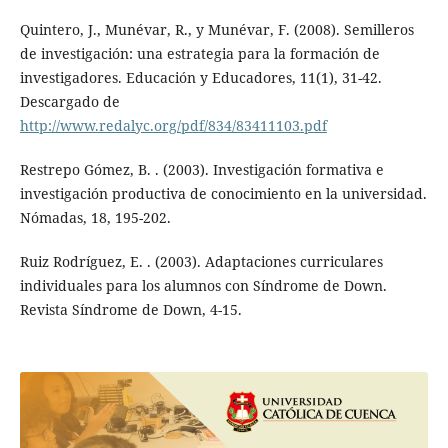
Quintero, J., Munévar, R., y Munévar, F. (2008). Semilleros
de investigación: una estrategia para la formación de
investigadores. Educación y Educadores, 11(1), 31-42.
Descargado de
http://www.redalyc.org/pdf/834/83411103.pdf
Restrepo Gómez, B. . (2003). Investigación formativa e
investigación productiva de conocimiento en la universidad.
Nómadas, 18, 195-202.
Ruiz Rodríguez, E. . (2003). Adaptaciones curriculares
individuales para los alumnos con Síndrome de Down.
Revista Síndrome de Down, 4-15.