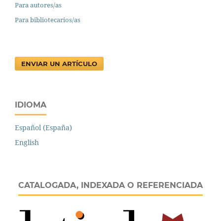
Para autores/as
Para bibliotecarios/as
ENVIAR UN ARTÍCULO
IDIOMA
Español (España)
English
CATALOGADA, INDEXADA O REFERENCIADA