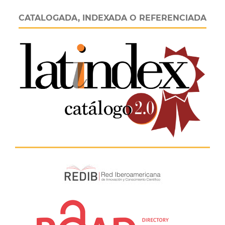
CATALOGADA, INDEXADA O REFERENCIADA