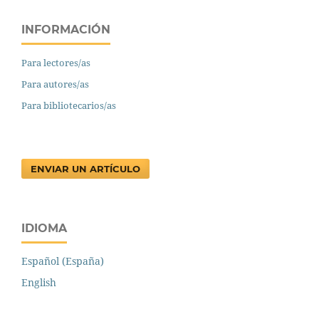
INFORMACIÓN
Para lectores/as
Para autores/as
Para bibliotecarios/as
ENVIAR UN ARTÍCULO
IDIOMA
Español (España)
English