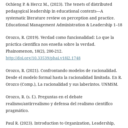
Ochieng P. & Hercz M., (2023). The tenets of distributed
pedagogical leadership in educational contexts—A
systematic literature review on perception and practice.
Educational Management Administration & Leadership 1–18
Orozco, R. (2019). Verdad como funcionalidad: Lo que la
práctica científica nos enseña sobre la verdad.
Phainomenon, 18(2), 200-212.
http://doi.org/10.33539/phai.v18i2.1748
Orozco, R. (2021). Confrontando modelos de racionalidad.
Desde el modelo formal hasta la racionalidad limitada. En R.
Orozco (Comp.), La racionalidad y sus laberintos. UNMSM.
Orozco, R. (s. f.). Preguntas en el debate
realismo/antirrealismo y defensa del realismo científico
pragmático.
Paul R. (2023). Introduction to Organization, Leadership,