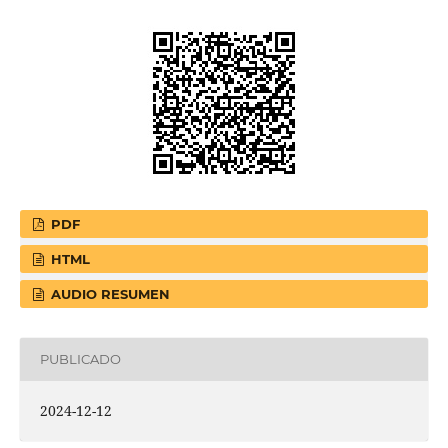
PDF
HTML
AUDIO RESUMEN
PUBLICADO
2024-12-12