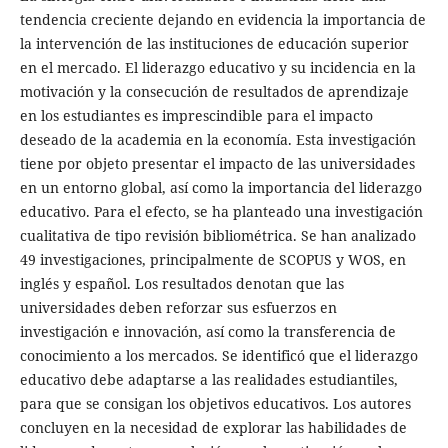
tendencia creciente dejando en evidencia la importancia de
la intervención de las instituciones de educación superior
en el mercado. El liderazgo educativo y su incidencia en la
motivación y la consecución de resultados de aprendizaje
en los estudiantes es imprescindible para el impacto
deseado de la academia en la economía. Esta investigación
tiene por objeto presentar el impacto de las universidades
en un entorno global, así como la importancia del liderazgo
educativo. Para el efecto, se ha planteado una investigación
cualitativa de tipo revisión bibliométrica. Se han analizado
49 investigaciones, principalmente de SCOPUS y WOS, en
inglés y español. Los resultados denotan que las
universidades deben reforzar sus esfuerzos en
investigación e innovación, así como la transferencia de
conocimiento a los mercados. Se identificó que el liderazgo
educativo debe adaptarse a las realidades estudiantiles,
para que se consigan los objetivos educativos. Los autores
concluyen en la necesidad de explorar las habilidades de