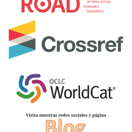
Visita nuestras redes sociales y página