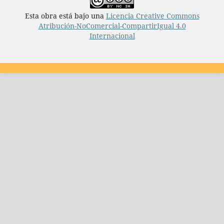
Esta obra está bajo una
Licencia Creative Commons
Atribución-NoComercial-CompartirIgual 4.0
Internacional