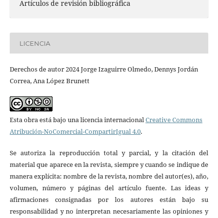
Artículos de revisión bibliográfica
LICENCIA
Derechos de autor 2024 Jorge Izaguirre Olmedo, Dennys Jordán
Correa, Ana López Brunett
Esta obra está bajo una licencia internacional
Creative Commons
Atribución-NoComercial-CompartirIgual 4.0
.
Se autoriza la reproducción total y parcial, y la citación del
material que aparece en la revista, siempre y cuando se indique de
manera explícita: nombre de la revista, nombre del autor(es), año,
volumen, número y páginas del artículo fuente. Las ideas y
afirmaciones consignadas por los autores están bajo su
responsabilidad y no interpretan necesariamente las opiniones y