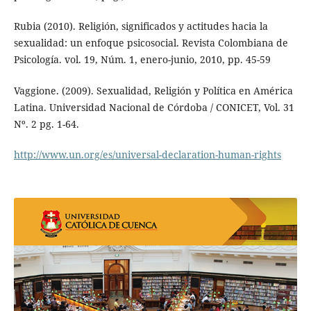
Rubia (2010). Religión, significados y actitudes hacia la
sexualidad: un enfoque psicosocial. Revista Colombiana de
Psicología. vol. 19, Núm. 1, enero-junio, 2010, pp. 45-59
Vaggione. (2009). Sexualidad, Religión y Política en América
Latina. Universidad Nacional de Córdoba / CONICET, Vol. 31
Nº. 2 pg. 1-64.
http://www.un.org/es/universal-declaration-human-rights