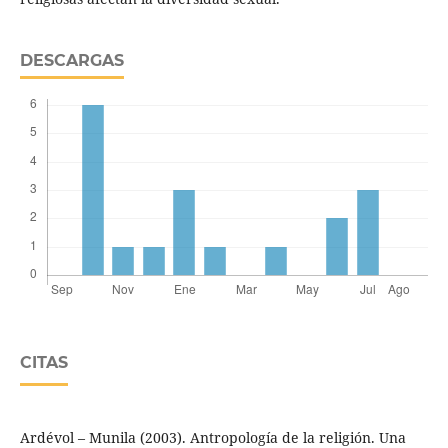
DESCARGAS
CITAS
Ardévol – Munila (2003). Antropología de la religión. Una