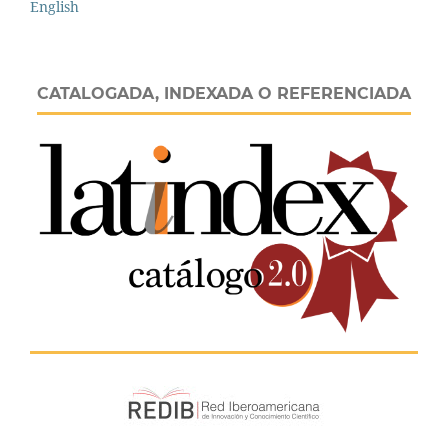
English
CATALOGADA, INDEXADA O REFERENCIADA