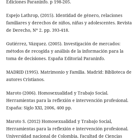
Ediciones Paraninfo. p 198-205.
Espejo Lathrop, (2015). Identidad de género, relaciones
familiares y derechos de niños, niñas y adolescentes. Revista
de Derecho, Nº 2. pp. 393-418.
Gutiérrez, Vázquez. (2005). Investigación de mercados:
métodos de recogida y análisis de la información para la
toma de decisiones. España Editorial Paraninfo.
MADRID (1995). Matrimonio y Familia. Madrid: Biblioteca de
autores Cristianos.
Maroto (2006). Homosexualidad y Trabajo Social.
Herramientas para la reflexión e intervención profesional.
España: Siglo XXI, 2006, 400 pp.
Maroto S. (2012) Homosexualidad y Trabajo Social,
Herramientas para la reflexión e intervención profesional.
Universidad nacional de Colombia, Facultad de Ciencias