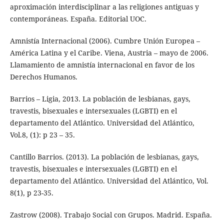
aproximación interdisciplinar a las religiones antiguas y
contemporáneas. España. Editorial UOC.
Amnistía Internacional (2006). Cumbre Unión Europea –
América Latina y el Caribe. Viena, Austria – mayo de 2006.
Llamamiento de amnistía internacional en favor de los
Derechos Humanos.
Barrios – Ligia, 2013. La población de lesbianas, gays,
travestis, bisexuales e intersexuales (LGBTI) en el
departamento del Atlántico. Universidad del Atlántico,
Vol.8, (1): p 23 – 35.
Cantillo Barrios. (2013). La población de lesbianas, gays,
travestis, bisexuales e intersexuales (LGBTI) en el
departamento del Atlántico. Universidad del Atlántico, Vol.
8(1), p 23-35.
Zastrow (2008). Trabajo Social con Grupos. Madrid. España.