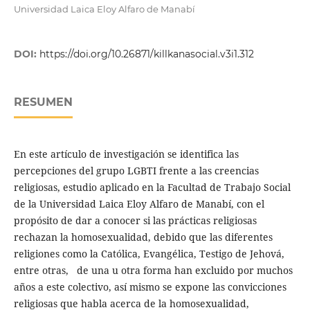
Universidad Laica Eloy Alfaro de Manabí
DOI:
https://doi.org/10.26871/killkanasocial.v3i1.312
RESUMEN
En este artículo de investigación se identifica las
percepciones del grupo LGBTI frente a las creencias
religiosas, estudio aplicado en la Facultad de Trabajo Social
de la Universidad Laica Eloy Alfaro de Manabí, con el
propósito de dar a conocer si las prácticas religiosas
rechazan la homosexualidad, debido que las diferentes
religiones como la Católica, Evangélica, Testigo de Jehová,
entre otras, de una u otra forma han excluido por muchos
años a este colectivo, así mismo se expone las convicciones
religiosas que habla acerca de la homosexualidad,