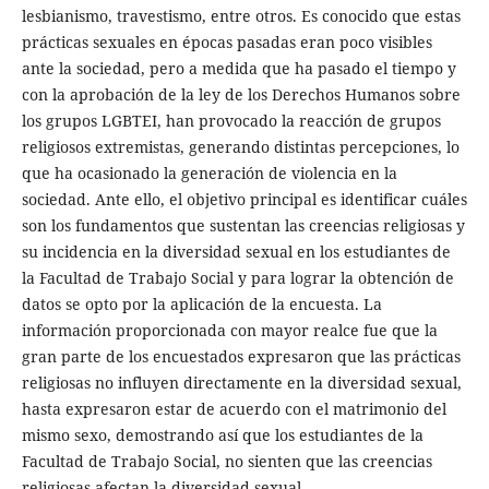
lesbianismo, travestismo, entre otros. Es conocido que estas
prácticas sexuales en épocas pasadas eran poco visibles
ante la sociedad, pero a medida que ha pasado el tiempo y
con la aprobación de la ley de los Derechos Humanos sobre
los grupos LGBTEI, han provocado la reacción de grupos
religiosos extremistas, generando distintas percepciones, lo
que ha ocasionado la generación de violencia en la
sociedad. Ante ello, el objetivo principal es identificar cuáles
son los fundamentos que sustentan las creencias religiosas y
su incidencia en la diversidad sexual en los estudiantes de
la Facultad de Trabajo Social y para lograr la obtención de
datos se opto por la aplicación de la encuesta. La
información proporcionada con mayor realce fue que la
gran parte de los encuestados expresaron que las prácticas
religiosas no influyen directamente en la diversidad sexual,
hasta expresaron estar de acuerdo con el matrimonio del
mismo sexo, demostrando así que los estudiantes de la
Facultad de Trabajo Social, no sienten que las creencias
religiosas afectan la diversidad sexual.