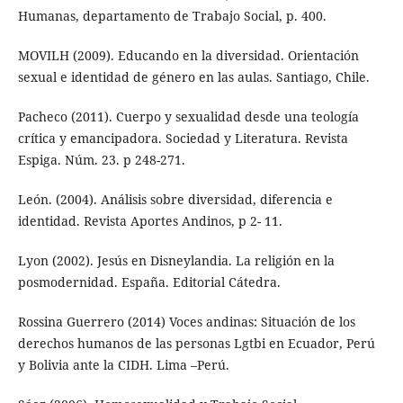
Humanas, departamento de Trabajo Social, p. 400.
MOVILH (2009). Educando en la diversidad. Orientación
sexual e identidad de género en las aulas. Santiago, Chile.
Pacheco (2011). Cuerpo y sexualidad desde una teología
crítica y emancipadora. Sociedad y Literatura. Revista
Espiga. Núm. 23. p 248-271.
León. (2004). Análisis sobre diversidad, diferencia e
identidad. Revista Aportes Andinos, p 2- 11.
Lyon (2002). Jesús en Disneylandia. La religión en la
posmodernidad. España. Editorial Cátedra.
Rossina Guerrero (2014) Voces andinas: Situación de los
derechos humanos de las personas Lgtbi en Ecuador, Perú
y Bolivia ante la CIDH. Lima –Perú.