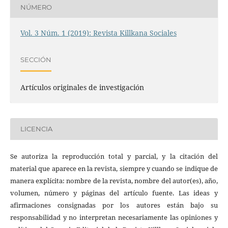
NÚMERO
Vol. 3 Núm. 1 (2019): Revista Killkana Sociales
SECCIÓN
Artículos originales de investigación
LICENCIA
Se autoriza la reproducción total y parcial, y la citación del
material que aparece en la revista, siempre y cuando se indique de
manera explícita: nombre de la revista, nombre del autor(es), año,
volumen, número y páginas del artículo fuente. Las ideas y
afirmaciones consignadas por los autores están bajo su
responsabilidad y no interpretan necesariamente las opiniones y