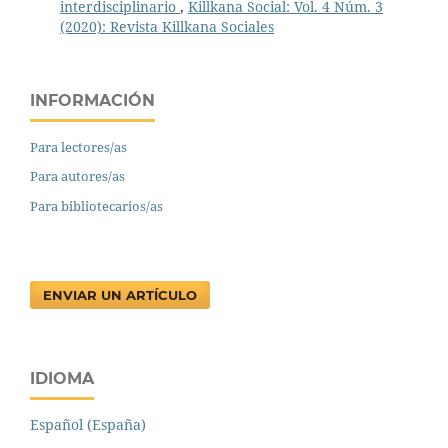
interdisciplinario
,
Killkana Social: Vol. 4 Núm. 3
(2020): Revista Killkana Sociales
INFORMACIÓN
Para lectores/as
Para autores/as
Para bibliotecarios/as
ENVIAR UN ARTÍCULO
IDIOMA
Español (España)