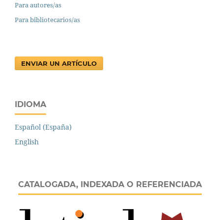
Para autores/as
Para bibliotecarios/as
ENVIAR UN ARTÍCULO
IDIOMA
Español (España)
English
CATALOGADA, INDEXADA O REFERENCIADA