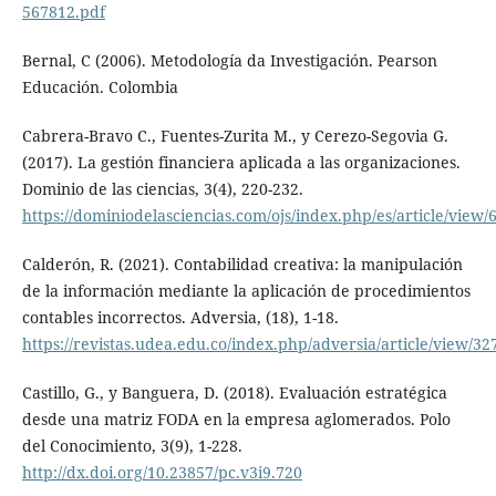
567812.pdf
Bernal, C (2006). Metodología da Investigación. Pearson
Educación. Colombia
Cabrera-Bravo C., Fuentes-Zurita M., y Cerezo-Segovia G.
(2017). La gestión financiera aplicada a las organizaciones.
Dominio de las ciencias, 3(4), 220-232.
https://dominiodelasciencias.com/ojs/index.php/es/article/view/
Calderón, R. (2021). Contabilidad creativa: la manipulación
de la información mediante la aplicación de procedimientos
contables incorrectos. Adversia, (18), 1-18.
https://revistas.udea.edu.co/index.php/adversia/article/view/32
Castillo, G., y Banguera, D. (2018). Evaluación estratégica
desde una matriz FODA en la empresa aglomerados. Polo
del Conocimiento, 3(9), 1-228.
http://dx.doi.org/10.23857/pc.v3i9.720