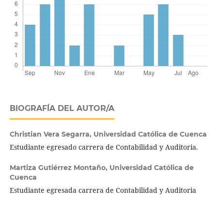
BIOGRAFÍA DEL AUTOR/A
Christian Vera Segarra,
Universidad Católica de Cuenca
Estudiante egresado carrera de Contabilidad y Auditoria.
Martiza Gutiérrez Montaño,
Universidad Católica de
Cuenca
Estudiante egresada carrera de Contabilidad y Auditoria