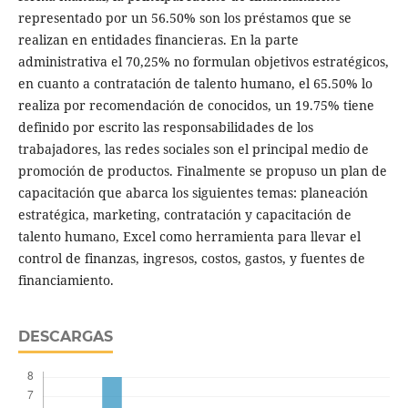
representado por un 56.50% son los préstamos que se
realizan en entidades financieras. En la parte
administrativa el 70,25% no formulan objetivos estratégicos,
en cuanto a contratación de talento humano, el 65.50% lo
realiza por recomendación de conocidos, un 19.75% tiene
definido por escrito las responsabilidades de los
trabajadores, las redes sociales son el principal medio de
promoción de productos. Finalmente se propuso un plan de
capacitación que abarca los siguientes temas: planeación
estratégica, marketing, contratación y capacitación de
talento humano, Excel como herramienta para llevar el
control de finanzas, ingresos, costos, gastos, y fuentes de
financiamiento.
DESCARGAS