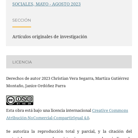
SOCIALES, MAYO - AGOSTO 2023
SECCIÓN
Artículos originales de investigación
LICENCIA
Derechos de autor 2023 Christian Vera Segarra, Martiza Gutiérrez
Montaño, Janice Ordóñez Parra
Esta obra está bajo una licencia internacional
Creative Commons
Atribución-NoComercial-CompartirIgual 4.0
.
Se autoriza la reproducción total y parcial, y la citación del