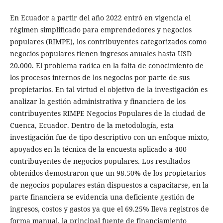
En Ecuador a partir del año 2022 entró en vigencia el
régimen simplificado para emprendedores y negocios
populares (RIMPE), los contribuyentes categorizados como
negocios populares tienen ingresos anuales hasta USD
20.000. El problema radica en la falta de conocimiento de
los procesos internos de los negocios por parte de sus
propietarios. En tal virtud el objetivo de la investigación es
analizar la gestión administrativa y financiera de los
contribuyentes RIMPE Negocios Populares de la ciudad de
Cuenca, Ecuador. Dentro de la metodología, esta
investigación fue de tipo descriptivo con un enfoque mixto,
apoyados en la técnica de la encuesta aplicado a 400
contribuyentes de negocios populares. Los resultados
obtenidos demostraron que un 98.50% de los propietarios
de negocios populares están dispuestos a capacitarse, en la
parte financiera se evidencia una deficiente gestión de
ingresos, costos y gastos ya que el 69.25% lleva registros de
forma manual, la principal fuente de financiamiento