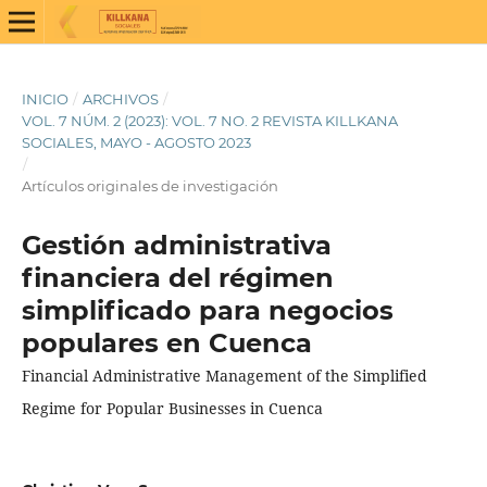
INICIO
/
ARCHIVOS
/
VOL. 7 NÚM. 2 (2023): VOL. 7 NO. 2 REVISTA KILLKANA
SOCIALES, MAYO - AGOSTO 2023
/
Artículos originales de investigación
Gestión administrativa
financiera del régimen
simplificado para negocios
populares en Cuenca
Financial Administrative Management of the Simplified
Regime for Popular Businesses in Cuenca