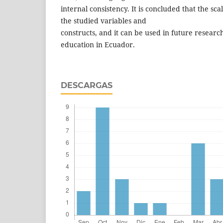
internal consistency. It is concluded that the scal
the studied variables and
constructs, and it can be used in future research
education in Ecuador.
DESCARGAS