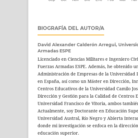
BIOGRAFÍA DEL AUTOR/A
David Alexander Calderón Arregui,
Universi
Armadas ESPE
Licenciado en Ciencias Militares e Ingeniero Civi
Fuerzas Armadas ESPE. Además, he obtenido un
Administración de Empresas de la Universidad I
en España, así como un Máster en Dirección, In
Centros Educativos de la Universidad Camilo Jos
Dirección y Gestión para la Calidad de Centros 
Universidad Francisco de Vitoria, ambos tambié
Actualmente, soy Doctorante en Educación Super
Universidad Austral, Río Negro y Abierta Inter
donde mi investigación se enfoca en la dirección
educación superior.