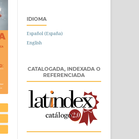
IDIOMA
Español (España)
English
CATALOGADA, INDEXADA O
REFERENCIADA