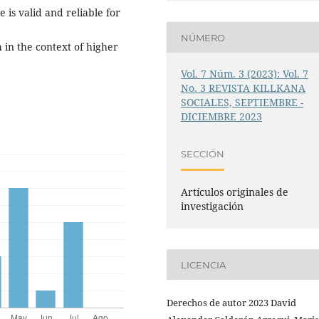
e is valid and reliable for
NÚMERO
 in the context of higher
Vol. 7 Núm. 3 (2023): Vol. 7
No. 3 REVISTA KILLKANA
SOCIALES, SEPTIEMBRE -
DICIEMBRE 2023
SECCIÓN
Artículos originales de
investigación
LICENCIA
Derechos de autor 2023 David