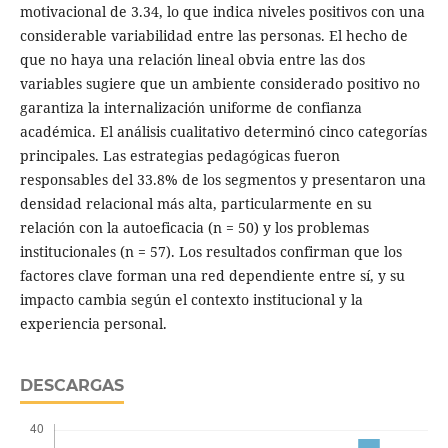
motivacional de 3.34, lo que indica niveles positivos con una
considerable variabilidad entre las personas. El hecho de
que no haya una relación lineal obvia entre las dos
variables sugiere que un ambiente considerado positivo no
garantiza la internalización uniforme de confianza
académica. El análisis cualitativo determinó cinco categorías
principales. Las estrategias pedagógicas fueron
responsables del 33.8% de los segmentos y presentaron una
densidad relacional más alta, particularmente en su
relación con la autoeficacia (n = 50) y los problemas
institucionales (n = 57). Los resultados confirman que los
factores clave forman una red dependiente entre sí, y su
impacto cambia según el contexto institucional y la
experiencia personal.
DESCARGAS