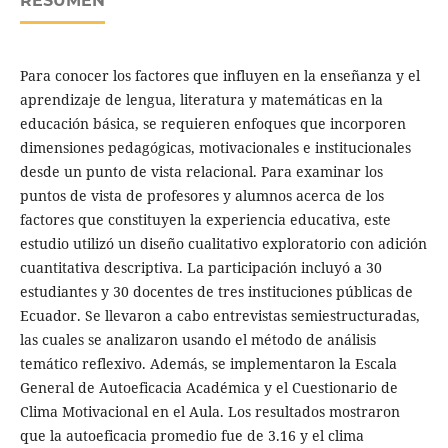
RESUMEN
Para conocer los factores que influyen en la enseñanza y el
aprendizaje de lengua, literatura y matemáticas en la
educación básica, se requieren enfoques que incorporen
dimensiones pedagógicas, motivacionales e institucionales
desde un punto de vista relacional. Para examinar los
puntos de vista de profesores y alumnos acerca de los
factores que constituyen la experiencia educativa, este
estudio utilizó un diseño cualitativo exploratorio con adición
cuantitativa descriptiva. La participación incluyó a 30
estudiantes y 30 docentes de tres instituciones públicas de
Ecuador. Se llevaron a cabo entrevistas semiestructuradas,
las cuales se analizaron usando el método de análisis
temático reflexivo. Además, se implementaron la Escala
General de Autoeficacia Académica y el Cuestionario de
Clima Motivacional en el Aula. Los resultados mostraron
que la autoeficacia promedio fue de 3.16 y el clima