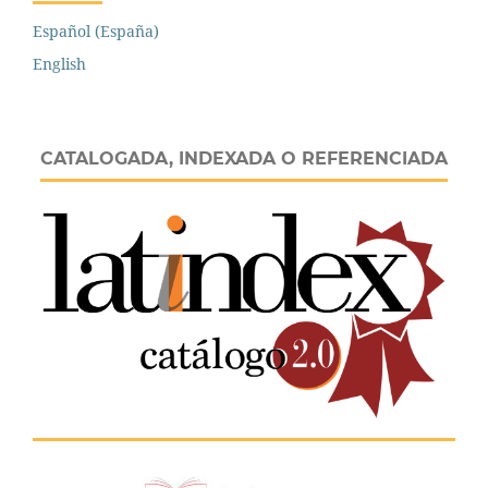
Español (España)
English
CATALOGADA, INDEXADA O REFERENCIADA