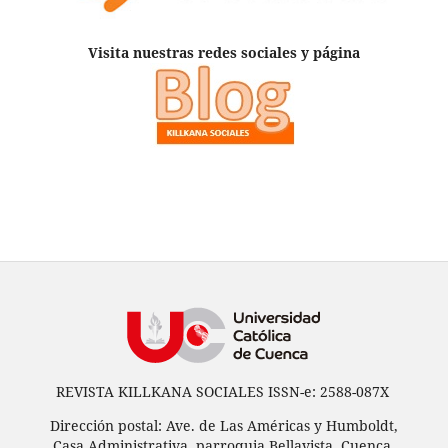
Visita nuestras redes sociales y página
REVISTA KILLKANA SOCIALES ISSN-e: 2588-087X
Dirección postal: Ave. de Las Américas y Humboldt,
Casa Administrativa, parroquia Bellavista, Cuenca,