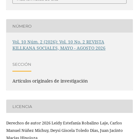
NÚMERO
Vol. 10 Núm. 2 (2026): Vol. 10 No. 2 REVISTA
KILLKANA SOCIALES, MAYO - AGOSTO 2026
SECCIÓN
Artículos originales de investigación
LICENCIA
Derechos de autor 2026 Leidy Estefanía Robalino Laje, Carlos
Manuel Núñez Michuy, Deysi Giscela Toledo Dias, Juan Jacinto
Macias Hinojoza