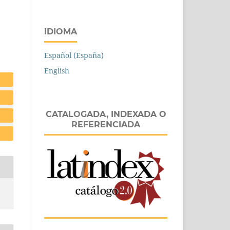
IDIOMA
Español (España)
English
CATALOGADA, INDEXADA O
REFERENCIADA