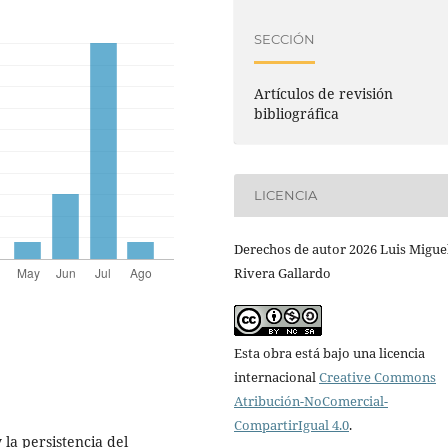
SECCIÓN
Artículos de revisión
bibliográfica
LICENCIA
Derechos de autor 2026 Luis Migue
Rivera Gallardo
Esta obra está bajo una licencia
internacional
Creative Commons
Atribución-NoComercial-
CompartirIgual 4.0
.
y la persistencia del