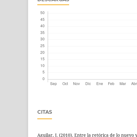
CITAS
Aguilar, J. (2010). Entre la retórica de lo nuevo 