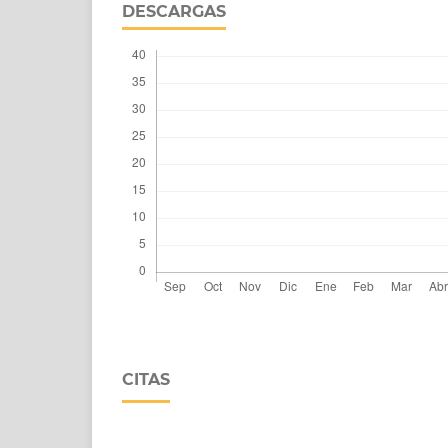
DESCARGAS
CITAS