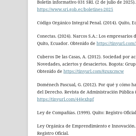
Boletin informativo 031 SRI. (2 de julio de 2025)
https://www.sri.gob.ec/boletines-2025
Código Orgánico Integral Penal. (2014). Quito, Ec
Conectas. (2024). Narcos S.A.: Los empresarios 
Quito, Ecuador. Obtenido de
https://tinyurl.com
Cuberos De las Casas, A. (2012). Sociedad por ac
Novedades, aciertos y desaciertos. Bogota: Grup
Obtenido de
https://tinyurl.com/8zuxcmcw
Doménech Pascual, G. (2012). Por qué y cómo ha
del Derecho. Revista de Administración Pública
https://tinyurl.com/44jexhpf
Ley de Compañías. (1999). Quito: Registro Oficial
Ley Orgánica de Emprendimiento e Innovación. 
Registro Oficial.