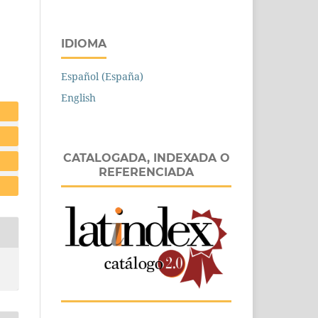
IDIOMA
Español (España)
English
CATALOGADA, INDEXADA O
REFERENCIADA