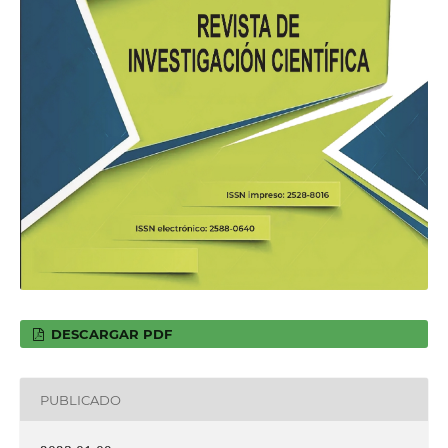
DESCARGAR PDF
PUBLICADO