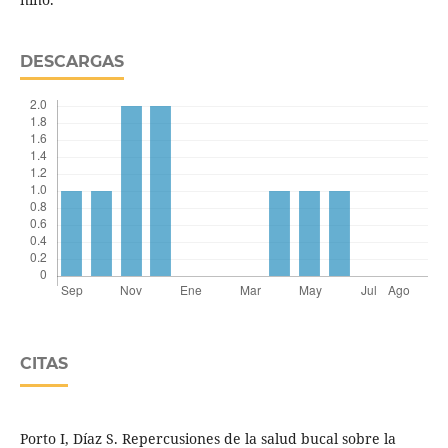
DESCARGAS
CITAS
Porto I, Díaz S. Repercusiones de la salud bucal sobre la