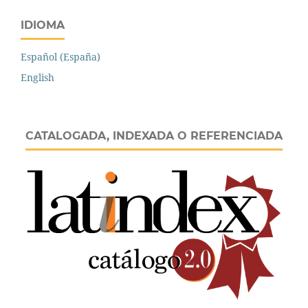
IDIOMA
Español (España)
English
CATALOGADA, INDEXADA O REFERENCIADA