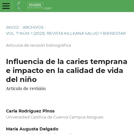
INICIO
/
ARCHIVOS
/
VOL. 7 NÚM. 1 (2023): REVISTA KILLKANA SALUD Y BIENESTAR
/
Artículos de revisión bibliográfica
Influencia de la caries temprana
e impacto en la calidad de vida
del niño
Articulo de revisión
Carla Rodríguez Pinos
Universidad Católica de Cuenca Campus Azogues
María Augusta Delgado