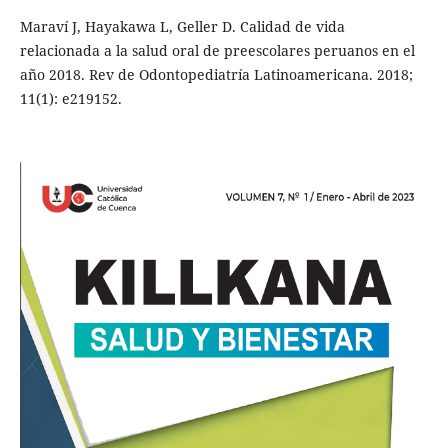
Maraví J, Hayakawa L, Geller D. Calidad de vida
relacionada a la salud oral de preescolares peruanos en el
año 2018. Rev de Odontopediatría Latinoamericana. 2018;
11(1): e219152.