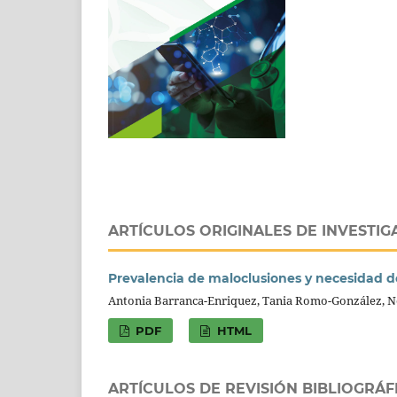
ARTÍCULOS ORIGINALES DE INVESTIG
Prevalencia de maloclusiones y necesidad de
Antonia Barranca-Enriquez, Tania Romo-González, N
PDF
HTML
ARTÍCULOS DE REVISIÓN BIBLIOGRÁF