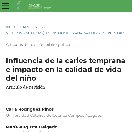
INICIO
/
ARCHIVOS
/
VOL. 7 NÚM. 1 (2023): REVISTA KILLKANA SALUD Y BIENESTAR
/
Artículos de revisión bibliográfica
Influencia de la caries temprana
e impacto en la calidad de vida
del niño
Articulo de revisión
Carla Rodríguez Pinos
Universidad Católica de Cuenca Campus Azogues
María Augusta Delgado