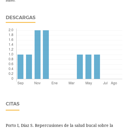
DESCARGAS
CITAS
Porto I, Díaz S. Repercusiones de la salud bucal sobre la