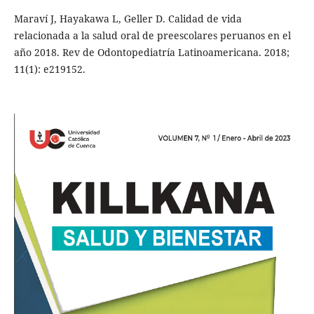
Maraví J, Hayakawa L, Geller D. Calidad de vida
relacionada a la salud oral de preescolares peruanos en el
año 2018. Rev de Odontopediatría Latinoamericana. 2018;
11(1): e219152.