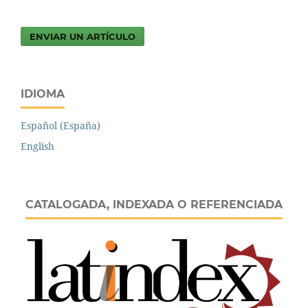
ENVIAR UN ARTÍCULO
IDIOMA
Español (España)
English
CATALOGADA, INDEXADA O REFERENCIADA