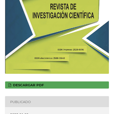
DESCARGAR PDF
PUBLICADO