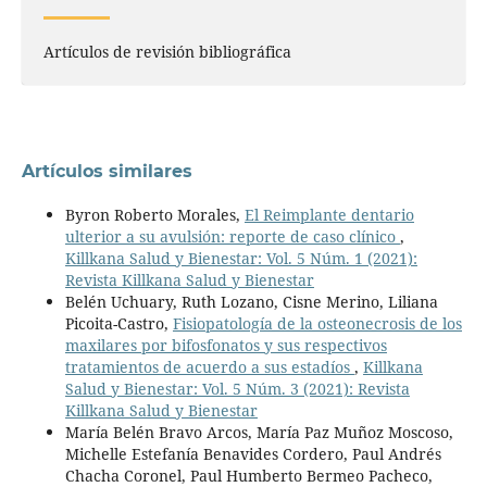
Artículos de revisión bibliográfica
Artículos similares
Byron Roberto Morales,
El Reimplante dentario
ulterior a su avulsión: reporte de caso clínico
,
Killkana Salud y Bienestar: Vol. 5 Núm. 1 (2021):
Revista Killkana Salud y Bienestar
Belén Uchuary, Ruth Lozano, Cisne Merino, Liliana
Picoita-Castro,
Fisiopatología de la osteonecrosis de los
maxilares por bifosfonatos y sus respectivos
tratamientos de acuerdo a sus estadíos
,
Killkana
Salud y Bienestar: Vol. 5 Núm. 3 (2021): Revista
Killkana Salud y Bienestar
María Belén Bravo Arcos, María Paz Muñoz Moscoso,
Michelle Estefanía Benavides Cordero, Paul Andrés
Chacha Coronel, Paul Humberto Bermeo Pacheco,