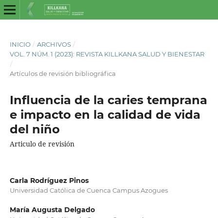
INICIO
/
ARCHIVOS
/
VOL. 7 NÚM. 1 (2023): REVISTA KILLKANA SALUD Y BIENESTAR
/
Artículos de revisión bibliográfica
Influencia de la caries temprana
e impacto en la calidad de vida
del niño
Articulo de revisión
Carla Rodríguez Pinos
Universidad Católica de Cuenca Campus Azogues
María Augusta Delgado