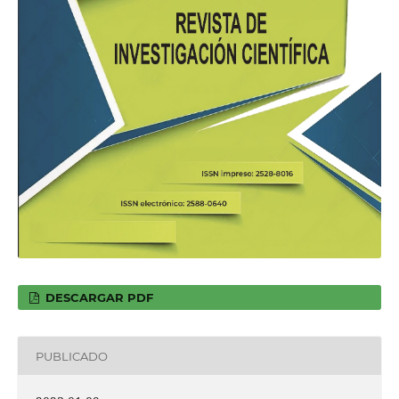
DESCARGAR PDF
PUBLICADO