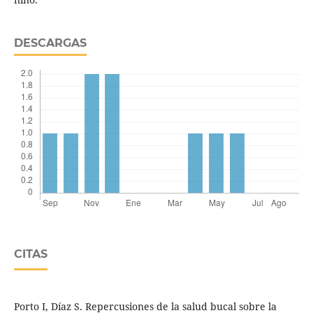
DESCARGAS
CITAS
Porto I, Díaz S. Repercusiones de la salud bucal sobre la