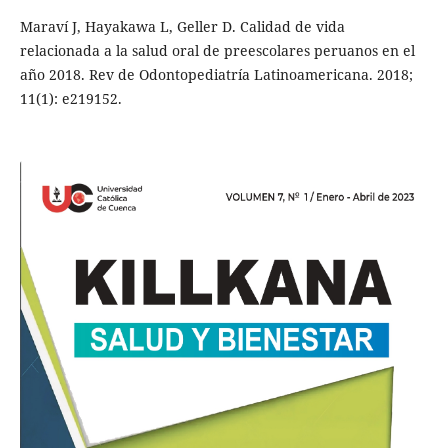
Maraví J, Hayakawa L, Geller D. Calidad de vida
relacionada a la salud oral de preescolares peruanos en el
año 2018. Rev de Odontopediatría Latinoamericana. 2018;
11(1): e219152.