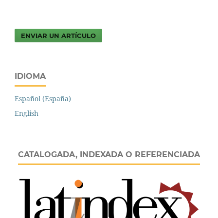
ENVIAR UN ARTÍCULO
IDIOMA
Español (España)
English
CATALOGADA, INDEXADA O REFERENCIADA