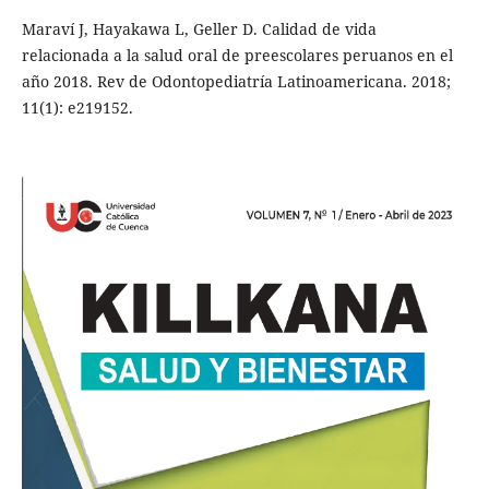
Maraví J, Hayakawa L, Geller D. Calidad de vida
relacionada a la salud oral de preescolares peruanos en el
año 2018. Rev de Odontopediatría Latinoamericana. 2018;
11(1): e219152.