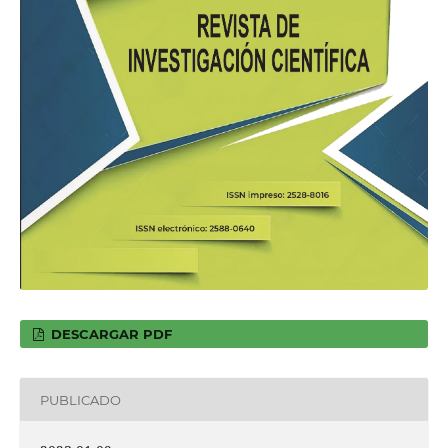
DESCARGAR PDF
PUBLICADO