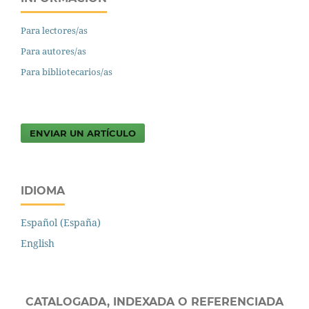
Para lectores/as
Para autores/as
Para bibliotecarios/as
ENVIAR UN ARTÍCULO
IDIOMA
Español (España)
English
CATALOGADA, INDEXADA O REFERENCIADA