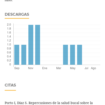
DESCARGAS
CITAS
Porto I, Díaz S. Repercusiones de la salud bucal sobre la