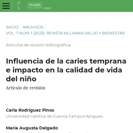
INICIO
/
ARCHIVOS
/
VOL. 7 NÚM. 1 (2023): REVISTA KILLKANA SALUD Y BIENESTAR
/
Artículos de revisión bibliográfica
Influencia de la caries temprana
e impacto en la calidad de vida
del niño
Articulo de revisión
Carla Rodríguez Pinos
Universidad Católica de Cuenca Campus Azogues
María Augusta Delgado