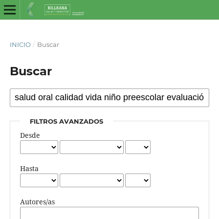
INICIO
/
Buscar
Buscar
FILTROS AVANZADOS
Desde
Hasta
Autores/as