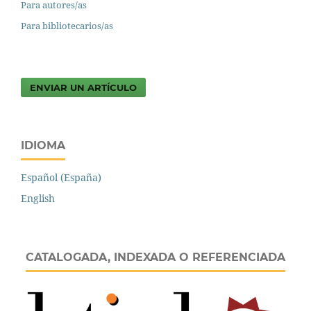
Para autores/as
Para bibliotecarios/as
ENVIAR UN ARTÍCULO
IDIOMA
Español (España)
English
CATALOGADA, INDEXADA O REFERENCIADA