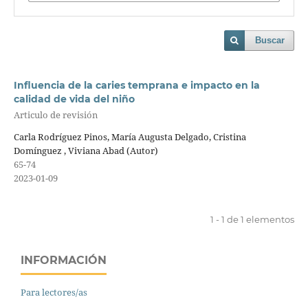
Buscar
Influencia de la caries temprana e impacto en la
calidad de vida del niño
Articulo de revisión
Carla Rodríguez Pinos, María Augusta Delgado, Cristina
Domínguez , Viviana Abad (Autor)
65-74
2023-01-09
1 - 1 de 1 elementos
INFORMACIÓN
Para lectores/as