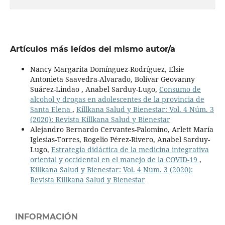
Artículos más leídos del mismo autor/a
Nancy Margarita Domínguez-Rodríguez, Elsie
Antonieta Saavedra-Alvarado, Bolívar Geovanny
Suárez-Lindao , Anabel Sarduy-Lugo,
Consumo de
alcohol y drogas en adolescentes de la provincia de
Santa Elena
,
Killkana Salud y Bienestar: Vol. 4 Núm. 3
(2020): Revista Killkana Salud y Bienestar
Alejandro Bernardo Cervantes-Palomino, Arlett María
Iglesias-Torres, Rogelio Pérez-Rivero, Anabel Sarduy-
Lugo,
Estrategia didáctica de la medicina integrativa
oriental y occidental en el manejo de la COVID-19
,
Killkana Salud y Bienestar: Vol. 4 Núm. 3 (2020):
Revista Killkana Salud y Bienestar
INFORMACIÓN