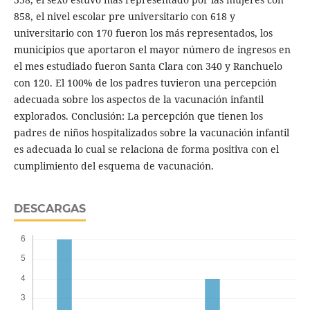
858, el nivel escolar pre universitario con 618 y
universitario con 170 fueron los más representados, los
municipios que aportaron el mayor número de ingresos en
el mes estudiado fueron Santa Clara con 340 y Ranchuelo
con 120. El 100% de los padres tuvieron una percepción
adecuada sobre los aspectos de la vacunación infantil
explorados. Conclusión: La percepción que tienen los
padres de niños hospitalizados sobre la vacunación infantil
es adecuada lo cual se relaciona de forma positiva con el
cumplimiento del esquema de vacunación.
DESCARGAS