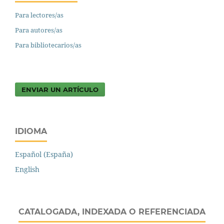
Para lectores/as
Para autores/as
Para bibliotecarios/as
ENVIAR UN ARTÍCULO
IDIOMA
Español (España)
English
CATALOGADA, INDEXADA O REFERENCIADA