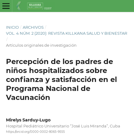
INICIO
/
ARCHIVOS
/
VOL. 4 NÚM. 2 (2020): REVISTA KILLKANA SALUD Y BIENESTAR
/
Artículos originales de investigación
Percepción de los padres de
niños hospitalizados sobre
confianza y satisfacción en el
Programa Nacional de
Vacunación
Mirelys Sarduy-Lugo
Hospital Pediátrico Universitario “José Luis Miranda”, Cuba
https://orcid.org/0000-0002-8065-9555