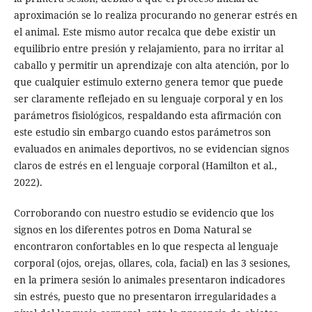
aproximación se lo realiza procurando no generar estrés en
el animal. Este mismo autor recalca que debe existir un
equilibrio entre presión y relajamiento, para no irritar al
caballo y permitir un aprendizaje con alta atención, por lo
que cualquier estimulo externo genera temor que puede
ser claramente reflejado en su lenguaje corporal y en los
parámetros fisiológicos, respaldando esta afirmación con
este estudio sin embargo cuando estos parámetros son
evaluados en animales deportivos, no se evidencian signos
claros de estrés en el lenguaje corporal (Hamilton et al.,
2022).
Corroborando con nuestro estudio se evidencio que los
signos en los diferentes potros en Doma Natural se
encontraron confortables en lo que respecta al lenguaje
corporal (ojos, orejas, ollares, cola, facial) en las 3 sesiones,
en la primera sesión lo animales presentaron indicadores
sin estrés, puesto que no presentaron irregularidades a