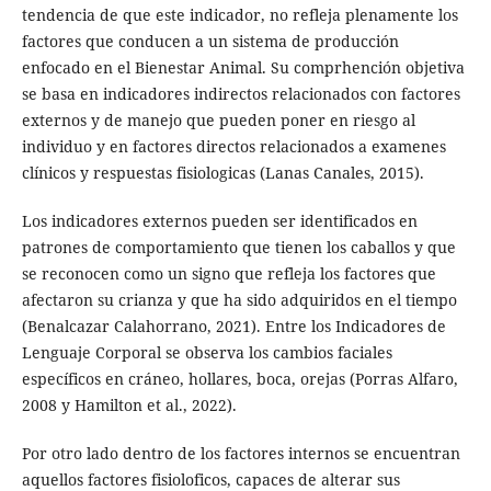
tendencia de que este indicador, no refleja plenamente los
factores que conducen a un sistema de producción
enfocado en el Bienestar Animal. Su comprhención objetiva
se basa en indicadores indirectos relacionados con factores
externos y de manejo que pueden poner en riesgo al
individuo y en factores directos relacionados a examenes
clínicos y respuestas fisiologicas (Lanas Canales, 2015).
Los indicadores externos pueden ser identificados en
patrones de comportamiento que tienen los caballos y que
se reconocen como un signo que refleja los factores que
afectaron su crianza y que ha sido adquiridos en el tiempo
(Benalcazar Calahorrano, 2021). Entre los Indicadores de
Lenguaje Corporal se observa los cambios faciales
específicos en cráneo, hollares, boca, orejas (Porras Alfaro,
2008 y Hamilton et al., 2022).
Por otro lado dentro de los factores internos se encuentran
aquellos factores fisioloficos, capaces de alterar sus