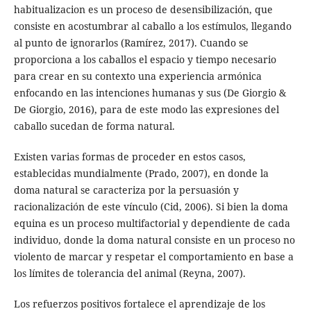
habitualizacion es un proceso de desensibilización, que
consiste en acostumbrar al caballo a los estímulos, llegando
al punto de ignorarlos (Ramírez, 2017). Cuando se
proporciona a los caballos el espacio y tiempo necesario
para crear en su contexto una experiencia armónica
enfocando en las intenciones humanas y sus (De Giorgio &
De Giorgio, 2016), para de este modo las expresiones del
caballo sucedan de forma natural.
Existen varias formas de proceder en estos casos,
establecidas mundialmente (Prado, 2007), en donde la
doma natural se caracteriza por la persuasión y
racionalización de este vínculo (Cid, 2006). Si bien la doma
equina es un proceso multifactorial y dependiente de cada
individuo, donde la doma natural consiste en un proceso no
violento de marcar y respetar el comportamiento en base a
los límites de tolerancia del animal (Reyna, 2007).
Los refuerzos positivos fortalece el aprendizaje de los