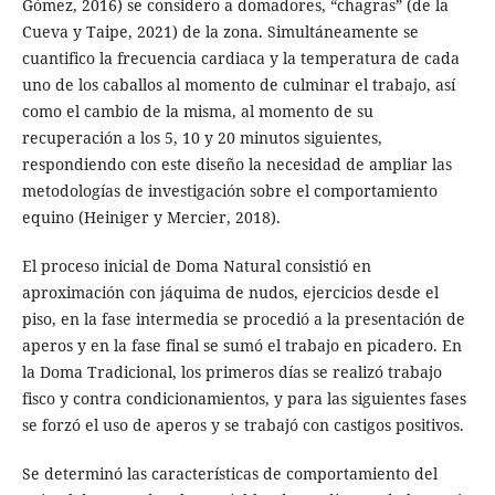
Gómez, 2016) se considero a domadores, “chagras” (de la
Cueva y Taipe, 2021) de la zona. Simultáneamente se
cuantifico la frecuencia cardiaca y la temperatura de cada
uno de los caballos al momento de culminar el trabajo, así
como el cambio de la misma, al momento de su
recuperación a los 5, 10 y 20 minutos siguientes,
respondiendo con este diseño la necesidad de ampliar las
metodologías de investigación sobre el comportamiento
equino (Heiniger y Mercier, 2018).
El proceso inicial de Doma Natural consistió en
aproximación con jáquima de nudos, ejercicios desde el
piso, en la fase intermedia se procedió a la presentación de
aperos y en la fase final se sumó el trabajo en picadero. En
la Doma Tradicional, los primeros días se realizó trabajo
fisco y contra condicionamientos, y para las siguientes fases
se forzó el uso de aperos y se trabajó con castigos positivos.
Se determinó las características de comportamiento del