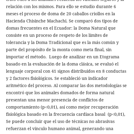
relación con los mismos. Para ello se estudio durante 6
meses el proceso de doma de 20 caballos criollos en la
Hacienda Chisinche Machachi. Se comparó dos tipos de
domas frecuentes en el Ecuador: la Doma Natural que
consiste en un proceso de respeto de los límites de
tolerancia y la Doma Tradicional que es la más común y
parte del propósito de la monta como meta final, sin
importar el método. Luego de analizar en un Etograma
basado en la evaluación de la doma clásica, se evaluó el
lenguaje corporal con 41 signos distribuidos en 8 conductas
y 2 factores fisiológicos. Se estableció un indicador
aritmético del proceso. Al comparar las dos metodologías se
encontró que los animales domados de forma natural
presentan una menor presencia de conflictos de
comportamiento (p<0,01), así como mejor recuperación
fisiológica basado en la frecuencia cardiaca basal (p<0,01),
Se puede concluir que el uso de técnicas no abrasivas
refuerzan el vínculo humano animal, generando una