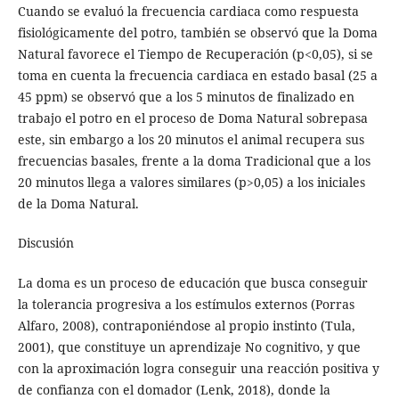
Cuando se evaluó la frecuencia cardiaca como respuesta
fisiológicamente del potro, también se observó que la Doma
Natural favorece el Tiempo de Recuperación (p<0,05), si se
toma en cuenta la frecuencia cardiaca en estado basal (25 a
45 ppm) se observó que a los 5 minutos de finalizado en
trabajo el potro en el proceso de Doma Natural sobrepasa
este, sin embargo a los 20 minutos el animal recupera sus
frecuencias basales, frente a la doma Tradicional que a los
20 minutos llega a valores similares (p>0,05) a los iniciales
de la Doma Natural.
Discusión
La doma es un proceso de educación que busca conseguir
la tolerancia progresiva a los estímulos externos (Porras
Alfaro, 2008), contraponiéndose al propio instinto (Tula,
2001), que constituye un aprendizaje No cognitivo, y que
con la aproximación logra conseguir una reacción positiva y
de confianza con el domador (Lenk, 2018), donde la