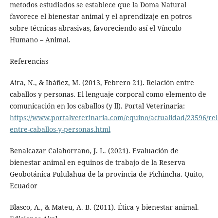
metodos estudiados se establece que la Doma Natural
favorece el bienestar animal y el aprendizaje en potros
sobre técnicas abrasivas, favoreciendo así el Vínculo
Humano – Animal.
Referencias
Aira, N., & Ibáñez, M. (2013, Febrero 21). Relación entre
caballos y personas. El lenguaje corporal como elemento de
comunicación en los caballos (y ll). Portal Veterinaria:
https://www.portalveterinaria.com/equino/actualidad/23596/rel
entre-caballos-y-personas.html
Benalcazar Calahorrano, J. L. (2021). Evaluación de
bienestar animal en equinos de trabajo de la Reserva
Geobotánica Pululahua de la provincia de Pichincha. Quito,
Ecuador
Blasco, A., & Mateu, A. B. (2011). Ética y bienestar animal.