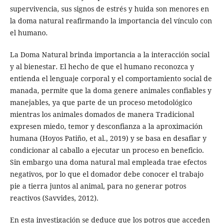
supervivencia, sus signos de estrés y huida son menores en
la doma natural reafirmando la importancia del vínculo con
el humano.
La Doma Natural brinda importancia a la interacción social
y al bienestar. El hecho de que el humano reconozca y
entienda el lenguaje corporal y el comportamiento social de
manada, permite que la doma genere animales confiables y
manejables, ya que parte de un proceso metodológico
mientras los animales domados de manera Tradicional
expresen miedo, temor y desconfianza a la aproximación
humana (Hoyos Patiño, et al., 2019) y se basa en desafiar y
condicionar al caballo a ejecutar un proceso en beneficio.
Sin embargo una doma natural mal empleada trae efectos
negativos, por lo que el domador debe conocer el trabajo
pie a tierra juntos al animal, para no generar potros
reactivos (Savvides, 2012).
En esta investigación se deduce que los potros que acceden