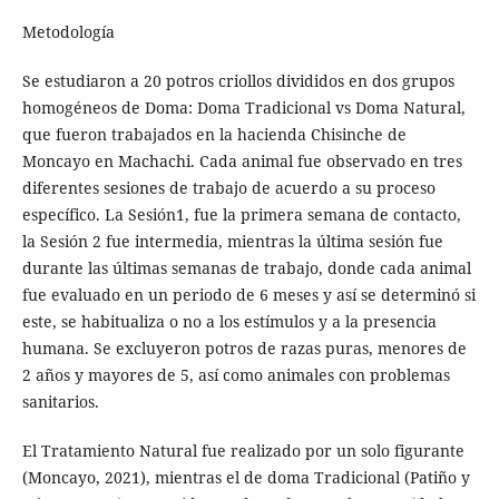
Metodología
Se estudiaron a 20 potros criollos divididos en dos grupos
homogéneos de Doma: Doma Tradicional vs Doma Natural,
que fueron trabajados en la hacienda Chisinche de
Moncayo en Machachi. Cada animal fue observado en tres
diferentes sesiones de trabajo de acuerdo a su proceso
específico. La Sesión1, fue la primera semana de contacto,
la Sesión 2 fue intermedia, mientras la última sesión fue
durante las últimas semanas de trabajo, donde cada animal
fue evaluado en un periodo de 6 meses y así se determinó si
este, se habitualiza o no a los estímulos y a la presencia
humana. Se excluyeron potros de razas puras, menores de
2 años y mayores de 5, así como animales con problemas
sanitarios.
El Tratamiento Natural fue realizado por un solo figurante
(Moncayo, 2021), mientras el de doma Tradicional (Patiño y