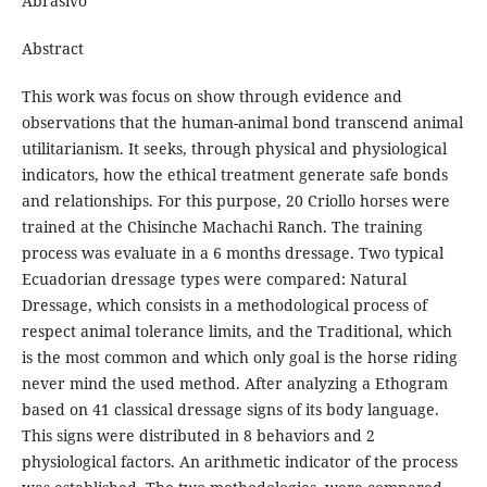
Abrasivo
Abstract
This work was focus on show through evidence and
observations that the human-animal bond transcend animal
utilitarianism. It seeks, through physical and physiological
indicators, how the ethical treatment generate safe bonds
and relationships. For this purpose, 20 Criollo horses were
trained at the Chisinche Machachi Ranch. The training
process was evaluate in a 6 months dressage. Two typical
Ecuadorian dressage types were compared: Natural
Dressage, which consists in a methodological process of
respect animal tolerance limits, and the Traditional, which
is the most common and which only goal is the horse riding
never mind the used method. After analyzing a Ethogram
based on 41 classical dressage signs of its body language.
This signs were distributed in 8 behaviors and 2
physiological factors. An arithmetic indicator of the process