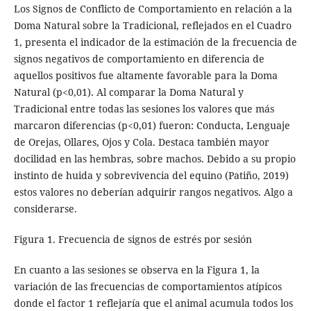
Los Signos de Conflicto de Comportamiento en relación a la
Doma Natural sobre la Tradicional, reflejados en el Cuadro
1, presenta el indicador de la estimación de la frecuencia de
signos negativos de comportamiento en diferencia de
aquellos positivos fue altamente favorable para la Doma
Natural (p<0,01). Al comparar la Doma Natural y
Tradicional entre todas las sesiones los valores que más
marcaron diferencias (p<0,01) fueron: Conducta, Lenguaje
de Orejas, Ollares, Ojos y Cola. Destaca también mayor
docilidad en las hembras, sobre machos. Debido a su propio
instinto de huida y sobrevivencia del equino (Patiño, 2019)
estos valores no deberían adquirir rangos negativos. Algo a
considerarse.
Figura 1. Frecuencia de signos de estrés por sesión
En cuanto a las sesiones se observa en la Figura 1, la
variación de las frecuencias de comportamientos atípicos
donde el factor 1 reflejaría que el animal acumula todos los