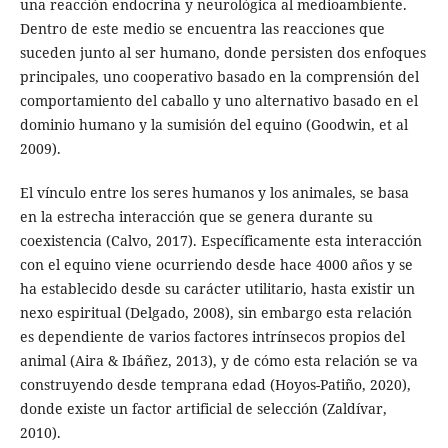
una reacción endocrina y neurológica al medioambiente.
Dentro de este medio se encuentra las reacciones que
suceden junto al ser humano, donde persisten dos enfoques
principales, uno cooperativo basado en la comprensión del
comportamiento del caballo y uno alternativo basado en el
dominio humano y la sumisión del equino (Goodwin, et al
2009).
El vínculo entre los seres humanos y los animales, se basa
en la estrecha interacción que se genera durante su
coexistencia (Calvo, 2017). Específicamente esta interacción
con el equino viene ocurriendo desde hace 4000 años y se
ha establecido desde su carácter utilitario, hasta existir un
nexo espiritual (Delgado, 2008), sin embargo esta relación
es dependiente de varios factores intrínsecos propios del
animal (Aira & Ibáñez, 2013), y de cómo esta relación se va
construyendo desde temprana edad (Hoyos-Patiño, 2020),
donde existe un factor artificial de selección (Zaldívar,
2010).