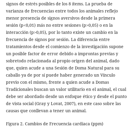
signos de estrés posibles de los 8 ítems. La prueba de
varianza de frecuencias entre todos los animales reflejo
menor presencia de signos aversivos desde la primera
sesión (p<0,01) más no entre sesiones (p>0,05) o en la
interacción (p>0,05), por lo tanto existe un cambio en la
frecuencia de signos por sesión. La diferencia entre
tratamientos desde el comienzo de la investigación supone
un posible factor de error debido a improntas previas y
sobretodo relacionada al propio origen del animal, dado
que, quien acude a una Sesión de Doma Natural para su
caballo ya de por sí puede haber generado un Vínculo
previo con el mismo, frente a quien acude a Domas
Tradicionales buscan un valor utilitario en el animal, el cual
debe ser abordado desde un enfoque ético y desde el punto
de vista social (Gray y Lovat, 2007), en este caso sobre las
causas que conllevan a tener un animal.
Figura 2. Cambios de Frecuencia cardiaca (ppm)