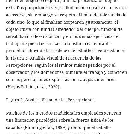
nivel del lenguaje corporal, ante la presencia de objetos
extraños por primera vez, se limitaron a observar, mas no a
acercarse, sin embargo se respetó el límite de tolerancia de
cada uno, lo que al finalizar aceptaron gustosamente el
objeto (fusta con funda) alrededor del cuerpo, función de
sensibilizar y desensibilizar y en los demás ejercicios del
trabajo de pie a tierra. Las circunstancias favorables
percibidas durante las sesiones de estudio se contrastan en
la Figura 3. Análisis Visual de Frecuencia de las
Percepciones, según los términos más repetidos por el
observador y los domadores, durante el trabajo y coinciden
con las percepciones expuestas en trabajos anteriores
(Hoyos-Patiño., et al, 2020).
Figura 3. Análisis Visual de las Percepciones
Muchos de los métodos tradicionales empleados generan
una limitación psicológica sobre la fuerza física de los
caballos (Running et al., 1999) y dado que el caballo