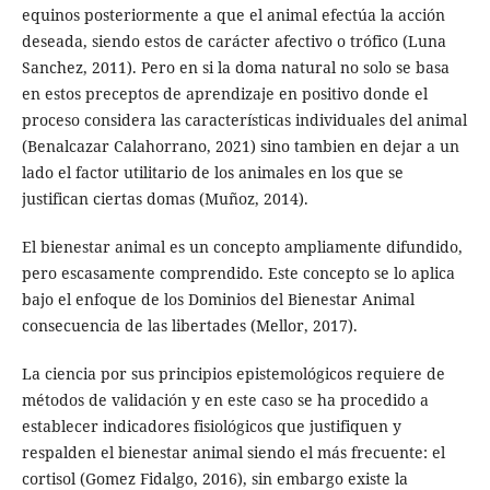
equinos posteriormente a que el animal efectúa la acción
deseada, siendo estos de carácter afectivo o trófico (Luna
Sanchez, 2011). Pero en si la doma natural no solo se basa
en estos preceptos de aprendizaje en positivo donde el
proceso considera las características individuales del animal
(Benalcazar Calahorrano, 2021) sino tambien en dejar a un
lado el factor utilitario de los animales en los que se
justifican ciertas domas (Muñoz, 2014).
El bienestar animal es un concepto ampliamente difundido,
pero escasamente comprendido. Este concepto se lo aplica
bajo el enfoque de los Dominios del Bienestar Animal
consecuencia de las libertades (Mellor, 2017).
La ciencia por sus principios epistemológicos requiere de
métodos de validación y en este caso se ha procedido a
establecer indicadores fisiológicos que justifiquen y
respalden el bienestar animal siendo el más frecuente: el
cortisol (Gomez Fidalgo, 2016), sin embargo existe la