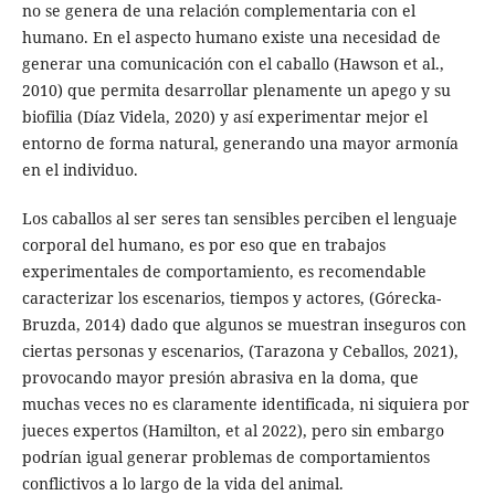
no se genera de una relación complementaria con el
humano. En el aspecto humano existe una necesidad de
generar una comunicación con el caballo (Hawson et al.,
2010) que permita desarrollar plenamente un apego y su
biofilia (Díaz Videla, 2020) y así experimentar mejor el
entorno de forma natural, generando una mayor armonía
en el individuo.
Los caballos al ser seres tan sensibles perciben el lenguaje
corporal del humano, es por eso que en trabajos
experimentales de comportamiento, es recomendable
caracterizar los escenarios, tiempos y actores, (Górecka-
Bruzda, 2014) dado que algunos se muestran inseguros con
ciertas personas y escenarios, (Tarazona y Ceballos, 2021),
provocando mayor presión abrasiva en la doma, que
muchas veces no es claramente identificada, ni siquiera por
jueces expertos (Hamilton, et al 2022), pero sin embargo
podrían igual generar problemas de comportamientos
conflictivos a lo largo de la vida del animal.