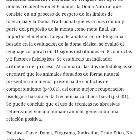
domas frecuentes en el Ecuador: la Doma Natural que
consiste en un proceso de respeto de los límites de
tolerancia y la Doma Tradicional que es la más común y
parte del propósito de la monta como meta final, sin
importar el método. Luego de analizar en un Etograma
basado en la evaluación de la doma clásica, se evaluó el
lenguaje corporal con 41 signos distribuidos en 8 conductas
y 2 factores fisiológicos. Se estableció un indicador
aritmético del proceso. Al comparar las dos metodologías se
encontró que los animales domados de forma natural
presentan una menor presencia de conflictos de
comportamiento (p<0,01), así como mejor recuperación
fisiológica basado en la frecuencia cardiaca basal (p<0,01),
Se puede concluir que el uso de técnicas no abrasivas
refuerzan el vínculo humano animal, generando una
relación positiva.
Palabras Clave: Doma, Etograma, Indicador, Trato Ético, No