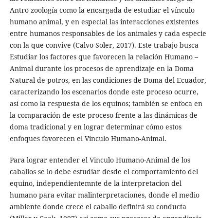
Antro zoología como la encargada de estudiar el vínculo
humano animal, y en especial las interacciones existentes
entre humanos responsables de los animales y cada especie
con la que convive (Calvo Soler, 2017). Este trabajo busca
Estudiar los factores que favorecen la relación Humano –
Animal durante los procesos de aprendizaje en la Doma
Natural de potros, en las condiciones de Doma del Ecuador,
caracterizando los escenarios donde este proceso ocurre,
así como la respuesta de los equinos; también se enfoca en
la comparación de este proceso frente a las dinámicas de
doma tradicional y en lograr determinar cómo estos
enfoques favorecen el Vínculo Humano-Animal.
Para lograr entender el Vinculo Humano-Animal de los
caballos se lo debe estudiar desde el comportamiento del
equino, independientemnte de la interpretacion del
humano para evitar malinterpretaciones, donde el medio
ambiente donde crece el caballo definirá su conducta