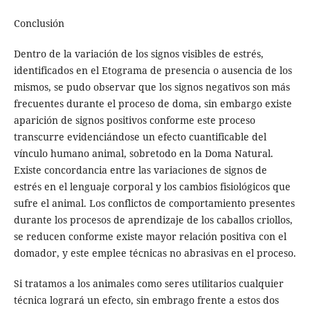
Conclusión
Dentro de la variación de los signos visibles de estrés,
identificados en el Etograma de presencia o ausencia de los
mismos, se pudo observar que los signos negativos son más
frecuentes durante el proceso de doma, sin embargo existe
aparición de signos positivos conforme este proceso
transcurre evidenciándose un efecto cuantificable del
vínculo humano animal, sobretodo en la Doma Natural.
Existe concordancia entre las variaciones de signos de
estrés en el lenguaje corporal y los cambios fisiológicos que
sufre el animal. Los conflictos de comportamiento presentes
durante los procesos de aprendizaje de los caballos criollos,
se reducen conforme existe mayor relación positiva con el
domador, y este emplee técnicas no abrasivas en el proceso.
Si tratamos a los animales como seres utilitarios cualquier
técnica logrará un efecto, sin embrago frente a estos dos