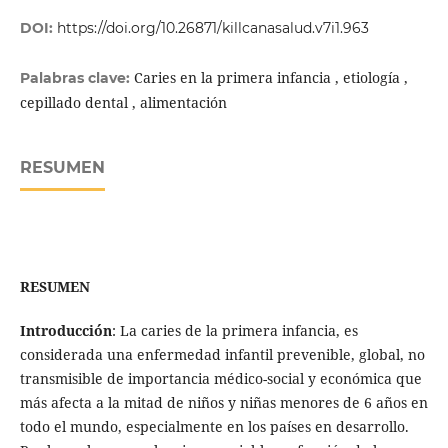
DOI:
https://doi.org/10.26871/killcanasalud.v7i1.963
Caries en la primera infancia , etiología ,
Palabras clave:
cepillado dental , alimentación
RESUMEN
RESUMEN
Introducción
: La caries de la primera infancia, es
considerada una enfermedad infantil prevenible, global, no
transmisible de importancia médico-social y económica que
más afecta a la mitad de niños y niñas menores de 6 años en
todo el mundo, especialmente en los países en desarrollo.