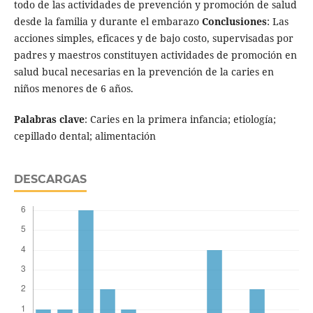
todo de las actividades de prevención y promoción de salud
desde la familia y durante el embarazo
Conclusiones
: Las
acciones simples, eficaces y de bajo costo, supervisadas por
padres y maestros constituyen actividades de promoción en
salud bucal necesarias en la prevención de la caries en
niños menores de 6 años.
Palabras clave
: Caries en la primera infancia; etiología;
cepillado dental; alimentación
DESCARGAS