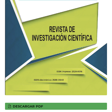
DESCARGAR PDF