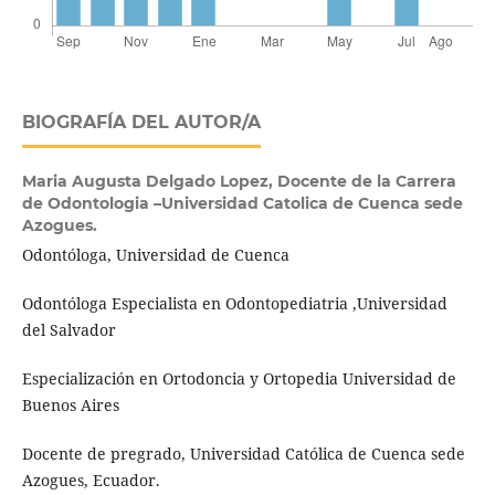
BIOGRAFÍA DEL AUTOR/A
Maria Augusta Delgado Lopez,
Docente de la Carrera
de Odontologia –Universidad Catolica de Cuenca sede
Azogues.
Odontóloga, Universidad de Cuenca
Odontóloga Especialista en Odontopediatria ,Universidad
del Salvador
Especialización en Ortodoncia y Ortopedia Universidad de
Buenos Aires
Docente de pregrado, Universidad Católica de Cuenca sede
Azogues, Ecuador.