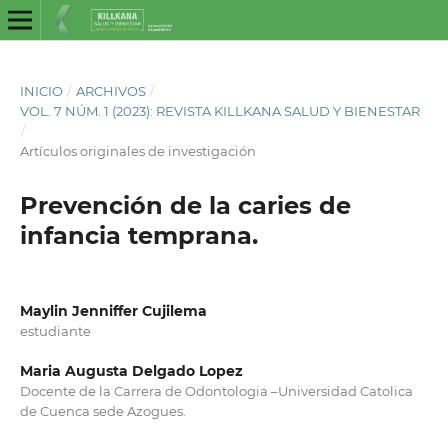
INICIO
/
ARCHIVOS
/
VOL. 7 NÚM. 1 (2023): REVISTA KILLKANA SALUD Y BIENESTAR
/
Artículos originales de investigación
Prevención de la caries de
infancia temprana.
Maylin Jenniffer Cujilema
estudiante
Maria Augusta Delgado Lopez
Docente de la Carrera de Odontologia –Universidad Catolica
de Cuenca sede Azogues.