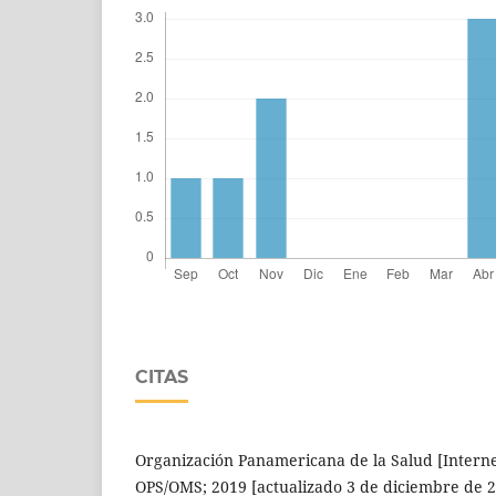
CITAS
Organización Panamericana de la Salud [Interne
OPS/OMS; 2019 [actualizado 3 de diciembre de 20