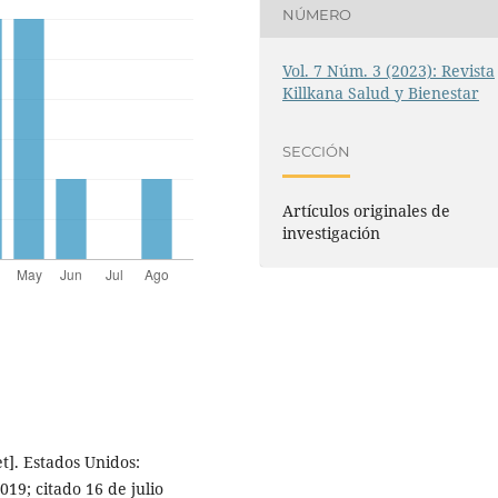
NÚMERO
Vol. 7 Núm. 3 (2023): Revista
Killkana Salud y Bienestar
SECCIÓN
Artículos originales de
investigación
t]. Estados Unidos:
19; citado 16 de julio