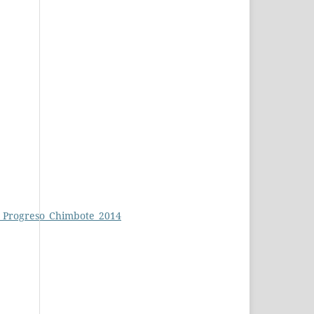
el_Progreso_Chimbote_2014