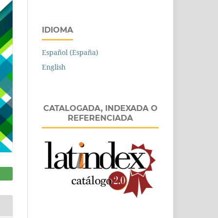
IDIOMA
Español (España)
English
CATALOGADA, INDEXADA O
REFERENCIADA