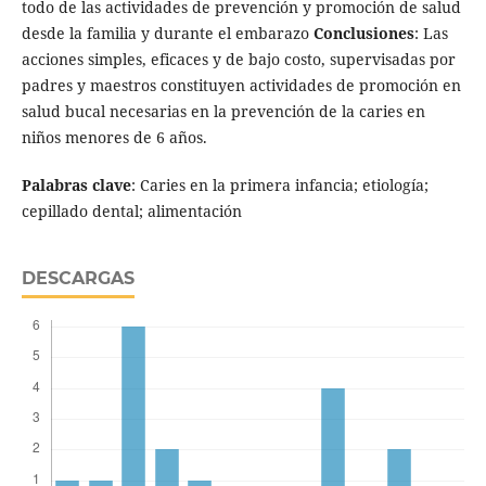
todo de las actividades de prevención y promoción de salud
desde la familia y durante el embarazo
Conclusiones
: Las
acciones simples, eficaces y de bajo costo, supervisadas por
padres y maestros constituyen actividades de promoción en
salud bucal necesarias en la prevención de la caries en
niños menores de 6 años.
Palabras clave
: Caries en la primera infancia; etiología;
cepillado dental; alimentación
DESCARGAS