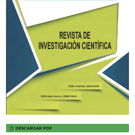
DESCARGAR PDF