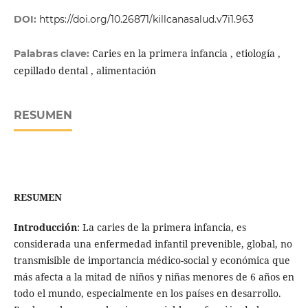
DOI:
https://doi.org/10.26871/killcanasalud.v7i1.963
Caries en la primera infancia , etiología ,
Palabras clave:
cepillado dental , alimentación
RESUMEN
RESUMEN
Introducción
: La caries de la primera infancia, es
considerada una enfermedad infantil prevenible, global, no
transmisible de importancia médico-social y económica que
más afecta a la mitad de niños y niñas menores de 6 años en
todo el mundo, especialmente en los países en desarrollo.