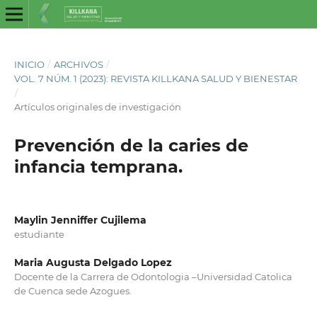
INICIO
/
ARCHIVOS
/
VOL. 7 NÚM. 1 (2023): REVISTA KILLKANA SALUD Y BIENESTAR
/
Artículos originales de investigación
Prevención de la caries de
infancia temprana.
Maylin Jenniffer Cujilema
estudiante
Maria Augusta Delgado Lopez
Docente de la Carrera de Odontologia –Universidad Catolica
de Cuenca sede Azogues.