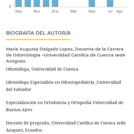
BIOGRAFÍA DEL AUTOR/A
Maria Augusta Delgado Lopez,
Docente de la Carrera
de Odontologia –Universidad Catolica de Cuenca sede
Azogues.
Odontóloga, Universidad de Cuenca
Odontóloga Especialista en Odontopediatria ,Universidad
del Salvador
Especialización en Ortodoncia y Ortopedia Universidad de
Buenos Aires
Docente de pregrado, Universidad Católica de Cuenca sede
Azogues, Ecuador.