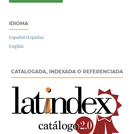
IDIOMA
Español (España)
English
CATALOGADA, INDEXADA O REFERENCIADA