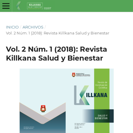
INICIO
/
ARCHIVOS
/
Vol. 2 Núm. 1 (2018): Revista Killkana Salud y Bienestar
Vol. 2 Núm. 1 (2018): Revista
Killkana Salud y Bienestar