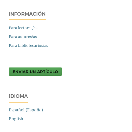
INFORMACIÓN
Para lectores/as
Para autores/as
Para bibliotecarios/as
ENVIAR UN ARTÍCULO
IDIOMA
Español (España)
English