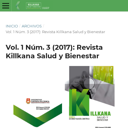
INICIO
/
ARCHIVOS
/
Vol. 1 Núm. 3 (2017): Revista Killkana Salud y Bienestar
Vol. 1 Núm. 3 (2017): Revista
Killkana Salud y Bienestar