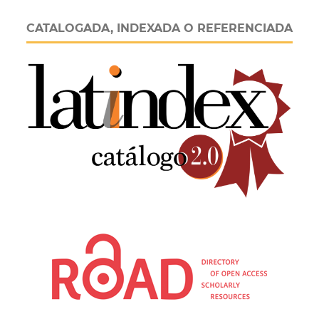
CATALOGADA, INDEXADA O REFERENCIADA