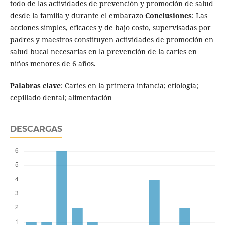
todo de las actividades de prevención y promoción de salud
desde la familia y durante el embarazo
Conclusiones
: Las
acciones simples, eficaces y de bajo costo, supervisadas por
padres y maestros constituyen actividades de promoción en
salud bucal necesarias en la prevención de la caries en
niños menores de 6 años.
Palabras clave
: Caries en la primera infancia; etiología;
cepillado dental; alimentación
DESCARGAS