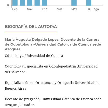
BIOGRAFÍA DEL AUTOR/A
Maria Augusta Delgado Lopez,
Docente de la Carrera
de Odontologia –Universidad Catolica de Cuenca sede
Azogues.
Odontóloga, Universidad de Cuenca
Odontóloga Especialista en Odontopediatria ,Universidad
del Salvador
Especialización en Ortodoncia y Ortopedia Universidad de
Buenos Aires
Docente de pregrado, Universidad Católica de Cuenca sede
Azogues, Ecuador.