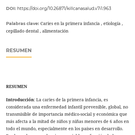
DOI:
https://doi.org/10.26871/killcanasalud.v7i1.963
Caries en la primera infancia , etiología ,
Palabras clave:
cepillado dental , alimentación
RESUMEN
RESUMEN
Introducción
: La caries de la primera infancia, es
considerada una enfermedad infantil prevenible, global, no
transmisible de importancia médico-social y económica que
más afecta a la mitad de niños y niñas menores de 6 años en
todo el mundo, especialmente en los países en desarrollo.