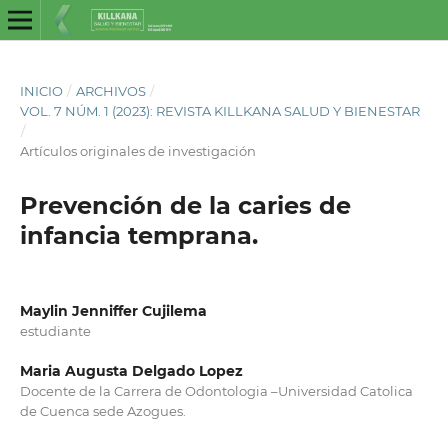
INICIO
/
ARCHIVOS
/
VOL. 7 NÚM. 1 (2023): REVISTA KILLKANA SALUD Y BIENESTAR
/
Artículos originales de investigación
Prevención de la caries de
infancia temprana.
Maylin Jenniffer Cujilema
estudiante
Maria Augusta Delgado Lopez
Docente de la Carrera de Odontologia –Universidad Catolica
de Cuenca sede Azogues.