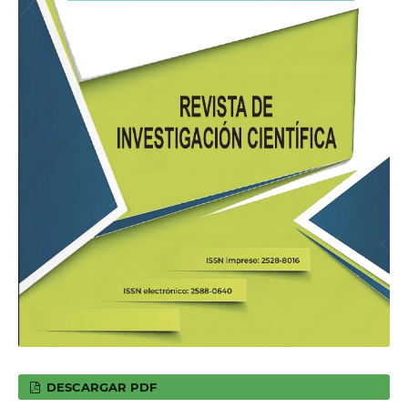
DESCARGAR PDF