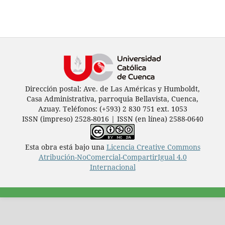
Dirección postal: Ave. de Las Américas y Humboldt,
Casa Administrativa, parroquia Bellavista, Cuenca,
Azuay. Teléfonos: (+593) 2 830 751 ext. 1053
ISSN (impreso) 2528-8016 | ISSN (en línea) 2588-0640
Esta obra está bajo una
Licencia Creative Commons
Atribución-NoComercial-CompartirIgual 4.0
Internacional