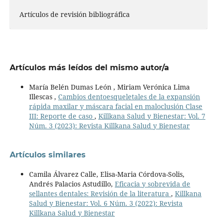
Artículos de revisión bibliográfica
Artículos más leídos del mismo autor/a
María Belén Dumas León , Miriam Verónica Lima
Illescas ,
Cambios dentoesqueletales de la expansión
rápida maxilar y máscara facial en maloclusión Clase
III: Reporte de caso
,
Killkana Salud y Bienestar: Vol. 7
Núm. 3 (2023): Revista Killkana Salud y Bienestar
Artículos similares
Camila Álvarez Calle, Elisa-Maria Córdova-Solis,
Andrés Palacios Astudillo,
Eficacia y sobrevida de
sellantes dentales: Revisión de la literatura
,
Killkana
Salud y Bienestar: Vol. 6 Núm. 3 (2022): Revista
Killkana Salud y Bienestar