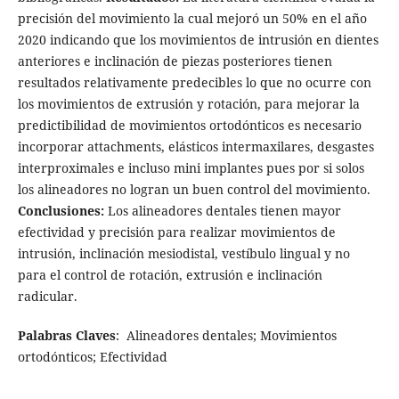
precisión del movimiento la cual mejoró un 50% en el año
2020 indicando que los movimientos de intrusión en dientes
anteriores e inclinación de piezas posteriores tienen
resultados relativamente predecibles lo que no ocurre con
los movimientos de extrusión y rotación, para mejorar la
predictibilidad de movimientos ortodónticos es necesario
incorporar attachments, elásticos intermaxilares, desgastes
interproximales e incluso mini implantes pues por si solos
los alineadores no logran un buen control del movimiento.
Conclusiones:
Los alineadores dentales tienen mayor
efectividad y precisión para realizar movimientos de
intrusión, inclinación mesiodistal, vestíbulo lingual y no
para el control de rotación, extrusión e inclinación
radicular.
Palabras Claves
: Alineadores dentales; Movimientos
ortodónticos; Efectividad