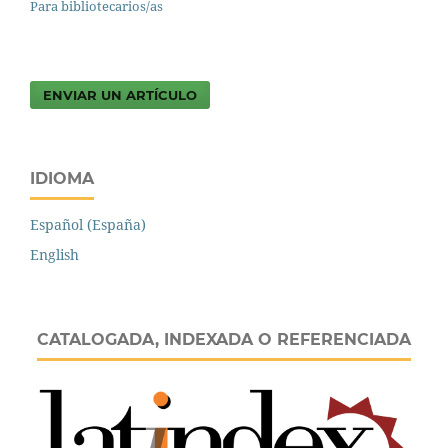
Para bibliotecarios/as
ENVIAR UN ARTÍCULO
IDIOMA
Español (España)
English
CATALOGADA, INDEXADA O REFERENCIADA