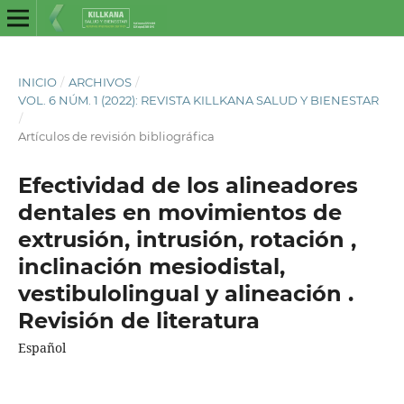
INICIO
/
ARCHIVOS
/
VOL. 6 NÚM. 1 (2022): REVISTA KILLKANA SALUD Y BIENESTAR
/
Artículos de revisión bibliográfica
Efectividad de los alineadores
dentales en movimientos de
extrusión, intrusión, rotación ,
inclinación mesiodistal,
vestibulolingual y alineación .
Revisión de literatura
Español