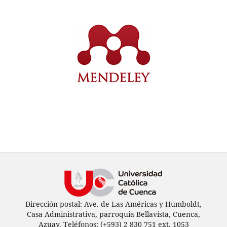
Dirección postal: Ave. de Las Américas y Humboldt,
Casa Administrativa, parroquia Bellavista, Cuenca,
Azuay. Teléfonos: (+593) 2 830 751 ext. 1053