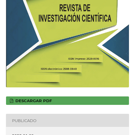
DESCARGAR PDF
PUBLICADO