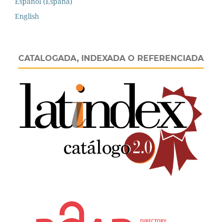
Español (España)
English
CATALOGADA, INDEXADA O REFERENCIADA