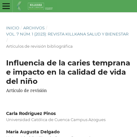
INICIO
/
ARCHIVOS
/
VOL. 7 NÚM. 1 (2023): REVISTA KILLKANA SALUD Y BIENESTAR
/
Artículos de revisión bibliográfica
Influencia de la caries temprana
e impacto en la calidad de vida
del niño
Articulo de revisión
Carla Rodríguez Pinos
Universidad Católica de Cuenca Campus Azogues
María Augusta Delgado