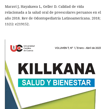
Maraví J, Hayakawa L, Geller D. Calidad de vida
relacionada a la salud oral de preescolares peruanos en el
año 2018. Rev de Odontopediatría Latinoamericana. 2018;
11(1): e219152.