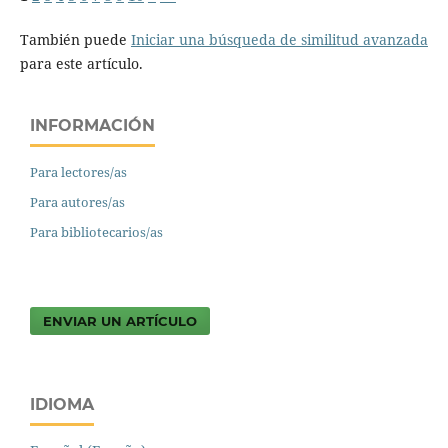
También puede
Iniciar una búsqueda de similitud avanzada
para este artículo.
INFORMACIÓN
Para lectores/as
Para autores/as
Para bibliotecarios/as
ENVIAR UN ARTÍCULO
IDIOMA