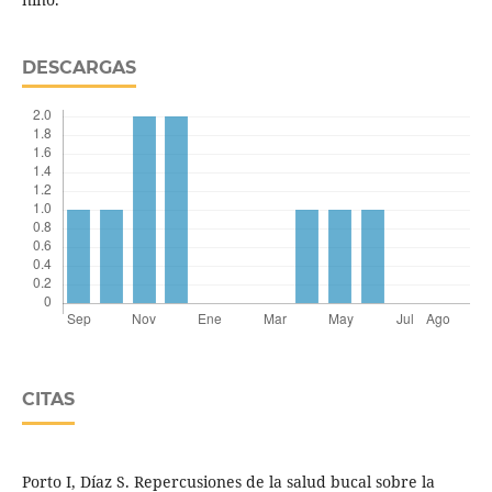
DESCARGAS
CITAS
Porto I, Díaz S. Repercusiones de la salud bucal sobre la