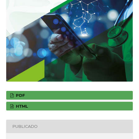
PDF
HTML
PUBLICADO