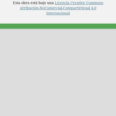
Esta obra está bajo una
Licencia Creative Commons
Atribución-NoComercial-CompartirIgual 4.0
Internacional