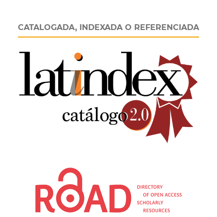
CATALOGADA, INDEXADA O REFERENCIADA