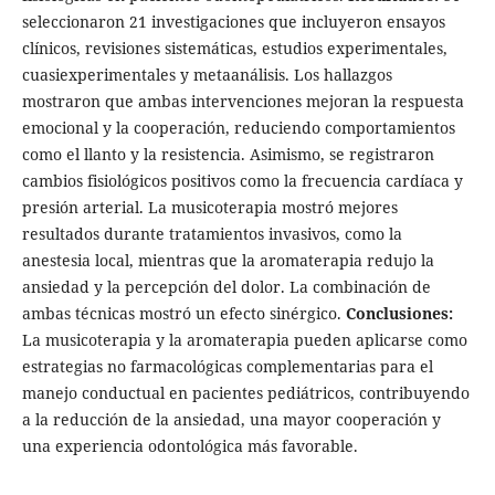
seleccionaron 21 investigaciones que incluyeron ensayos
clínicos, revisiones sistemáticas, estudios experimentales,
cuasiexperimentales y metaanálisis. Los hallazgos
mostraron que ambas intervenciones mejoran la respuesta
emocional y la cooperación, reduciendo comportamientos
como el llanto y la resistencia. Asimismo, se registraron
cambios fisiológicos positivos como la frecuencia cardíaca y
presión arterial. La musicoterapia mostró mejores
resultados durante tratamientos invasivos, como la
anestesia local, mientras que la aromaterapia redujo la
ansiedad y la percepción del dolor. La combinación de
ambas técnicas mostró un efecto sinérgico.
Conclusiones:
La musicoterapia y la aromaterapia pueden aplicarse como
estrategias no farmacológicas complementarias para el
manejo conductual en pacientes pediátricos, contribuyendo
a la reducción de la ansiedad, una mayor cooperación y
una experiencia odontológica más favorable.