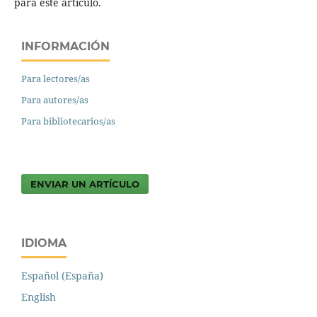
para este artículo.
INFORMACIÓN
Para lectores/as
Para autores/as
Para bibliotecarios/as
ENVIAR UN ARTÍCULO
IDIOMA
Español (España)
English