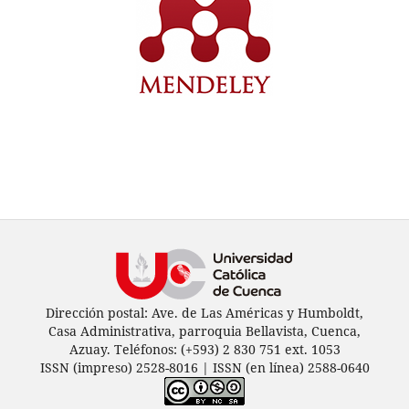
Dirección postal: Ave. de Las Américas y Humboldt,
Casa Administrativa, parroquia Bellavista, Cuenca,
Azuay. Teléfonos: (+593) 2 830 751 ext. 1053
ISSN (impreso) 2528-8016 | ISSN (en línea) 2588-0640