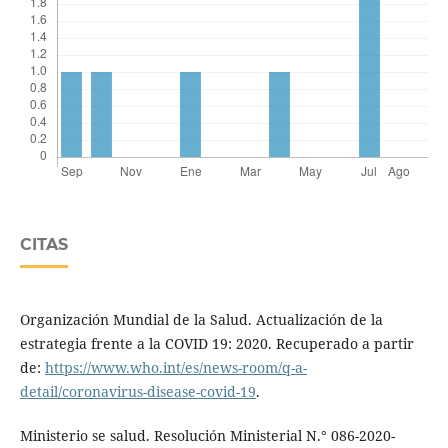
CITAS
Organización Mundial de la Salud. Actualización de la
estrategia frente a la COVID 19: 2020. Recuperado a partir
de:
https://www.who.int/es/news-room/q-a-
detail/coronavirus-disease-covid-19
.
Ministerio se salud. Resolución Ministerial N.° 086-2020-