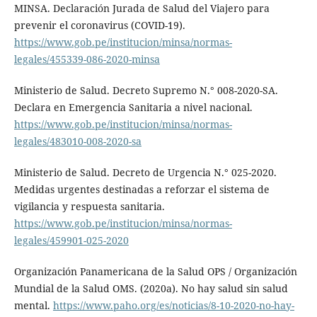
MINSA. Declaración Jurada de Salud del Viajero para
prevenir el coronavirus (COVID-19).
https://www.gob.pe/institucion/minsa/normas-
legales/455339-086-2020-minsa
Ministerio de Salud. Decreto Supremo N.° 008-2020-SA.
Declara en Emergencia Sanitaria a nivel nacional.
https://www.gob.pe/institucion/minsa/normas-
legales/483010-008-2020-sa
Ministerio de Salud. Decreto de Urgencia N.° 025-2020.
Medidas urgentes destinadas a reforzar el sistema de
vigilancia y respuesta sanitaria.
https://www.gob.pe/institucion/minsa/normas-
legales/459901-025-2020
Organización Panamericana de la Salud OPS / Organización
Mundial de la Salud OMS. (2020a). No hay salud sin salud
mental.
https://www.paho.org/es/noticias/8-10-2020-no-hay-