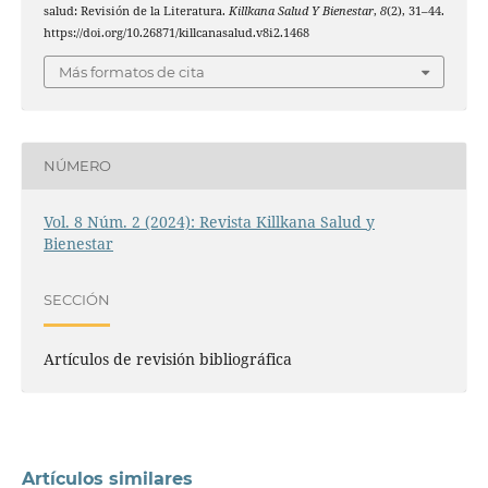
salud: Revisión de la Literatura.
Killkana Salud Y Bienestar
,
8
(2), 31–44.
https://doi.org/10.26871/killcanasalud.v8i2.1468
Más formatos de cita
NÚMERO
Vol. 8 Núm. 2 (2024): Revista Killkana Salud y
Bienestar
SECCIÓN
Artículos de revisión bibliográfica
Artículos similares