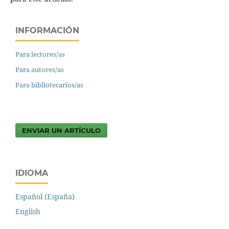
INFORMACIÓN
Para lectores/as
Para autores/as
Para bibliotecarios/as
ENVIAR UN ARTÍCULO
IDIOMA
Español (España)
English