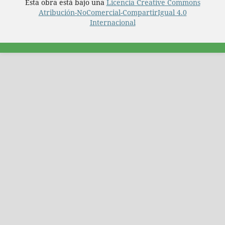
Esta obra está bajo una
Licencia Creative Commons
Atribución-NoComercial-CompartirIgual 4.0
Internacional