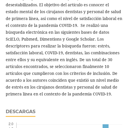
desestabilizados. El objetivo del artículo es conocer el
estado mental de los cirujanos dentistas y personal de salud
de primera línea, así como el nivel de satisfacción laboral en
el contexto de la pandemia COVID-19. Se realizó una
búsqueda electrónica en las siguientes bases de datos
SciELO, Pubmed, Dimentions y Google Scholar. Los
descriptores para realizar la búsqueda fueron: estrés,
satisfacción laboral, COVID-19, dentistas, las combinaciones
entre ellos y su equivalente en inglés. De un total de 30
artículos encontrados, se seleccionaron finalmente 10
artículos que cumplieron con los criterios de inclusión. De
acuerdo a los autores coinciden que existió un nivel medio
de estrés en los cirujanos dentistas y personal de salud de
primera línea en el contexto de la pandemia COVID-19.
DESCARGAS