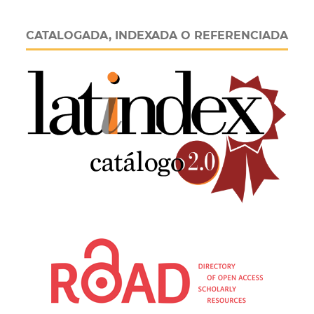
CATALOGADA, INDEXADA O REFERENCIADA