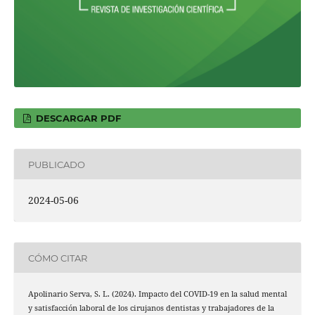
DESCARGAR PDF
PUBLICADO
2024-05-06
CÓMO CITAR
Apolinario Serva, S. L. (2024). Impacto del COVID-19 en la salud mental
y satisfacción laboral de los cirujanos dentistas y trabajadores de la