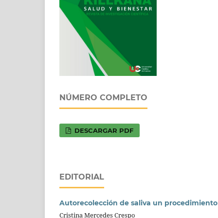
NÚMERO COMPLETO
DESCARGAR PDF
EDITORIAL
Autorecolección de saliva un procedimiento
Cristina Mercedes Crespo