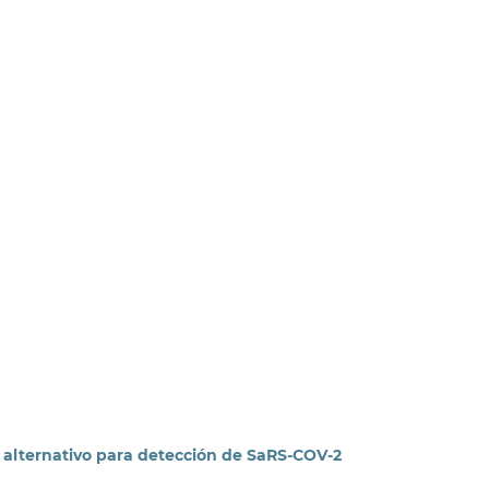
 alternativo para detección de SaRS-COV-2