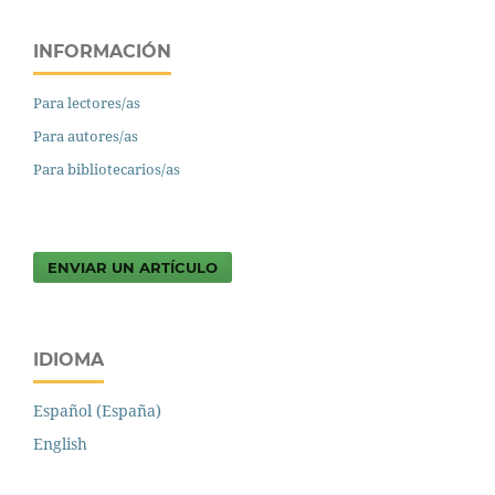
INFORMACIÓN
Para lectores/as
Para autores/as
Para bibliotecarios/as
ENVIAR UN ARTÍCULO
IDIOMA
Español (España)
English