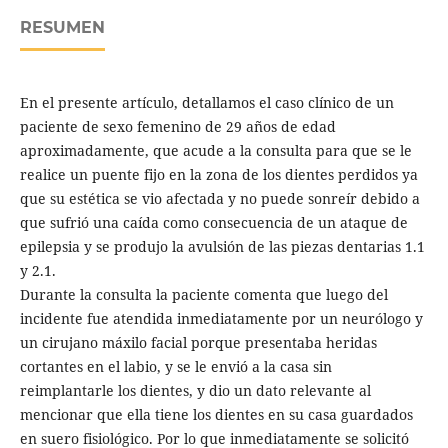
RESUMEN
En el presente artículo, detallamos el caso clínico de un
paciente de sexo femenino de 29 años de edad
aproximadamente, que acude a la consulta para que se le
realice un puente fijo en la zona de los dientes perdidos ya
que su estética se vio afectada y no puede sonreír debido a
que sufrió una caída como consecuencia de un ataque de
epilepsia y se produjo la avulsión de las piezas dentarias 1.1
y 2.1.
Durante la consulta la paciente comenta que luego del
incidente fue atendida inmediatamente por un neurólogo y
un cirujano máxilo facial porque presentaba heridas
cortantes en el labio, y se le envió a la casa sin
reimplantarle los dientes, y dio un dato relevante al
mencionar que ella tiene los dientes en su casa guardados
en suero fisiológico. Por lo que inmediatamente se solicitó