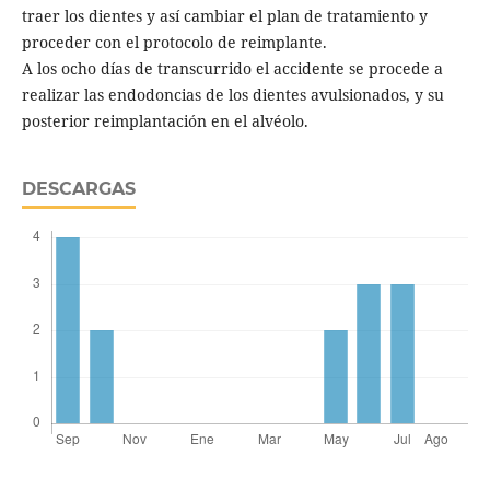
traer los dientes y así cambiar el plan de tratamiento y
proceder con el protocolo de reimplante.
A los ocho días de transcurrido el accidente se procede a
realizar las endodoncias de los dientes avulsionados, y su
posterior reimplantación en el alvéolo.
DESCARGAS