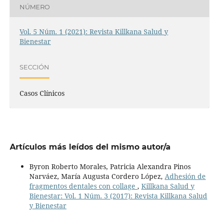
NÚMERO
Vol. 5 Núm. 1 (2021): Revista Killkana Salud y
Bienestar
SECCIÓN
Casos Clínicos
Artículos más leídos del mismo autor/a
Byron Roberto Morales, Patricia Alexandra Pinos
Narváez, María Augusta Cordero López,
Adhesión de
fragmentos dentales con collage
,
Killkana Salud y
Bienestar: Vol. 1 Núm. 3 (2017): Revista Killkana Salud
y Bienestar