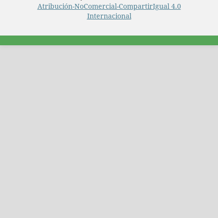
Atribución-NoComercial-CompartirIgual 4.0
Internacional