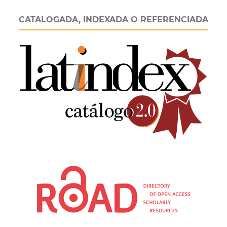
CATALOGADA, INDEXADA O REFERENCIADA