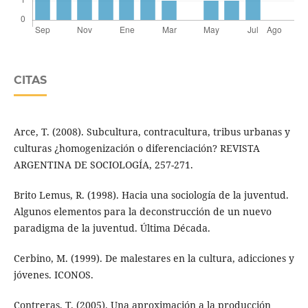
CITAS
Arce, T. (2008). Subcultura, contracultura, tribus urbanas y
culturas ¿homogenización o diferenciación? REVISTA
ARGENTINA DE SOCIOLOGÍA, 257-271.
Brito Lemus, R. (1998). Hacia una sociología de la juventud.
Algunos elementos para la deconstrucción de un nuevo
paradigma de la juventud. Última Década.
Cerbino, M. (1999). De malestares en la cultura, adicciones y
jóvenes. ICONOS.
Contreras, T. (2005). Una aproximación a la producción