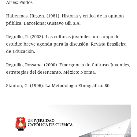
Aires: Paidós.
Habermas, Jürgen. (1981). Historia y crítica de la opinión
pública. Barcelona: Gustavo Gili S.A.
Reguillo, R. (2003). Las culturas juveniles: un campo de
estudio; breve agenda para la discusión. Revista Brasileira
de Educación.
Reguillo, Rossana. (2000). Emergencia de Culturas Juveniles,
estrategias del desencanto. México: Norma.
Stanton, G. (1996). La Metodología Etnográfica. 60.