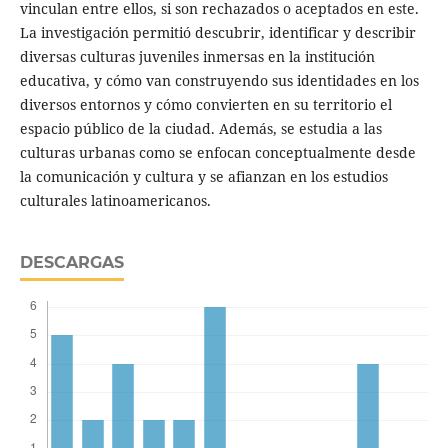
vinculan entre ellos, si son rechazados o aceptados en este.
La investigación permitió descubrir, identificar y describir
diversas culturas juveniles inmersas en la institución
educativa, y cómo van construyendo sus identidades en los
diversos entornos y cómo convierten en su territorio el
espacio público de la ciudad. Además, se estudia a las
culturas urbanas como se enfocan conceptualmente desde
la comunicación y cultura y se afianzan en los estudios
culturales latinoamericanos.
DESCARGAS