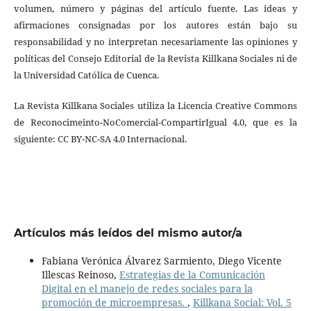
volumen, número y páginas del artículo fuente. Las ideas y
afirmaciones consignadas por los autores están bajo su
responsabilidad y no interpretan necesariamente las opiniones y
políticas del Consejo Editorial de la Revista Killkana Sociales ni de
la Universidad Católica de Cuenca.
La Revista Killkana Sociales utiliza la Licencia Creative Commons
de Reconocimeinto-NoComercial-CompartirIgual 4.0, que es la
siguiente: CC BY-NC-SA 4.0 Internacional.
Artículos más leídos del mismo autor/a
Fabiana Verónica Álvarez Sarmiento, Diego Vicente
Illescas Reinoso,
Estrategias de la Comunicación
Digital en el manejo de redes sociales para la
promoción de microempresas.
,
Killkana Social: Vol. 5