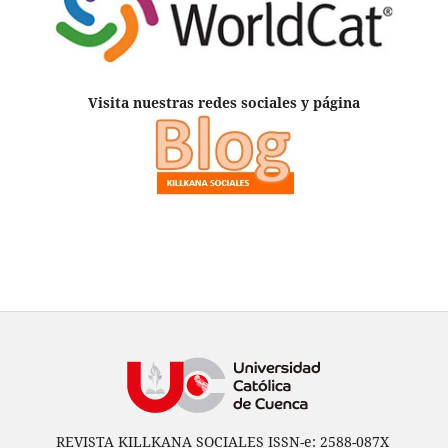
Visita nuestras redes sociales y página
REVISTA KILLKANA SOCIALES ISSN-e: 2588-087X