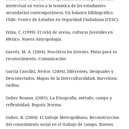
intelectual en torno a la temática de los estudiantes
secundarios contemporáneos. Un balance bibliográfico.
Chile: Centro de Estudios en Seguridad Ciudadana (CESC).
Feixa, C. (1999). El reloj de arena, culturas Juveniles en
México. Nueva Antropología.
Garcéz, M. Á. (2004). Nos-Otros los jóvenes. Pistas para su
reconocimiento. Comunicación.
García Canclini, Néstor. (2004). Diferentes, Desiguales y
Desconectados. Mapas de la Interculturalidad. Barcelona:
Gedisa.
Guber Rosana. (2001). La Etnografía, método, campo y
reflexividad. Bogotá: Norma.
Guber, R. (2004). El Salvaje Metropolitano, Reconstrucción
del conocimiento social en el trabajo de campo. Buenos