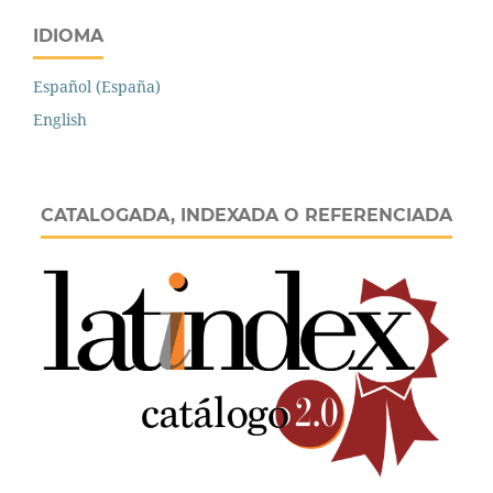
IDIOMA
Español (España)
English
CATALOGADA, INDEXADA O REFERENCIADA