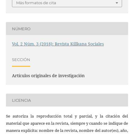
Más formatos de cita
NÚMERO
Vol. 2 Núm. 3 (2018): Revista Killkana Sociales
SECCIÓN
Artículos originales de investigación
LICENCIA
Se autoriza la reproducción total y parcial, y la citación del
material que aparece en la revista, siempre y cuando se indique de
manera explícita: nombre de la revista, nombre del autor(es), año,