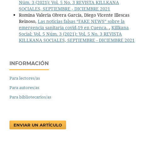
Núm. 3 (2021): Vol. 5 No. 3 REVISTA KILLKANA
SOCIALES, SEPTIEMBRE - DICIEMBRE 2021
Romina Valeria Olvera García, Diego Vicente Illescas
Reinoso,
Las noticias falsas “FAKE NEWS” sobre la
emergencia sanitaria covid-19 en Cuenca.
,
Killkana
Social: Vol. 5 Núm. 3 (2021): Vol. 5 No. 3 REVISTA
KILLKANA SOCIALES, SEPTIEMBRE - DICIEMBRE 2021
INFORMACIÓN
Para lectores/as
Para autores/as
Para bibliotecarios/as
ENVIAR UN ARTÍCULO