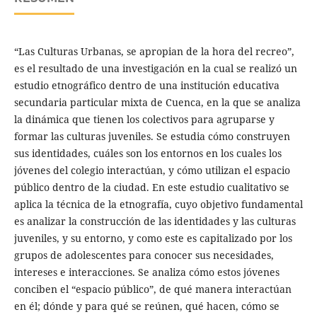
“Las Culturas Urbanas, se apropian de la hora del recreo”,
es el resultado de una investigación en la cual se realizó un
estudio etnográfico dentro de una institución educativa
secundaria particular mixta de Cuenca, en la que se analiza
la dinámica que tienen los colectivos para agruparse y
formar las culturas juveniles. Se estudia cómo construyen
sus identidades, cuáles son los entornos en los cuales los
jóvenes del colegio interactúan, y cómo utilizan el espacio
público dentro de la ciudad. En este estudio cualitativo se
aplica la técnica de la etnografía, cuyo objetivo fundamental
es analizar la construcción de las identidades y las culturas
juveniles, y su entorno, y como este es capitalizado por los
grupos de adolescentes para conocer sus necesidades,
intereses e interacciones. Se analiza cómo estos jóvenes
conciben el “espacio público”, de qué manera interactúan
en él; dónde y para qué se reúnen, qué hacen, cómo se