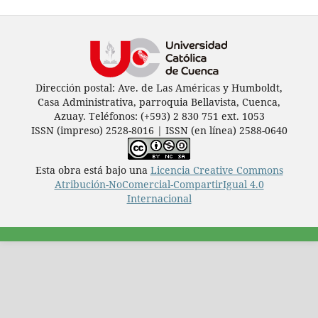
Dirección postal: Ave. de Las Américas y Humboldt,
Casa Administrativa, parroquia Bellavista, Cuenca,
Azuay. Teléfonos: (+593) 2 830 751 ext. 1053
ISSN (impreso) 2528-8016 | ISSN (en línea) 2588-0640
Esta obra está bajo una
Licencia Creative Commons
Atribución-NoComercial-CompartirIgual 4.0
Internacional