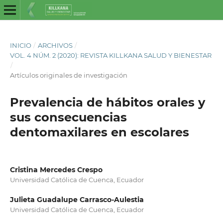
INICIO
/
ARCHIVOS
/
VOL. 4 NÚM. 2 (2020): REVISTA KILLKANA SALUD Y BIENESTAR
/
Artículos originales de investigación
Prevalencia de hábitos orales y
sus consecuencias
dentomaxilares en escolares
Cristina Mercedes Crespo
Universidad Católica de Cuenca, Ecuador
Julieta Guadalupe Carrasco-Aulestia
Universidad Católica de Cuenca, Ecuador