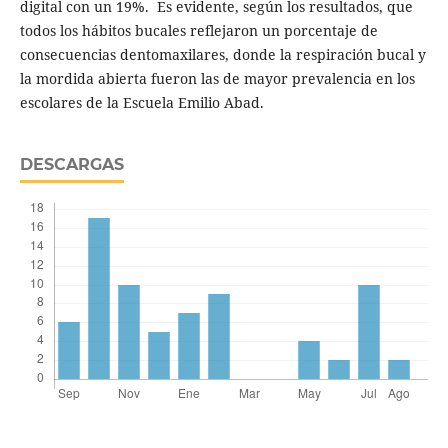
digital con un 19%. Es evidente, según los resultados, que
todos los hábitos bucales reflejaron un porcentaje de
consecuencias dentomaxilares, donde la respiración bucal y
la mordida abierta fueron las de mayor prevalencia en los
escolares de la Escuela Emilio Abad.
DESCARGAS