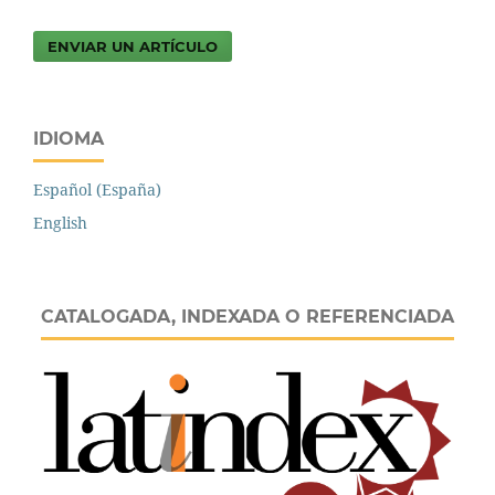
ENVIAR UN ARTÍCULO
IDIOMA
Español (España)
English
CATALOGADA, INDEXADA O REFERENCIADA