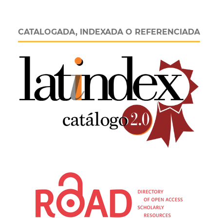
CATALOGADA, INDEXADA O REFERENCIADA