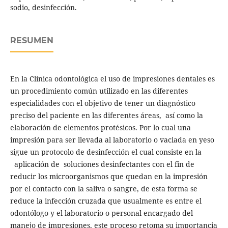
sodio, desinfección.
RESUMEN
En la Clínica odontológica el uso de impresiones dentales es
un procedimiento común utilizado en las diferentes
especialidades con el objetivo de tener un diagnóstico
preciso del paciente en las diferentes áreas, así como la
elaboración de elementos protésicos. Por lo cual una
impresión para ser llevada al laboratorio o vaciada en yeso
sigue un protocolo de desinfección el cual consiste en la
aplicación de soluciones desinfectantes con el fin de
reducir los microorganismos que quedan en la impresión
por el contacto con la saliva o sangre, de esta forma se
reduce la infección cruzada que usualmente es entre el
odontólogo y el laboratorio o personal encargado del
manejo de impresiones, este proceso retoma su importancia