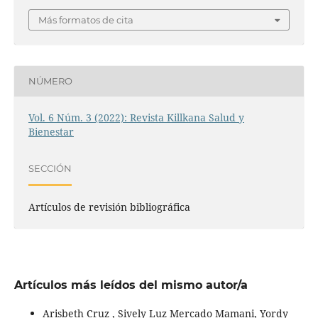
Más formatos de cita
NÚMERO
Vol. 6 Núm. 3 (2022): Revista Killkana Salud y
Bienestar
SECCIÓN
Artículos de revisión bibliográfica
Artículos más leídos del mismo autor/a
Arisbeth Cruz , Sively Luz Mercado Mamani, Yordy