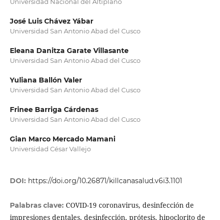
Universidad Nacional del Altiplano
José Luis Chávez Yábar
Universidad San Antonio Abad del Cusco
Eleana Danitza Garate Villasante
Universidad San Antonio Abad del Cusco
Yuliana Ballón Valer
Universidad San Antonio Abad del Cusco
Frinee Barriga Cárdenas
Universidad San Antonio Abad del Cusco
Gian Marco Mercado Mamani
Universidad César Vallejo
DOI:
https://doi.org/10.26871/killcanasalud.v6i3.1101
COVID-19 coronavirus, desinfección de
Palabras clave:
impresiones dentales, desinfección, prótesis, hipoclorito de