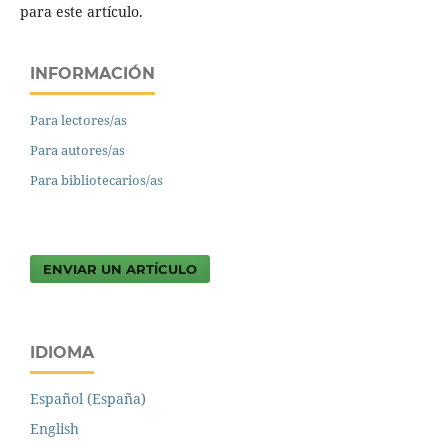
para este artículo.
INFORMACIÓN
Para lectores/as
Para autores/as
Para bibliotecarios/as
ENVIAR UN ARTÍCULO
IDIOMA
Español (España)
English