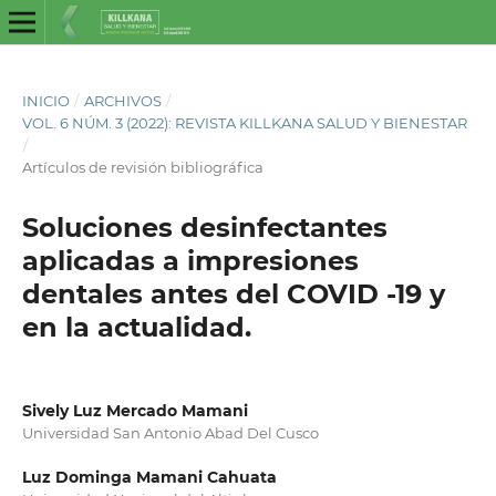
INICIO
/
ARCHIVOS
/
VOL. 6 NÚM. 3 (2022): REVISTA KILLKANA SALUD Y BIENESTAR
/
Artículos de revisión bibliográfica
Soluciones desinfectantes
aplicadas a impresiones
dentales antes del COVID -19 y
en la actualidad.
Sively Luz Mercado Mamani
Universidad San Antonio Abad Del Cusco
Luz Dominga Mamani Cahuata