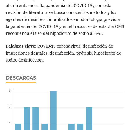
al enfrentarnos a la pandemia del COVID-19 , con esta
revisión de literatura se busca conocer los métodos y los
agentes de desinfección utilizados en odontología previo a
la pandemia del COVID -19 y en el trascurso de esta .La OMS
recomienda el uso del hipoclorito de sodio al 5% .
Palabras
clave
: COVID-19 coronavirus, desinfección de
impresiones dentales, desinfección, prótesis, hipoclorito de
sodio, desinfección.
DESCARGAS