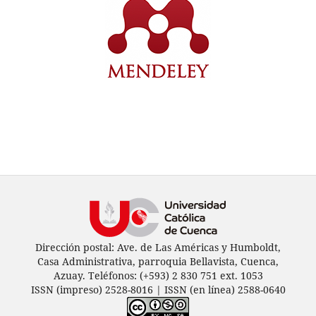
Dirección postal: Ave. de Las Américas y Humboldt,
Casa Administrativa, parroquia Bellavista, Cuenca,
Azuay. Teléfonos: (+593) 2 830 751 ext. 1053
ISSN (impreso) 2528-8016 | ISSN (en línea) 2588-0640